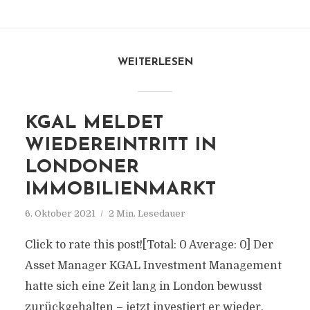
WEITERLESEN
KGAL MELDET
WIEDEREINTRITT IN
LONDONER
IMMOBILIENMARKT
6. Oktober 2021
2 Min. Lesedauer
Click to rate this post![Total: 0 Average: 0] Der
Asset Manager KGAL Investment Management
hatte sich eine Zeit lang in London bewusst
zurückgehalten – jetzt investiert er wieder.