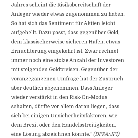
Jahres scheint die Risikobereitschaft der
Anleger wieder etwas zugenommen zu haben.
So hat sich das Sentiment für Aktien leicht
aufgehellt. Dazu passt, dass gegenüber Gold,
dem klassischerweise sicheren Hafen, etwas
Ernüchterung eingekehrt ist. Zwar rechnet
immer noch eine stolze Anzahl der Investoren
mit steigenden Goldpreisen. Gegenüber der
vorangegangenen Umfrage hat der Zuspruch
aber deutlich abgenommen. Dass Anleger
wieder verstärkt in den Risk-On-Modus
schalten, dürfte vor allem daran liegen, dass
sich bei einigen Unsicherheitsfaktoren, wie
dem Brexit oder den Handelsstreitigkeiten,
eine Lösung abzeichnen könnte.“
(DFPA/JF1)