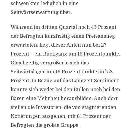
schwenkten lediglich in eine
Seitwärtserwartung über.
Während im dritten Quartal noch 43 Prozent
der Befragten kurzfristig einen Preisanstieg
erwarteten, liegt dieser Anteil nun bei 27
Prozent – ein Rückgang um 16 Prozentpunkte.
Gleichzeitig vergrößerte sich das
Seitwärtslager um 19 Prozentpunkte auf 58
Prozent. In Bezug auf das Langzeit-Sentiment
konnte sich weder bei den Bullen noch bei den
Bären eine Mehrheit herausbilden. Auch dort
stellen die Investoren, die von stagnierenden
Notierungen ausgehen, mit 61 Prozent der
Befragten die größte Gruppe.