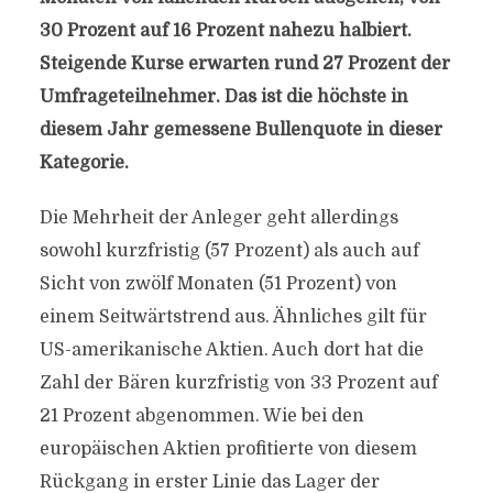
30 Prozent auf 16 Prozent nahezu halbiert.
Steigende Kurse erwarten rund 27 Prozent der
Umfrageteilnehmer. Das ist die höchste in
diesem Jahr gemessene Bullenquote in dieser
Kategorie.
Die Mehrheit der Anleger geht allerdings
sowohl kurzfristig (57 Prozent) als auch auf
Sicht von zwölf Monaten (51 Prozent) von
einem Seitwärtstrend aus. Ähnliches gilt für
US-amerikanische Aktien. Auch dort hat die
Zahl der Bären kurzfristig von 33 Prozent auf
21 Prozent abgenommen. Wie bei den
europäischen Aktien profitierte von diesem
Rückgang in erster Linie das Lager der