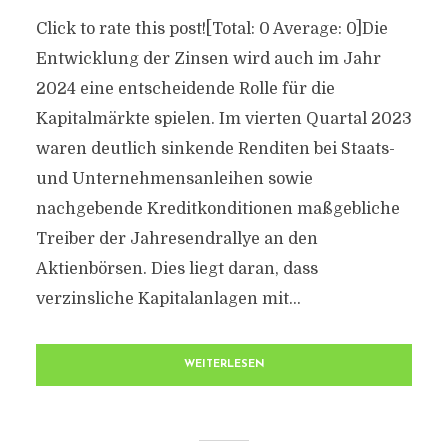
Click to rate this post![Total: 0 Average: 0]Die
Entwicklung der Zinsen wird auch im Jahr
2024 eine entscheidende Rolle für die
Kapitalmärkte spielen. Im vierten Quartal 2023
waren deutlich sinkende Renditen bei Staats-
und Unternehmensanleihen sowie
nachgebende Kreditkonditionen maßgebliche
Treiber der Jahresendrallye an den
Aktienbörsen. Dies liegt daran, dass
verzinsliche Kapitalanlagen mit...
WEITERLESEN