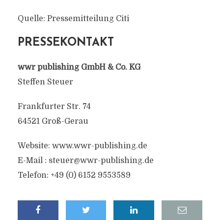
Quelle: Pressemitteilung Citi
PRESSEKONTAKT
wwr publishing GmbH & Co. KG
Steffen Steuer
Frankfurter Str. 74
64521 Groß-Gerau
Website: www.wwr-publishing.de
E-Mail :
steuer@wwr-publishing.de
Telefon: +49 (0) 6152 9553589