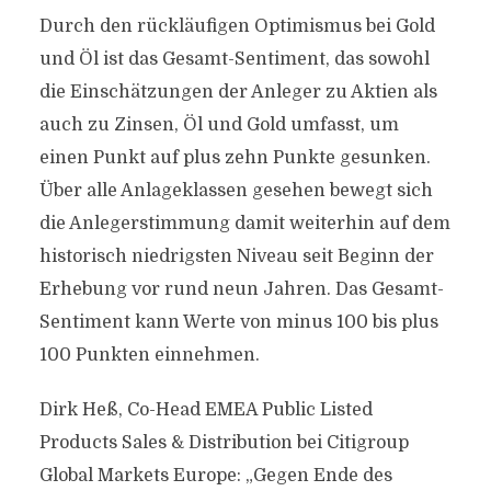
Durch den rückläufigen Optimismus bei Gold
und Öl ist das Gesamt-Sentiment, das sowohl
die Einschätzungen der Anleger zu Aktien als
auch zu Zinsen, Öl und Gold umfasst, um
einen Punkt auf plus zehn Punkte gesunken.
Über alle Anlageklassen gesehen bewegt sich
die Anlegerstimmung damit weiterhin auf dem
historisch niedrigsten Niveau seit Beginn der
Erhebung vor rund neun Jahren. Das Gesamt-
Sentiment kann Werte von minus 100 bis plus
100 Punkten einnehmen.
Dirk Heß, Co-Head EMEA Public Listed
Products Sales & Distribution bei Citigroup
Global Markets Europe: „Gegen Ende des