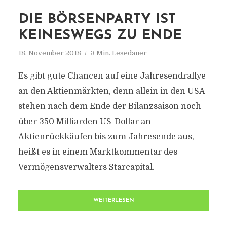
DIE BÖRSENPARTY IST
KEINESWEGS ZU ENDE
18. November 2018
3 Min. Lesedauer
Es gibt gute Chancen auf eine Jahresendrallye
an den Aktienmärkten, denn allein in den USA
stehen nach dem Ende der Bilanzsaison noch
über 350 Milliarden US-Dollar an
Aktienrückkäufen bis zum Jahresende aus,
heißt es in einem Marktkommentar des
Vermögensverwalters Starcapital.
WEITERLESEN