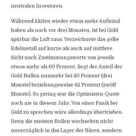
neutralen Investoren.
Während Aktien wieder etwas mehr Aufwind
haben als noch vor drei Monaten, ist bei Gold
spürbar die Luft raus. Verzeichnete das gelbe
Edelmetall auf kurze als auch auf mittlere
Sicht noch Zustimmungswerte von jeweils
etwas mehr als 60 Prozent, liegt der Anteil der
Gold-Bullen nunmehr bei 40 Prozent (drei
Monate) beziehungsweise 42 Prozent (zwölf
Monate). So gering war die Optimisten-Quote
noch nie in diesem Jahr. Von einer Panik bei
Gold zu sprechen wäre allerdings übertrieben.
Denn die meisten Bullen wechselten nicht
unverzüglich in das Lager der Bären, sondern