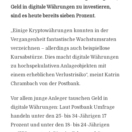
Geld in digitale Währungen zu investieren,
sind es heute bereits sieben Prozent.
„Einige Kryptowährungen konnten in der
Vergangenheit fantastische Wachstumsraten
verzeichnen – allerdings auch beispiellose
Kursabstürze. Dies macht digitale Währungen
zu hochspekulativen Anlageobjekten mit
einem erheblichen Verlustrisiko“, meint Katrin
Chrambach von der Postbank.
Vor allem junge Anleger tauschen Geld in
digitale Währungen: Laut Postbank Umfrage
handeln unter den 25- bis 34-Jährigen 17
Prozent und unter den 18- bis 24-Jährigen