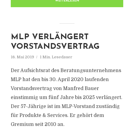
WEITERLESEN
MLP VERLÄNGERT
VORSTANDSVERTRAG
16. Mai 2019
1 Min. Lesedauer
Der Aufsichtsrat des Beratungsunternehmens
MLP hat den bis 30. April 2020 laufenden
Vorstandsvertrag von Manfred Bauer
einstimmig um fünf Jahre bis 2025 verlängert.
Der 57-Jährige ist im MLP-Vorstand zuständig
für Produkte & Services. Er gehört dem
Gremium seit 2010 an.