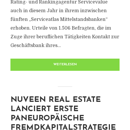
Rating- und Rankingagentur Servicevalue
auch in diesem Jahr in ihrem inzwischen
fünften „Serviceatlas Mittelstandsbanken“
erhoben. Urteile von 1.506 Befragten, die im
Zuge ihrer beruflichen Tätigkeiten Kontakt zur
Geschäftsbank ihres...
WEITERLESEN
NUVEEN REAL ESTATE
LANCIERT ERSTE
PANEUROPÄISCHE
FREMDKAPITALSTRATEGIE