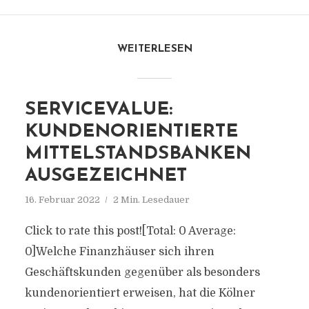
WEITERLESEN
SERVICEVALUE:
KUNDENORIENTIERTE
MITTELSTANDSBANKEN
AUSGEZEICHNET
16. Februar 2022
2 Min. Lesedauer
Click to rate this post![Total: 0 Average:
0]Welche Finanzhäuser sich ihren
Geschäftskunden gegenüber als besonders
kundenorientiert erweisen, hat die Kölner