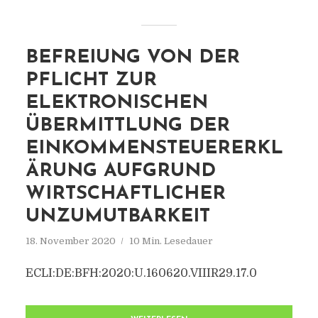
BEFREIUNG VON DER
PFLICHT ZUR
ELEKTRONISCHEN
ÜBERMITTLUNG DER
EINKOMMENSTEUERERKL
ÄRUNG AUFGRUND
WIRTSCHAFTLICHER
UNZUMUTBARKEIT
18. November 2020
10 Min. Lesedauer
ECLI:DE:BFH:2020:U.160620.VIIIR29.17.0