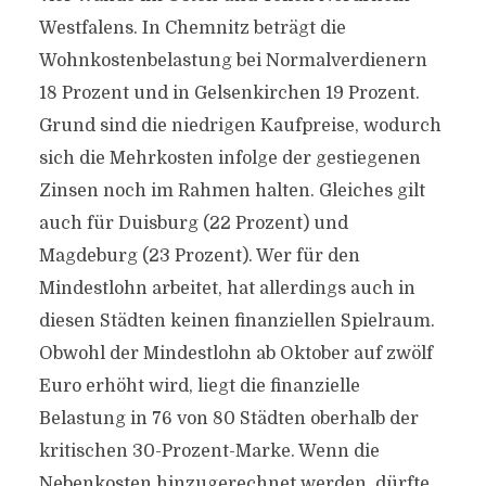
Westfalens. In Chemnitz beträgt die
Wohnkostenbelastung bei Normalverdienern
18 Prozent und in Gelsenkirchen 19 Prozent.
Grund sind die niedrigen Kaufpreise, wodurch
sich die Mehrkosten infolge der gestiegenen
Zinsen noch im Rahmen halten. Gleiches gilt
auch für Duisburg (22 Prozent) und
Magdeburg (23 Prozent). Wer für den
Mindestlohn arbeitet, hat allerdings auch in
diesen Städten keinen finanziellen Spielraum.
Obwohl der Mindestlohn ab Oktober auf zwölf
Euro erhöht wird, liegt die finanzielle
Belastung in 76 von 80 Städten oberhalb der
kritischen 30-Prozent-Marke. Wenn die
Nebenkosten hinzugerechnet werden, dürfte