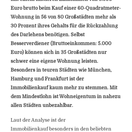
Euro brutto beim Kauf einer 60-Quadratmeter-
Wohnung in 56 von 80 Großstädten mehr als
30 Prozent ihres Gehalts für die Rückzahlung
des Darlehens benötigen. Selbst
Besserverdiener (Bruttoeinkommen: 5.000
Euro) können sich in 35 Großstädten nur
schwer eine eigene Wohnung leisten.
Besonders in teuren Städten wie München,
Hamburg und Frankfurt ist der
Immobilienkauf kaum mehr zu stemmen. Mit
dem Mindestlohn ist Wohneigentum in nahezu
allen Städten unbezahlbar.
Laut der Analyse ist der
Immobilienkauf
besonders in den beliebten