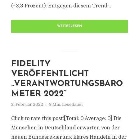
(−3,3 Prozent). Entgegen diesem Trend...
WEITERLESEN
FIDELITY
VERÖFFENTLICHT
„VERANTWORTUNGSBARO
METER 2022“
2. Februar 2022
3 Min. Lesedauer
Click to rate this post![Total: 0 Average: 0] Die
Menschen in Deutschland erwarten von der
neuen Bundesregierung klares Handeln in der