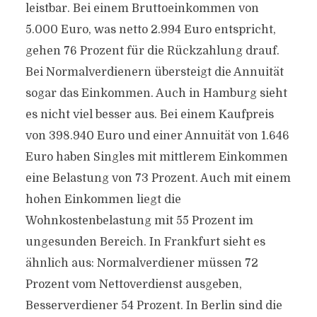
leistbar. Bei einem Bruttoeinkommen von
5.000 Euro, was netto 2.994 Euro entspricht,
gehen 76 Prozent für die Rückzahlung drauf.
Bei Normalverdienern übersteigt die Annuität
sogar das Einkommen. Auch in Hamburg sieht
es nicht viel besser aus. Bei einem Kaufpreis
von 398.940 Euro und einer Annuität von 1.646
Euro haben Singles mit mittlerem Einkommen
eine Belastung von 73 Prozent. Auch mit einem
hohen Einkommen liegt die
Wohnkostenbelastung mit 55 Prozent im
ungesunden Bereich. In Frankfurt sieht es
ähnlich aus: Normalverdiener müssen 72
Prozent vom Nettoverdienst ausgeben,
Besserverdiener 54 Prozent. In Berlin sind die