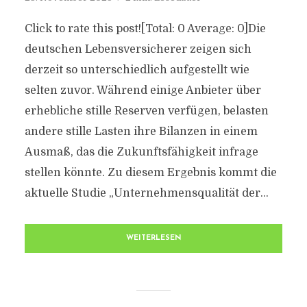
Click to rate this post![Total: 0 Average: 0]Die
deutschen Lebensversicherer zeigen sich
derzeit so unterschiedlich aufgestellt wie
selten zuvor. Während einige Anbieter über
erhebliche stille Reserven verfügen, belasten
andere stille Lasten ihre Bilanzen in einem
Ausmaß, das die Zukunftsfähigkeit infrage
stellen könnte. Zu diesem Ergebnis kommt die
aktuelle Studie „Unternehmensqualität der...
WEITERLESEN