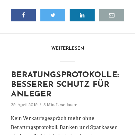
WEITERLESEN
BERATUNGSPROTOKOLLE:
BESSERER SCHUTZ FÜR
ANLEGER
29. April 2019
5 Min. Lesedauer
Kein Verkaufsgespräch mehr ohne
Beratungsprotokoll: Banken und Sparkassen