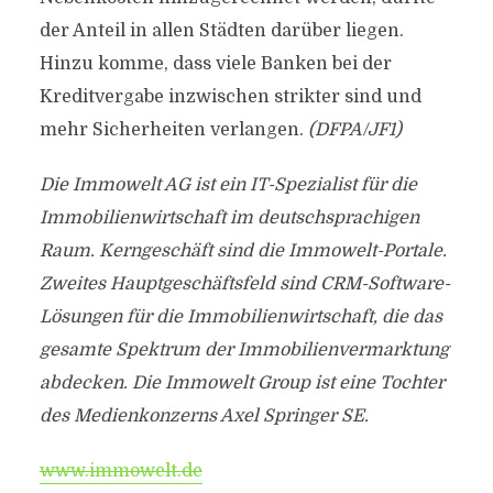
der Anteil in allen Städten darüber liegen.
Hinzu komme, dass viele Banken bei der
Kreditvergabe inzwischen strikter sind und
mehr Sicherheiten verlangen.
(DFPA/JF1)
Die Immowelt AG ist ein IT-Spezialist für die
Immobilienwirtschaft im deutschsprachigen
Raum. Kerngeschäft sind die Immowelt-Portale.
Zweites Hauptgeschäftsfeld sind CRM-Software-
Lösungen für die Immobilienwirtschaft, die das
gesamte Spektrum der Immobilienvermarktung
abdecken. Die Immowelt Group ist eine Tochter
des Medienkonzerns Axel Springer SE.
www.immowelt.de