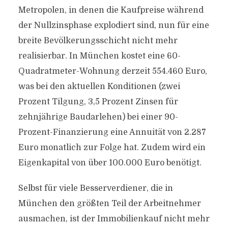
Metropolen, in denen die Kaufpreise während
der Nullzinsphase explodiert sind, nun für eine
breite Bevölkerungsschicht nicht mehr
realisierbar. In München kostet eine 60-
Quadratmeter-Wohnung derzeit 554.460 Euro,
was bei den aktuellen Konditionen (zwei
Prozent Tilgung, 3,5 Prozent Zinsen für
zehnjährige Baudarlehen) bei einer 90-
Prozent-Finanzierung eine Annuität von 2.287
Euro monatlich zur Folge hat. Zudem wird ein
Eigenkapital von über 100.000 Euro benötigt.
Selbst für viele Besserverdiener, die in
München den größten Teil der Arbeitnehmer
ausmachen, ist der Immobilienkauf nicht mehr