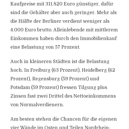
Kaufpreise mit 311.820 Euro günstiger, dafür
sind die Gehälter aber auch geringer. Mehr als
die Hälfte der Berliner verdient weniger als
4.000 Euro brutto. Alleinlebende mit mittlerem
Einkommen haben durch den Immobilienkauf
eine Belastung von 57 Prozent.
Auch in kleineren Städten ist die Belastung
hoch. In Freiburg (63 Prozent), Heidelberg (62
Prozent), Regensburg (59 Prozent) und
Potsdam (59 Prozent) fressen Tilgung plus
Zinsen fast zwei Drittel des Nettoeinkommens
von Normalverdienern.
Am besten stehen die Chancen für die eigenen
vier Wände im Osten und Teilen Nordrhein-