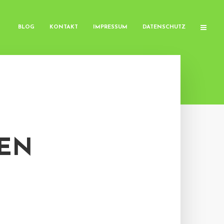
BLOG
KONTAKT
IMPRESSUM
DATENSCHUTZ
DEN
N