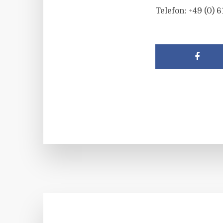
Telefon: +49 (0) 