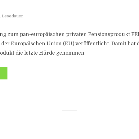
. Lesedauer
ng zum pan-europäischen privaten Pensionsprodukt PE
t der Europäischen Union (EU) veröffentlicht. Damit hat
rodukt die letzte Hürde genommen.