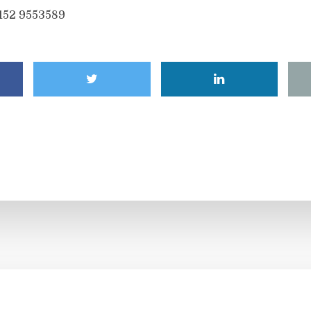
6152 9553589