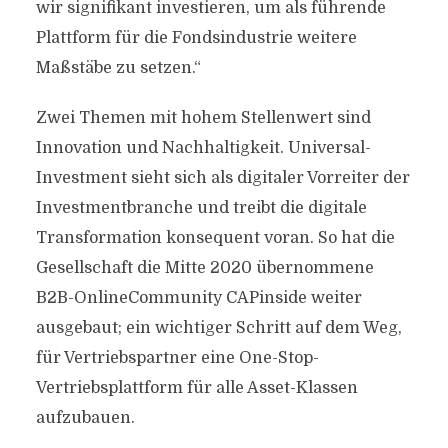
wir signifikant investieren, um als führende
Plattform für die Fondsindustrie weitere
Maßstäbe zu setzen.“
Zwei Themen mit hohem Stellenwert sind
Innovation und Nachhaltigkeit. Universal-
Investment sieht sich als digitaler Vorreiter der
Investmentbranche und treibt die digitale
Transformation konsequent voran. So hat die
Gesellschaft die Mitte 2020 übernommene
B2B-OnlineCommunity CAPinside weiter
ausgebaut; ein wichtiger Schritt auf dem Weg,
für Vertriebspartner eine One-Stop-
Vertriebsplattform für alle Asset-Klassen
aufzubauen.