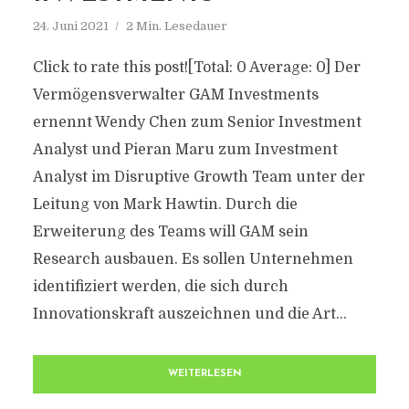
24. Juni 2021
2 Min. Lesedauer
Click to rate this post![Total: 0 Average: 0] Der
Vermögensverwalter GAM Investments
ernennt Wendy Chen zum Senior Investment
Analyst und Pieran Maru zum Investment
Analyst im Disruptive Growth Team unter der
Leitung von Mark Hawtin. Durch die
Erweiterung des Teams will GAM sein
Research ausbauen. Es sollen Unternehmen
identifiziert werden, die sich durch
Innovationskraft auszeichnen und die Art...
WEITERLESEN