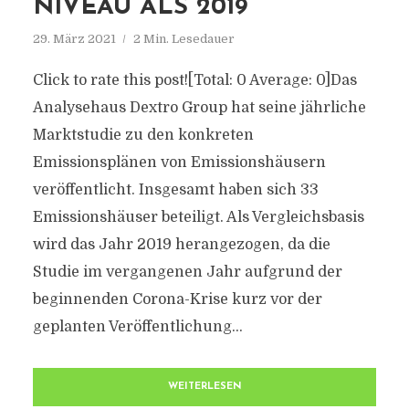
NIVEAU ALS 2019
29. März 2021
2 Min. Lesedauer
Click to rate this post![Total: 0 Average: 0]Das
Analysehaus Dextro Group hat seine jährliche
Marktstudie zu den konkreten
Emissionsplänen von Emissionshäusern
veröffentlicht. Insgesamt haben sich 33
Emissionshäuser beteiligt. Als Vergleichsbasis
wird das Jahr 2019 herangezogen, da die
Studie im vergangenen Jahr aufgrund der
beginnenden Corona-Krise kurz vor der
geplanten Veröffentlichung...
WEITERLESEN