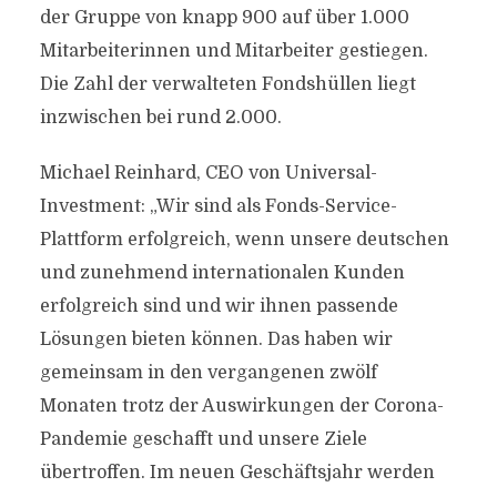
der Gruppe von knapp 900 auf über 1.000
Mitarbeiterinnen und Mitarbeiter gestiegen.
Die Zahl der verwalteten Fondshüllen liegt
inzwischen bei rund 2.000.
Michael Reinhard, CEO von Universal-
Investment: „Wir sind als Fonds-Service-
Plattform erfolgreich, wenn unsere deutschen
und zunehmend internationalen Kunden
erfolgreich sind und wir ihnen passende
Lösungen bieten können. Das haben wir
gemeinsam in den vergangenen zwölf
Monaten trotz der Auswirkungen der Corona-
Pandemie geschafft und unsere Ziele
übertroffen. Im neuen Geschäftsjahr werden