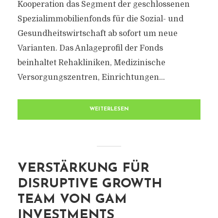
Kooperation das Segment der geschlossenen
Spezialimmobilienfonds für die Sozial- und
Gesundheitswirtschaft ab sofort um neue
Varianten. Das Anlageprofil der Fonds
beinhaltet Rehakliniken, Medizinische
Versorgungszentren, Einrichtungen...
WEITERLESEN
VERSTÄRKUNG FÜR
DISRUPTIVE GROWTH
TEAM VON GAM
INVESTMENTS