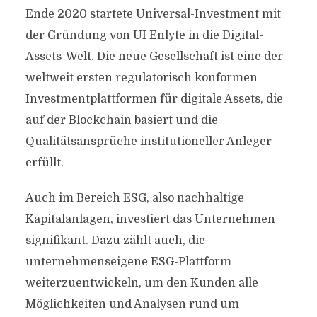
Ende 2020 startete Universal-Investment mit
der Gründung von UI Enlyte in die Digital-
Assets-Welt. Die neue Gesellschaft ist eine der
weltweit ersten regulatorisch konformen
Investmentplattformen für digitale Assets, die
auf der Blockchain basiert und die
Qualitätsansprüche institutioneller Anleger
erfüllt.
Auch im Bereich ESG, also nachhaltige
Kapitalanlagen, investiert das Unternehmen
signifikant. Dazu zählt auch, die
unternehmenseigene ESG-Plattform
weiterzuentwickeln, um den Kunden alle
Möglichkeiten und Analysen rund um