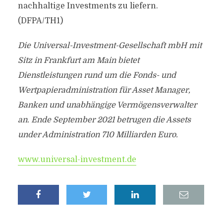
nachhaltige Investments zu liefern.
(DFPA/TH1)
Die Universal-Investment-Gesellschaft mbH mit
Sitz in Frankfurt am Main bietet
Dienstleistungen rund um die Fonds- und
Wertpapieradministration für Asset Manager,
Banken und unabhängige Vermögensverwalter
an.
Ende September 2021 betrugen die Assets
under Administration 710 Milliarden Euro.
www.universal-investment.de