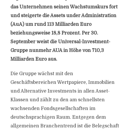
das Unternehmen seinen Wachstumskurs fort
und steigerte die Assets under Administration
(AuA) um rund 113 Milliarden Euro
beziehungsweise 18,8 Prozent. Per 30.
September weist die Universal-Investment-
Gruppe nunmehr AUA in Höhe von 710,3
Milliarden Euro aus.
Die Gruppe wächst mit den
Geschäftsbereichen Wertpapiere, Immobilien
und Alternative Investments in allen Asset-
Klassen und zählt zu den am schnellsten
wachsenden Fondsgesellschaften im
deutschsprachigen Raum. Entgegen dem
allgemeinen Branchentrend ist die Belegschaft