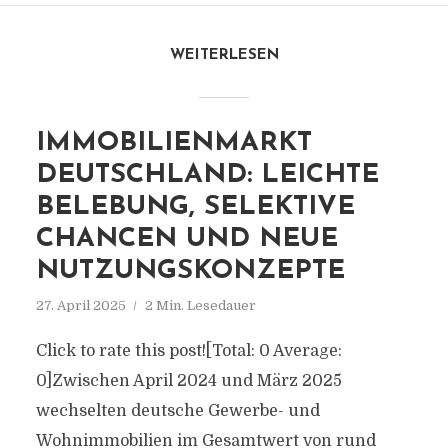
WEITERLESEN
IMMOBILIENMARKT
DEUTSCHLAND: LEICHTE
BELEBUNG, SELEKTIVE
CHANCEN UND NEUE
NUTZUNGSKONZEPTE
27. April 2025
2 Min. Lesedauer
Click to rate this post![Total: 0 Average:
0]Zwischen April 2024 und März 2025
wechselten deutsche Gewerbe- und
Wohnimmobilien im Gesamtwert von rund