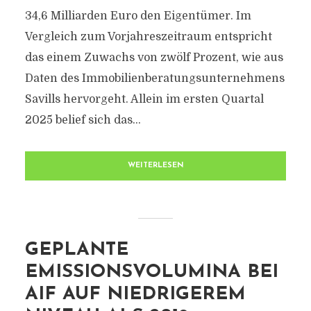
34,6 Milliarden Euro den Eigentümer. Im
Vergleich zum Vorjahreszeitraum entspricht
das einem Zuwachs von zwölf Prozent, wie aus
Daten des Immobilienberatungsunternehmens
Savills hervorgeht. Allein im ersten Quartal
2025 belief sich das...
WEITERLESEN
GEPLANTE
EMISSIONSVOLUMINA BEI
AIF AUF NIEDRIGEREM