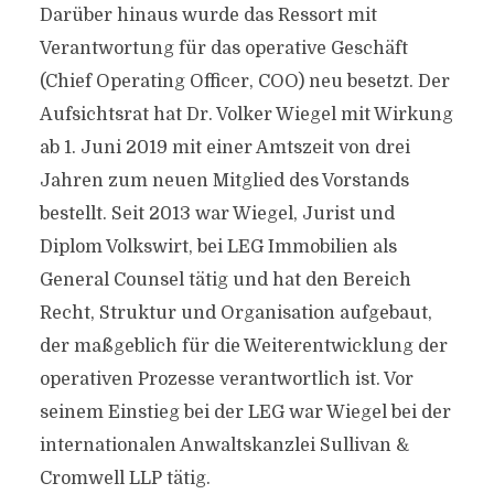
Darüber hinaus wurde das Ressort mit
Verantwortung für das operative Geschäft
(Chief Operating Officer, COO) neu besetzt. Der
Aufsichtsrat hat Dr. Volker Wiegel mit Wirkung
ab 1. Juni 2019 mit einer Amtszeit von drei
Jahren zum neuen Mitglied des Vorstands
bestellt. Seit 2013 war Wiegel, Jurist und
Diplom Volkswirt, bei LEG Immobilien als
General Counsel tätig und hat den Bereich
Recht, Struktur und Organisation aufgebaut,
der maßgeblich für die Weiterentwicklung der
operativen Prozesse verantwortlich ist. Vor
seinem Einstieg bei der LEG war Wiegel bei der
internationalen Anwaltskanzlei Sullivan &
Cromwell LLP tätig.