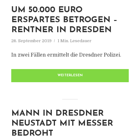
UM 50.000 EURO
ERSPARTES BETROGEN –
RENTNER IN DRESDEN
26. September 2019
1 Min. Lesedauer
In zwei Fällen ermittelt die Dresdner Polizei.
WEITERLESEN
MANN IN DRESDNER
NEUSTADT MIT MESSER
BEDROHT