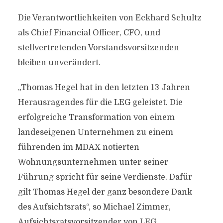
Die Verantwortlichkeiten von Eckhard Schultz
als Chief Financial Officer, CFO, und
stellvertretenden Vorstandsvorsitzenden
bleiben unverändert.
„Thomas Hegel hat in den letzten 13 Jahren
Herausragendes für die LEG geleistet. Die
erfolgreiche Transformation von einem
landeseigenen Unternehmen zu einem
führenden im MDAX notierten
Wohnungsunternehmen unter seiner
Führung spricht für seine Verdienste. Dafür
gilt Thomas Hegel der ganz besondere Dank
des Aufsichtsrats“, so Michael Zimmer,
Aufsichtsratsvorsitzender von LEG