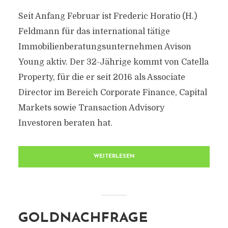
Seit Anfang Februar ist Frederic Horatio (H.)
Feldmann für das international tätige
Immobilienberatungsunternehmen Avison
Young aktiv. Der 32-Jährige kommt von Catella
Property, für die er seit 2016 als Associate
Director im Bereich Corporate Finance, Capital
Markets sowie Transaction Advisory
Investoren beraten hat.
WEITERLESEN
GOLDNACHFRAGE