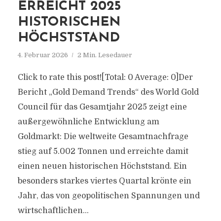
ERREICHT 2025
HISTORISCHEN
HÖCHSTSTAND
4. Februar 2026
2 Min. Lesedauer
Click to rate this post![Total: 0 Average: 0]Der
Bericht „Gold Demand Trends“ des World Gold
Council für das Gesamtjahr 2025 zeigt eine
außergewöhnliche Entwicklung am
Goldmarkt: Die weltweite Gesamtnachfrage
stieg auf 5.002 Tonnen und erreichte damit
einen neuen historischen Höchststand. Ein
besonders starkes viertes Quartal krönte ein
Jahr, das von geopolitischen Spannungen und
wirtschaftlichen...