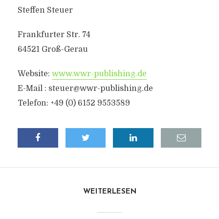
Steffen Steuer
Frankfurter Str. 74
64521 Groß-Gerau
Website:
www.wwr-publishing.de
E-Mail :
steuer@wwr-publishing.de
Telefon: +49 (0) 6152 9553589
WEITERLESEN