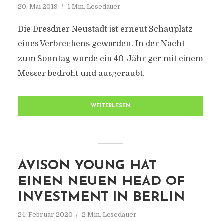
20. Mai 2019
1 Min. Lesedauer
Die Dresdner Neustadt ist erneut Schauplatz
eines Verbrechens geworden. In der Nacht
zum Sonntag wurde ein 40-Jähriger mit einem
Messer bedroht und ausgeraubt.
WEITERLESEN
AVISON YOUNG HAT
EINEN NEUEN HEAD OF
INVESTMENT IN BERLIN
24. Februar 2020
2 Min. Lesedauer