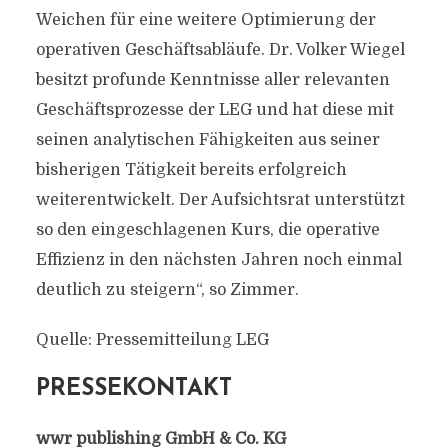
Weichen für eine weitere Optimierung der
operativen Geschäftsabläufe. Dr. Volker Wiegel
besitzt profunde Kenntnisse aller relevanten
Geschäftsprozesse der LEG und hat diese mit
seinen analytischen Fähigkeiten aus seiner
bisherigen Tätigkeit bereits erfolgreich
weiterentwickelt. Der Aufsichtsrat unterstützt
so den eingeschlagenen Kurs, die operative
Effizienz in den nächsten Jahren noch einmal
deutlich zu steigern“, so Zimmer.
Quelle: Pressemitteilung LEG
PRESSEKONTAKT
wwr publishing GmbH & Co. KG