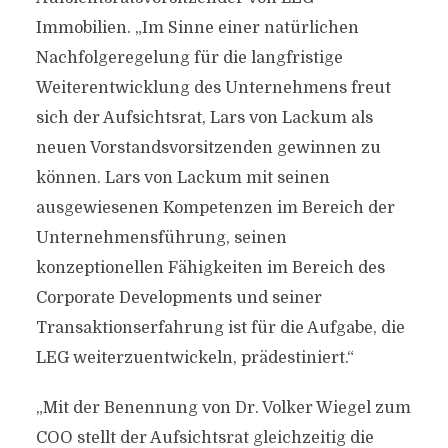
Immobilien. „Im Sinne einer natürlichen
Nachfolgeregelung für die langfristige
Weiterentwicklung des Unternehmens freut
sich der Aufsichtsrat, Lars von Lackum als
neuen Vorstandsvorsitzenden gewinnen zu
können. Lars von Lackum mit seinen
ausgewiesenen Kompetenzen im Bereich der
Unternehmensführung, seinen
konzeptionellen Fähigkeiten im Bereich des
Corporate Developments und seiner
Transaktionserfahrung ist für die Aufgabe, die
LEG weiterzuentwickeln, prädestiniert.“
„Mit der Benennung von Dr. Volker Wiegel zum
COO stellt der Aufsichtsrat gleichzeitig die