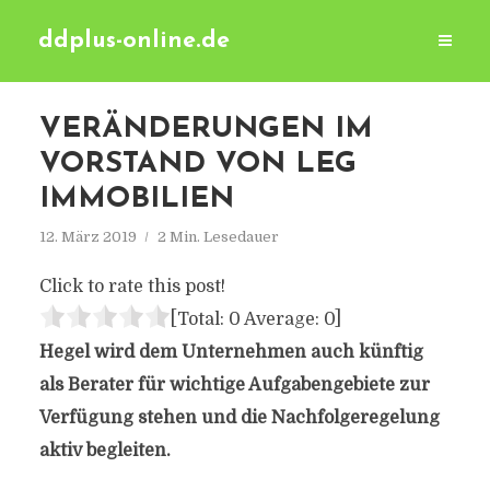
ddplus-online.de
VERÄNDERUNGEN IM
VORSTAND VON LEG
IMMOBILIEN
12. März 2019
2 Min. Lesedauer
Click to rate this post!
[Total:
0
Average:
0
]
Hegel wird dem Unternehmen auch künftig
als Berater für wichtige Aufgabengebiete zur
Verfügung stehen und die Nachfolgeregelung
aktiv begleiten.