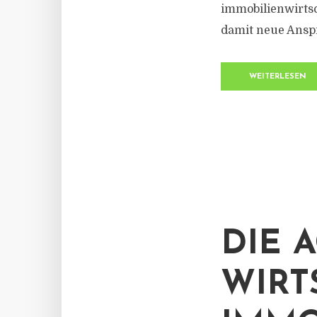
immobilienwirts
damit neue Anspr
WEITERLESEN
DIE 
WIRT