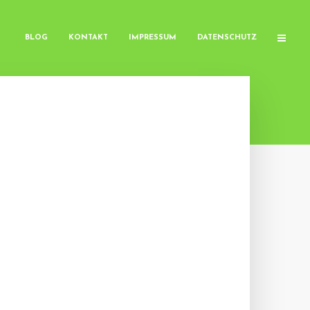
BLOG
KONTAKT
IMPRESSUM
DATENSCHUTZ