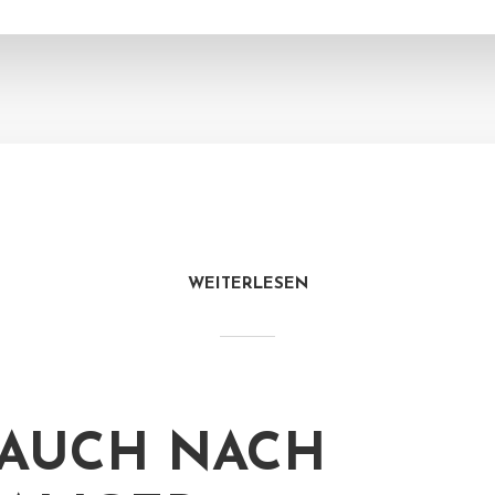
WEITERLESEN
AUCH NACH