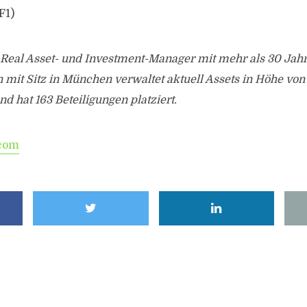
F1)
n Real Asset- und Investment-Manager mit mehr als 30 Jah
mit Sitz in München verwaltet aktuell Assets in Höhe von
nd hat 163 Beteiligungen platziert.
com