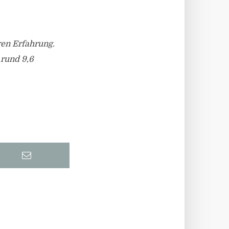
ren Erfahrung.
 rund 9,6