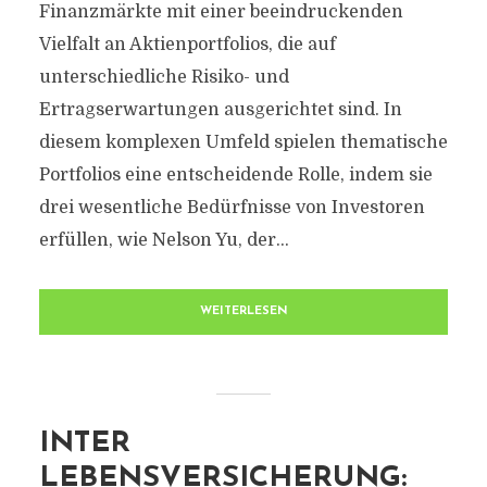
Finanzmärkte mit einer beeindruckenden
Vielfalt an Aktienportfolios, die auf
unterschiedliche Risiko- und
Ertragserwartungen ausgerichtet sind. In
diesem komplexen Umfeld spielen thematische
Portfolios eine entscheidende Rolle, indem sie
drei wesentliche Bedürfnisse von Investoren
erfüllen, wie Nelson Yu, der...
WEITERLESEN
INTER
LEBENSVERSICHERUNG: