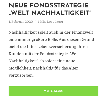
NEUE FONDSSTRATEGIE
„WELT NACHHALTIGKEIT“
1. Februar 2020
1 Min. Lesedauer
Nachhaltigkeit spielt auch in der Finanzwelt
eine immer größere Rolle. Aus diesem Grund
bietet die Inter Lebensversicherung ihren
Kunden mit der Fondsstrategie „Welt
Nachhaltigkeit“ ab sofort eine neue
Möglichkeit, nachhaltig für das Alter
vorzusorgen.
WEITERLESEN