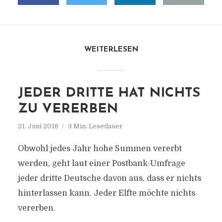
WEITERLESEN
JEDER DRITTE HAT NICHTS
ZU VERERBEN
21. Juni 2018
3 Min. Lesedauer
Obwohl jedes Jahr hohe Summen vererbt
werden, geht laut einer Postbank-Umfrage
jeder dritte Deutsche davon aus, dass er nichts
hinterlassen kann. Jeder Elfte möchte nichts
vererben.