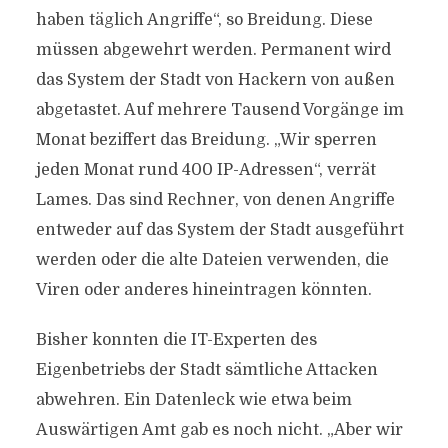
haben täglich Angriffe“, so Breidung. Diese
müssen abgewehrt werden. Permanent wird
das System der Stadt von Hackern von außen
abgetastet. Auf mehrere Tausend Vorgänge im
Monat beziffert das Breidung. „Wir sperren
jeden Monat rund 400 IP-Adressen“, verrät
Lames. Das sind Rechner, von denen Angriffe
entweder auf das System der Stadt ausgeführt
werden oder die alte Dateien verwenden, die
Viren oder anderes hineintragen könnten.
Bisher konnten die IT-Experten des
Eigenbetriebs der Stadt sämtliche Attacken
abwehren. Ein Datenleck wie etwa beim
Auswärtigen Amt gab es noch nicht. „Aber wir