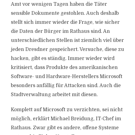
Amt vor wenigen Tagen haben die Täter
sensible Dokumente gestohlen. Auch deshalb
stellt sich immer wieder die Frage, wie sicher
die Daten der Bürger im Rathaus sind. An
unterschiedlichen Stellen ist ziemlich viel über
jeden Dresdner gespeichert. Versuche, diese zu
hacken, gibt es ständig. Immer wieder wird
kritisiert, dass Produkte des amerikanischen
Software- und Hardware-Herstellers Microsoft
besonders anfällig für Attacken sind. Auch die
Stadtverwaltung arbeitet mit diesen.
Komplett auf Microsoft zu verzichten, sei nicht
möglich, erklärt Michael Breidung, IT-Chef im
Rathaus. Zwar gibt es andere, offene Systeme