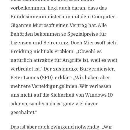
vorbeikommen, liegt auch daran, dass das
Bundesinnenministerium mit dem Computer-
Giganten Microsoft einen Vertrag hat. Alle
Behörden bekommen so Spezialpreise für
Lizenzen und Betreuung. Doch Microsoft sieht
Breidung nicht als Problem. „Obwohl es
natürlich attraktiv für Angriffe ist, weil es weit
verbreitet ist.“ Der zuständige Bürgermeister,
Peter Lames (SPD), erklärt: „Wir haben aber
mehrere Verteidigungslinien. Wir verlassen
uns nicht auf die Sicherheit von Windows 10
oder so, sondern da ist ganz viel davor
geschaltet.“
Das ist aber auch zwingend notwendig. „Wir