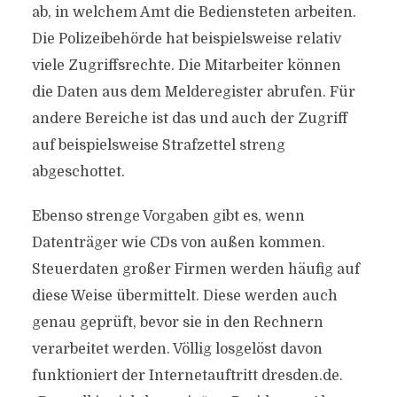
ab, in welchem Amt die Bediensteten arbeiten.
Die Polizeibehörde hat beispielsweise relativ
viele Zugriffsrechte. Die Mitarbeiter können
die Daten aus dem Melderegister abrufen. Für
andere Bereiche ist das und auch der Zugriff
auf beispielsweise Strafzettel streng
abgeschottet.
Ebenso strenge Vorgaben gibt es, wenn
Datenträger wie CDs von außen kommen.
Steuerdaten großer Firmen werden häufig auf
diese Weise übermittelt. Diese werden auch
genau geprüft, bevor sie in den Rechnern
verarbeitet werden. Völlig losgelöst davon
funktioniert der Internetauftritt dresden.de.