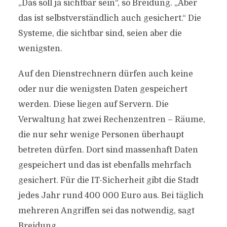
„Das soll ja sichtbar sein“, so Breidung. „Aber
das ist selbstverständlich auch gesichert.“ Die
Systeme, die sichtbar sind, seien aber die
wenigsten.
Auf den Dienstrechnern dürfen auch keine
oder nur die wenigsten Daten gespeichert
werden. Diese liegen auf Servern. Die
Verwaltung hat zwei Rechenzentren – Räume,
die nur sehr wenige Personen überhaupt
betreten dürfen. Dort sind massenhaft Daten
gespeichert und das ist ebenfalls mehrfach
gesichert. Für die IT-Sicherheit gibt die Stadt
jedes Jahr rund 400 000 Euro aus. Bei täglich
mehreren Angriffen sei das notwendig, sagt
Breidung.