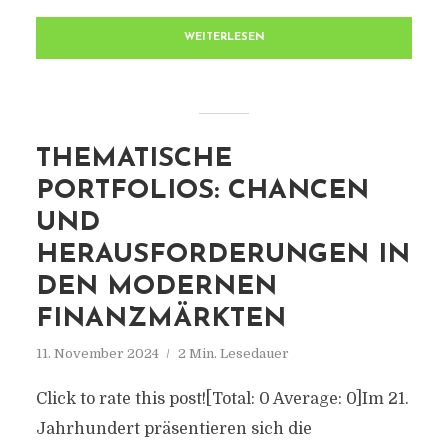
WEITERLESEN
THEMATISCHE
PORTFOLIOS: CHANCEN
UND
HERAUSFORDERUNGEN IN
DEN MODERNEN
FINANZMÄRKTEN
11. November 2024
2 Min. Lesedauer
Click to rate this post![Total: 0 Average: 0]Im 21.
Jahrhundert präsentieren sich die