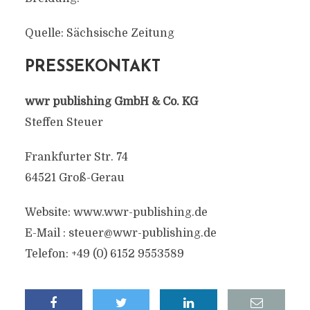
Quelle: Sächsische Zeitung
PRESSEKONTAKT
wwr publishing GmbH & Co. KG
Steffen Steuer
Frankfurter Str. 74
64521 Groß-Gerau
Website: www.wwr-publishing.de
E-Mail :
steuer@wwr-publishing.de
Telefon: +49 (0) 6152 9553589