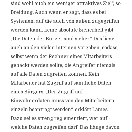
sind wohl auch ein weniger attraktives Ziel“, so
Breidung. Auch wenn er sagt, dass es bei
Systemen, auf die auch von außen zugegriffen
werden kann, keine absolute Sicherheit gibt.
„Die Daten der Bürger sind sicher.“ Das liege
auch an den vielen internen Vorgaben, sodass,
selbst wenn der Rechner eines Mitarbeiters
gehackt werden sollte, die Angreifer niemals
auf alle Daten zugreifen können. Kein
Mitarbeiter hat Zugriff auf sämtliche Daten
eines Bürgers. „Der Zugriff auf
Einwohnerdaten muss von den Mitarbeitern
einzeln beantragt werden“, erklärt Lames.
Dazu sei es streng reglementiert, wer auf
welche Daten zugreifen darf. Das hänge davon