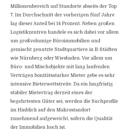
Millionenbereich auf Standorte abseits der Top
7. Im Durchschnitt der vorherigen fünf Jahre
lag dieser Anteil bei 14 Prozent. Neben großen
Logistikzentren handele es sich dabei vor allem
um großvolumige Büroimmobilien und
gemischt genutzte Stadtquartiere in B-Städten
wie Nürnberg oder Wiesbaden. Vor allem um
Büro- und Mischobjekte mit lang laufenden
Verträgen bonitätsstarker Mieter gebe es sehr
intensive Bieterwettstreite. Da ein langfristig
stabiler Mietertrag derzeit eines der
begehrtesten Güter sei, werden die Suchprofile
im Hinblick auf den Makrostandort
zunehmend aufgeweicht, sofern die Qualität
der Immobilien hoch ist.