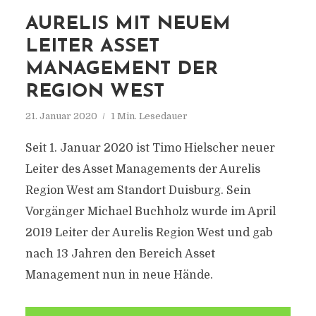
AURELIS MIT NEUEM
LEITER ASSET
MANAGEMENT DER
REGION WEST
21. Januar 2020
1 Min. Lesedauer
Seit 1. Januar 2020 ist Timo Hielscher neuer
Leiter des Asset Managements der Aurelis
Region West am Standort Duisburg. Sein
Vorgänger Michael Buchholz wurde im April
2019 Leiter der Aurelis Region West und gab
nach 13 Jahren den Bereich Asset
Management nun in neue Hände.