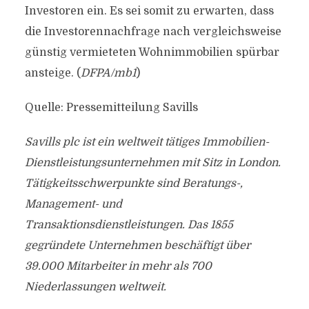
Investoren ein. Es sei somit zu erwarten, dass
die Investorennachfrage nach vergleichsweise
günstig vermieteten Wohnimmobilien spürbar
ansteige. (
DFPA/mb1
)
Quelle: Pressemitteilung Savills
Savills plc ist ein weltweit tätiges Immobilien-
Dienstleistungsunternehmen mit Sitz in London.
Tätigkeitsschwerpunkte sind Beratungs-,
Management- und
Transaktionsdienstleistungen. Das 1855
gegründete Unternehmen beschäftigt über
39.000 Mitarbeiter in mehr als 700
Niederlassungen weltweit.