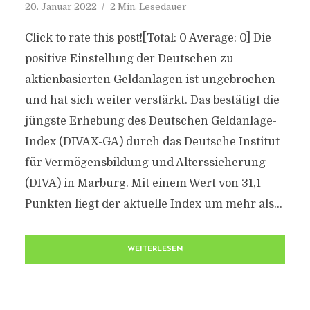
20. Januar 2022
2 Min. Lesedauer
Click to rate this post![Total: 0 Average: 0] Die
positive Einstellung der Deutschen zu
aktienbasierten Geldanlagen ist ungebrochen
und hat sich weiter verstärkt. Das bestätigt die
jüngste Erhebung des Deutschen Geldanlage-
Index (DIVAX-GA) durch das Deutsche Institut
für Vermögensbildung und Alterssicherung
(DIVA) in Marburg. Mit einem Wert von 31,1
Punkten liegt der aktuelle Index um mehr als...
WEITERLESEN