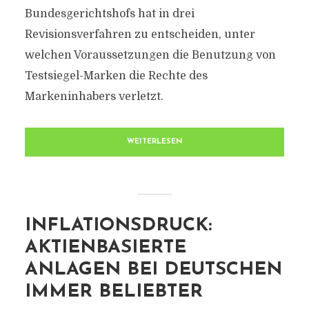
Bundesgerichtshofs hat in drei
Revisionsverfahren zu entscheiden, unter
welchen Voraussetzungen die Benutzung von
Testsiegel-Marken die Rechte des
Markeninhabers verletzt.
WEITERLESEN
INFLATIONSDRUCK:
AKTIENBASIERTE
ANLAGEN BEI DEUTSCHEN
IMMER BELIEBTER