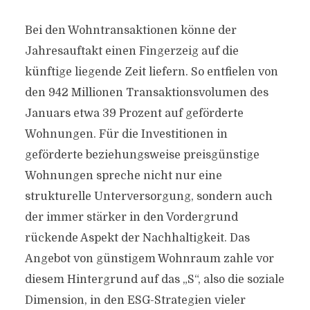
Bei den Wohntransaktionen könne der
Jahresauftakt einen Fingerzeig auf die
künftige liegende Zeit liefern. So entfielen von
den 942 Millionen Transaktionsvolumen des
Januars etwa 39 Prozent auf geförderte
Wohnungen. Für die Investitionen in
geförderte beziehungsweise preisgünstige
Wohnungen spreche nicht nur eine
strukturelle Unterversorgung, sondern auch
der immer stärker in den Vordergrund
rückende Aspekt der Nachhaltigkeit. Das
Angebot von günstigem Wohnraum zahle vor
diesem Hintergrund auf das „S“, also die soziale
Dimension, in den ESG-Strategien vieler