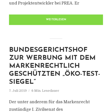
und Projektentwickler bei PREA. Er
WEITERLESEN
BUNDESGERICHTSHOF
ZUR WERBUNG MIT DEM
MARKENRECHTLICH
GESCHÜTZTEN „ÖKO-TEST-
SIEGEL“
7. Juli 2019
6 Min. Lesedauer
Der unter anderem für das Markenrecht
zuständige I. Zivilsenat des