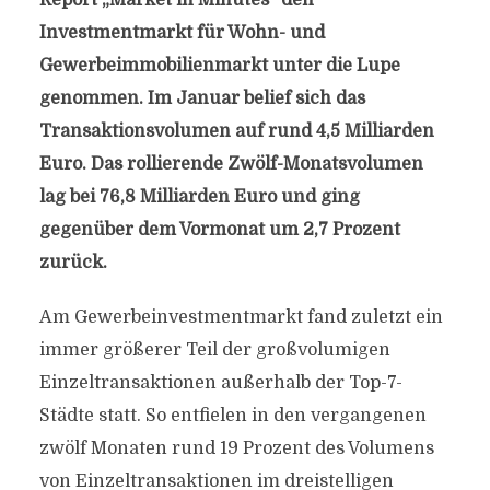
Report „Market in Minutes“ den
Investmentmarkt für Wohn- und
Gewerbeimmobilienmarkt unter die Lupe
genommen. Im Januar belief sich das
Transaktionsvolumen auf rund 4,5 Milliarden
Euro. Das rollierende Zwölf-Monatsvolumen
lag bei 76,8 Milliarden Euro und ging
gegenüber dem Vormonat um 2,7 Prozent
zurück.
Am Gewerbeinvestmentmarkt fand zuletzt ein
immer größerer Teil der großvolumigen
Einzeltransaktionen außerhalb der Top-7-
Städte statt. So entfielen in den vergangenen
zwölf Monaten rund 19 Prozent des Volumens
von Einzeltransaktionen im dreistelligen