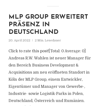
MLP GROUP ERWEITERT
PRÄSENZ IN
DEUTSCHLAND
20. April 2022
2 Min. Lesedauer
Click to rate this post![Total: 0 Average: 0]
Andreas R.W. Wahlen ist neuer Manager für
den Bereich Business Development &
Acquisitions am neu eröffneten Standort in
Köln der MLP Group, einem Entwickler,
Eigentümer und Manager von Gewerbe-,
Industrie- sowie Logistik-Parks in Polen,
Deutschland, Österreich und Rumänien.