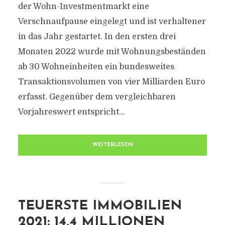
der Wohn-Investmentmarkt eine
Verschnaufpause eingelegt und ist verhaltener
in das Jahr gestartet. In den ersten drei
Monaten 2022 wurde mit Wohnungsbeständen
ab 30 Wohneinheiten ein bundesweites
Transaktionsvolumen von vier Milliarden Euro
erfasst. Gegenüber dem vergleichbaren
Vorjahreswert entspricht...
WEITERLESEN
TEUERSTE IMMOBILIEN
2021: 14,4 MILLIONEN