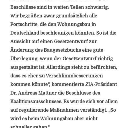
Beschlüsse sind in weiten Teilen schwierig.
Wir begrüßen zwar grundsätzlich alle
Fortschritte, die den Wohnungsbau in
Deutschland beschleunigen könnten. So ist die
Aussicht auf einen Gesetzentwurf zur
Änderung des Baugesetzbuchs eine gute
Überlegung, wenn der Gesetzentwurf richtig
ausgestaltet ist. Allerdings steht zu befürchten,
dass es eher zu Verschlimmbesserungen
kommen könnte“, kommentierte ZIA-Präsident
Dr. Andreas Mattner die Beschlüsse des
Koalitionsausschusses. Es wurde sich vor allem
auf regulierende Maßnahmen verständigt. „So
wird es beim Wohnungsbau aber nicht
schneller gehen.“