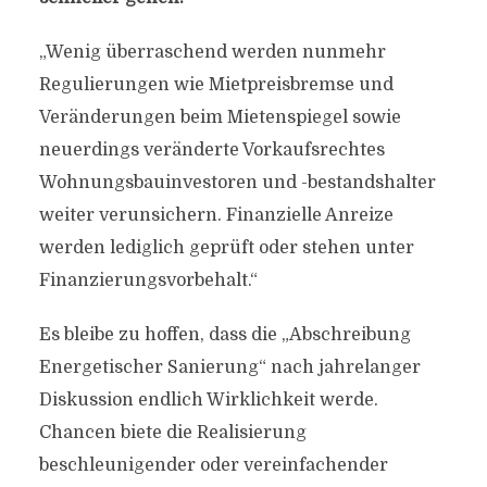
„Wenig überraschend werden nunmehr
Regulierungen wie Mietpreisbremse und
Veränderungen beim Mietenspiegel sowie
neuerdings veränderte Vorkaufsrechtes
Wohnungsbauinvestoren und -bestandshalter
weiter verunsichern. Finanzielle Anreize
werden lediglich geprüft oder stehen unter
Finanzierungsvorbehalt.“
Es bleibe zu hoffen, dass die „Abschreibung
Energetischer Sanierung“ nach jahrelanger
Diskussion endlich Wirklichkeit werde.
Chancen biete die Realisierung
beschleunigender oder vereinfachender