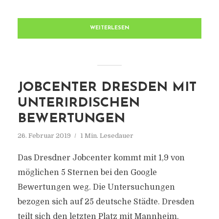
WEITERLESEN
JOBCENTER DRESDEN MIT
UNTERIRDISCHEN
BEWERTUNGEN
26. Februar 2019
1 Min. Lesedauer
Das Dresdner Jobcenter kommt mit 1,9 von
möglichen 5 Sternen bei den Google
Bewertungen weg. Die Untersuchungen
bezogen sich auf 25 deutsche Städte. Dresden
teilt sich den letzten Platz mit Mannheim.