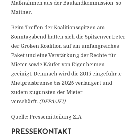
Maßnahmen aus der Baulandkommission, so
Mattner.
Beim Treffen der Koalitionsspitzen am
Sonntagabend hatten sich die Spitzenvertreter
der Großen Koalition auf ein umfangreiches
Paket und eine Verstärkung der Rechte für
Mieter sowie Käufer von Eigenheimen
geeinigt. Demnach wird die 2015 eingeführte
Mietpreisbremse bis 2025 verlängert und
zudem zugunsten der Mieter
verschärft.
(DFPA/JF1)
Quelle: Pressemitteilung ZIA
PRESSEKONTAKT