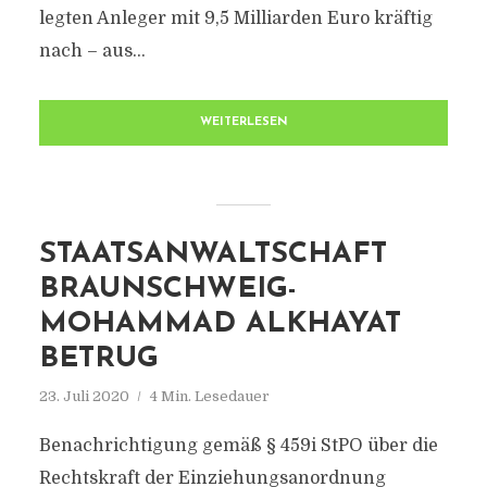
legten Anleger mit 9,5 Milliarden Euro kräftig
nach – aus...
WEITERLESEN
STAATSANWALTSCHAFT
BRAUNSCHWEIG-
MOHAMMAD ALKHAYAT
BETRUG
23. Juli 2020
4 Min. Lesedauer
Benachrichtigung gemäß § 459i StPO über die
Rechtskraft der Einziehungsanordnung