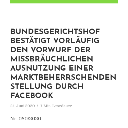
BUNDESGERICHTSHOF
BESTÄTIGT VORLÄUFIG
DEN VORWURF DER
MISSBRÄUCHLICHEN
AUSNUTZUNG EINER
MARKTBEHERRSCHENDEN
STELLUNG DURCH
FACEBOOK
24. Juni 2020
7 Min. Lesedauer
Nr. 080/2020