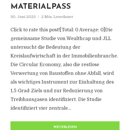
ATERIALPASS
30. Juni 2023
2 Min. Lesedauer
Click to rate this post![Total: 0 Average: 0]Die
gemeinsame Studie von Wealthcap und JLL
untersucht die Bedeutung der
Kreislaufwirtschaft in der Immobilienbranche.
Die Circular Economy, also die restlose
Verwertung von Baustoffen ohne Abfall, wird
als wichtiges Instrument zur Einhaltung des
1,5-Grad-Ziels und zur Reduzierung von
Treibhausgasen identifiziert. Die Studie
identifiziert vier zentrale...
WEITERLESEN