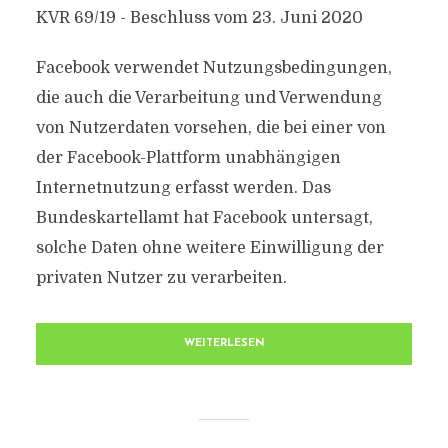
KVR 69/19 - Beschluss vom 23. Juni 2020
Facebook verwendet Nutzungsbedingungen,
die auch die Verarbeitung und Verwendung
von Nutzerdaten vorsehen, die bei einer von
der Facebook-Plattform unabhängigen
Internetnutzung erfasst werden. Das
Bundeskartellamt hat Facebook untersagt,
solche Daten ohne weitere Einwilligung der
privaten Nutzer zu verarbeiten.
WEITERLESEN