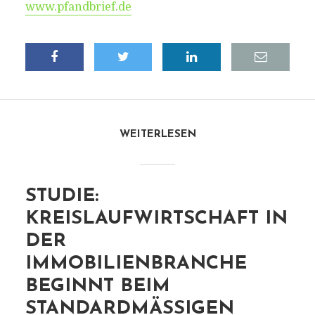
www.pfandbrief.de
WEITERLESEN
STUDIE:
KREISLAUFWIRTSCHAFT IN
DER
IMMOBILIENBRANCHE
BEGINNT BEIM
STANDARDMÄSSIGEN M