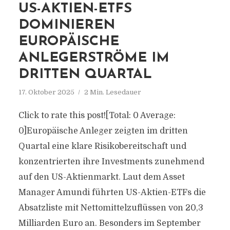
US-AKTIEN-ETFS
DOMINIEREN
EUROPÄISCHE
ANLEGERSTRÖME IM
DRITTEN QUARTAL
17. Oktober 2025
2 Min. Lesedauer
Click to rate this post![Total: 0 Average:
0]Europäische Anleger zeigten im dritten
Quartal eine klare Risikobereitschaft und
konzentrierten ihre Investments zunehmend
auf den US-Aktienmarkt. Laut dem Asset
Manager Amundi führten US-Aktien-ETFs die
Absatzliste mit Nettomittelzuflüssen von 20,3
Milliarden Euro an. Besonders im September