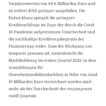
Vorjahreswertes von 69,6 Milliarden Euro und
ist zuletzt 2012 geringer ausgefallen. Die
Entwicklung spiegelt die geringere
Kreditnachfrage im Zuge der durch die Covid-
19-Pandemie aufgetretenen Unsicherheit und
die nachhaltige Kreditvergabepraxis der
Finanzierung wider. Dass der Rückgang nur
temporär gewesen ist, unterstreicht die
Marktbelebung im ersten Quartal 2021, in dem
Auszahlungen für
Gewerbeimmobiliendarlehen in Höhe von rund
18 Milliarden Euro verzeichnet worden sind –
mehr als der Durchschnitt der vergangenen
zwölf Quartale.