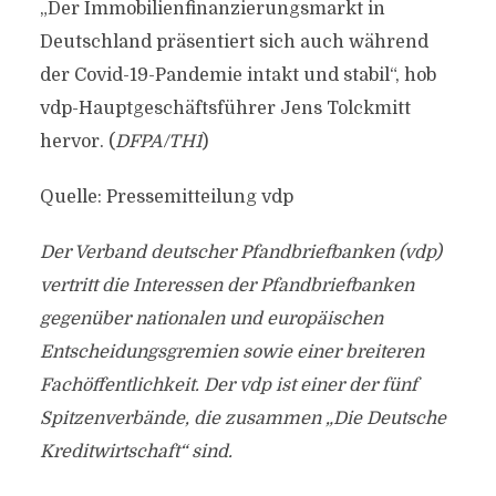
„Der Immobilienfinanzierungsmarkt in
Deutschland präsentiert sich auch während
der Covid-19-Pandemie intakt und stabil“, hob
vdp-Hauptgeschäftsführer Jens Tolckmitt
hervor. (
DFPA/TH1
)
Quelle: Pressemitteilung vdp
Der Verband deutscher Pfandbriefbanken (vdp)
vertritt die Interessen der Pfandbriefbanken
gegenüber nationalen und europäischen
Entscheidungsgremien sowie einer breiteren
Fachöffentlichkeit. Der vdp ist einer der fünf
Spitzenverbände, die zusammen „Die Deutsche
Kreditwirtschaft“ sind.