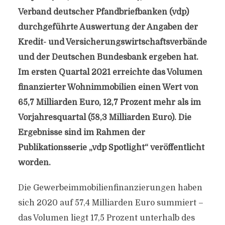
Verband deutscher Pfandbriefbanken (vdp)
durchgeführte Auswertung der Angaben der
Kredit- und Versicherungswirtschaftsverbände
und der Deutschen Bundesbank ergeben hat.
Im ersten Quartal 2021 erreichte das Volumen
finanzierter Wohnimmobilien einen Wert von
65,7 Milliarden Euro, 12,7 Prozent mehr als im
Vorjahresquartal (58,3 Milliarden Euro). Die
Ergebnisse sind im Rahmen der
Publikationsserie „vdp Spotlight“ veröffentlicht
worden.
Die Gewerbeimmobilienfinanzierungen haben
sich 2020 auf 57,4 Milliarden Euro summiert –
das Volumen liegt 17,5 Prozent unterhalb des