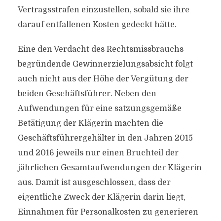
Vertragsstrafen einzustellen, sobald sie ihre
darauf entfallenen Kosten gedeckt hätte.
Eine den Verdacht des Rechtsmissbrauchs
begründende Gewinnerzielungsabsicht folgt
auch nicht aus der Höhe der Vergütung der
beiden Geschäftsführer. Neben den
Aufwendungen für eine satzungsgemäße
Betätigung der Klägerin machten die
Geschäftsführergehälter in den Jahren 2015
und 2016 jeweils nur einen Bruchteil der
jährlichen Gesamtaufwendungen der Klägerin
aus. Damit ist ausgeschlossen, dass der
eigentliche Zweck der Klägerin darin liegt,
Einnahmen für Personalkosten zu generieren