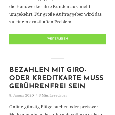
die Handwerker ihre Kunden aus, nicht
umgekehrt. Für große Auftraggeber wird das
zu einem ernsthaften Problem.
WEITERLESEN
BEZAHLEN MIT GIRO-
ODER KREDITKARTE MUSS
GEBÜHRENFREI SEIN
8. Januar 2020
3 Min. Lesedauer
Online günstig Flüge buchen oder preiswert
Medikamente in der Internetapotheke ordern –