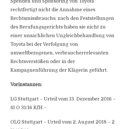
Spenden und Sponsoring von Toyota
rechtfertigt nicht die Annahme eines
Rechtsmissbrauchs; nach den Feststellungen
des Berufungsgerichts haben sie nicht zu
einer unsachlichen Ungleichbehandlung von
Toyota bei der Verfolgung von
umweltbezogenen, verbraucherrelevanten
Rechtsverstößen oder in der
Kampagnenführung der Klägerin geführt.
Vorinstanzen:
LG Stuttgart – Urteil vom 13. Dezember 2016 –
41 O 31/16 KfH –
OLG Stuttgart – Urteil vom 2. August 2018 – 2