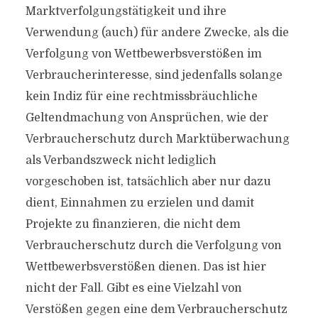
Marktverfolgungstätigkeit und ihre
Verwendung (auch) für andere Zwecke, als die
Verfolgung von Wettbewerbsverstößen im
Verbraucherinteresse, sind jedenfalls solange
kein Indiz für eine rechtmissbräuchliche
Geltendmachung von Ansprüchen, wie der
Verbraucherschutz durch Marktüberwachung
als Verbandszweck nicht lediglich
vorgeschoben ist, tatsächlich aber nur dazu
dient, Einnahmen zu erzielen und damit
Projekte zu finanzieren, die nicht dem
Verbraucherschutz durch die Verfolgung von
Wettbewerbsverstößen dienen. Das ist hier
nicht der Fall. Gibt es eine Vielzahl von
Verstößen gegen eine dem Verbraucherschutz