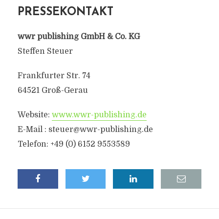
PRESSEKONTAKT
wwr publishing GmbH & Co. KG
Steffen Steuer
Frankfurter Str. 74
64521 Groß-Gerau
Website:
www.wwr-publishing.de
E-Mail :
steuer@wwr-publishing.de
Telefon: +49 (0) 6152 9553589