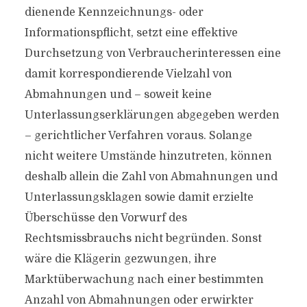
dienende Kennzeichnungs- oder
Informationspflicht, setzt eine effektive
Durchsetzung von Verbraucherinteressen eine
damit korrespondierende Vielzahl von
Abmahnungen und – soweit keine
Unterlassungserklärungen abgegeben werden
– gerichtlicher Verfahren voraus. Solange
nicht weitere Umstände hinzutreten, können
deshalb allein die Zahl von Abmahnungen und
Unterlassungsklagen sowie damit erzielte
Überschüsse den Vorwurf des
Rechtsmissbrauchs nicht begründen. Sonst
wäre die Klägerin gezwungen, ihre
Marktüberwachung nach einer bestimmten
Anzahl von Abmahnungen oder erwirkter