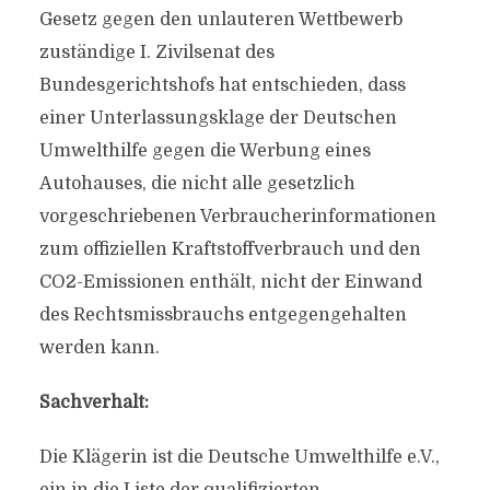
Gesetz gegen den unlauteren Wettbewerb
zuständige I. Zivilsenat des
Bundesgerichtshofs hat entschieden, dass
einer Unterlassungsklage der Deutschen
Umwelthilfe gegen die Werbung eines
Autohauses, die nicht alle gesetzlich
vorgeschriebenen Verbraucherinformationen
zum offiziellen Kraftstoffverbrauch und den
CO2-Emissionen enthält, nicht der Einwand
des Rechtsmissbrauchs entgegengehalten
werden kann.
Sachverhalt:
Die Klägerin ist die Deutsche Umwelthilfe e.V.,