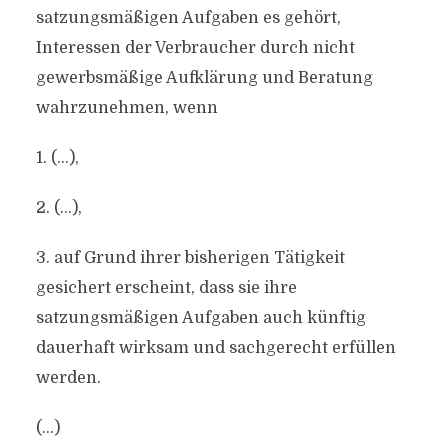
satzungsmäßigen Aufgaben es gehört,
Interessen der Verbraucher durch nicht
gewerbsmäßige Aufklärung und Beratung
wahrzunehmen, wenn
1. (…),
2. (…),
3. auf Grund ihrer bisherigen Tätigkeit
gesichert erscheint, dass sie ihre
satzungsmäßigen Aufgaben auch künftig
dauerhaft wirksam und sachgerecht erfüllen
werden.
(…)