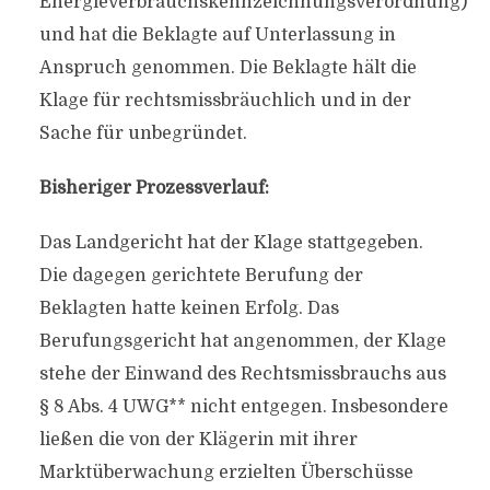
Energieverbrauchskennzeichnungsverordnung)
und hat die Beklagte auf Unterlassung in
Anspruch genommen. Die Beklagte hält die
Klage für rechtsmissbräuchlich und in der
Sache für unbegründet.
Bisheriger Prozessverlauf:
Das Landgericht hat der Klage stattgegeben.
Die dagegen gerichtete Berufung der
Beklagten hatte keinen Erfolg. Das
Berufungsgericht hat angenommen, der Klage
stehe der Einwand des Rechtsmissbrauchs aus
§ 8 Abs. 4 UWG** nicht entgegen. Insbesondere
ließen die von der Klägerin mit ihrer
Marktüberwachung erzielten Überschüsse