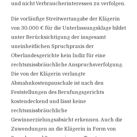
und nicht Verbraucherinteressen zu verfolgen.
Die vorläufige Streitwertangabe der Klägerin
von 30.000 € für die Unterlassungsklage bildet
unter Berücksichtigung der insgesamt
uneinheitlichen Spruchpraxis der
Oberlandesgerichte kein Indiz für eine
rechtsmissbräuchliche Anspruchsverfolgung.
Die von der Klägerin verlangte
Abmahnkostenpauschale ist nach den
Feststellungen des Berufungsgerichts
kostendeckend und lässt keine
rechtsmissbräuchliche
Gewinnerzielungsabsicht erkennen. Auch die
Zuwendungen an die Klägerin in Form von