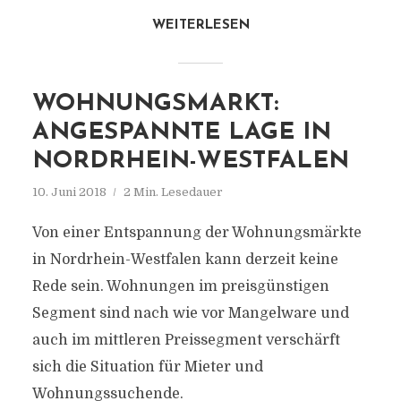
WEITERLESEN
WOHNUNGSMARKT:
ANGESPANNTE LAGE IN
NORDRHEIN-WESTFALEN
10. Juni 2018
2 Min. Lesedauer
Von einer Entspannung der Wohnungsmärkte
in Nordrhein-Westfalen kann derzeit keine
Rede sein. Wohnungen im preisgünstigen
Segment sind nach wie vor Mangelware und
auch im mittleren Preissegment verschärft
sich die Situation für Mieter und
Wohnungssuchende.