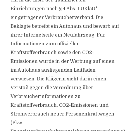
ein in die Liste der qualifizierten
Einrichtungen nach § 4 Abs. 1 UKlaG*
eingetragener Verbraucherverband. Die
Beklagte betreibt ein Autohaus und bewarb auf
ihrer Internetseite ein Neufahrzeug. Für
Informationen zum offiziellen
Kraftstoffverbrauch sowie den CO2-
Emissionen wurde in der Werbung auf einen
im Autohaus ausliegenden Leitfaden
verwiesen. Die Klägerin sieht darin einen
Verstoß gegen die Verordnung über
Verbraucherinformationen zu
Kraftstoffverbrauch, CO2-Emissionen und
Stromverbrauch neuer Personenkraftwagen
(Pkw-