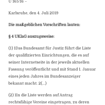
U 165/16 –
Karlsruhe, den 4. Juli 2019
Die maßgeblichen Vorschriften lauten:
§ 4 UKlaG auszugsweise:
(1) 1Das Bundesamt für Justiz führt die Liste
der qualifizierten Einrichtungen, die es auf
seiner Internetseite in der jeweils aktuellen
Fassung veröffentlicht und mit Stand 1. Januar
eines jeden Jahres im Bundesanzeiger
bekannt macht. 2(…)
(2) 1In die Liste werden auf Antrag
rechtsfähige Vereine eingetragen, zu deren