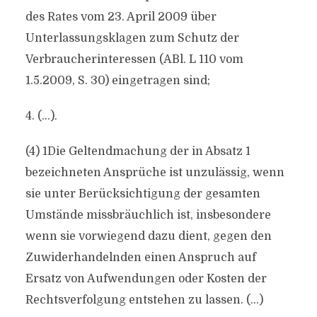
des Rates vom 23. April 2009 über
Unterlassungsklagen zum Schutz der
Verbraucherinteressen (ABl. L 110 vom
1.5.2009, S. 30) eingetragen sind;
4. (…).
(4) 1Die Geltendmachung der in Absatz 1
bezeichneten Ansprüche ist unzulässig, wenn
sie unter Berücksichtigung der gesamten
Umstände missbräuchlich ist, insbesondere
wenn sie vorwiegend dazu dient, gegen den
Zuwiderhandelnden einen Anspruch auf
Ersatz von Aufwendungen oder Kosten der
Rechtsverfolgung entstehen zu lassen. (…)