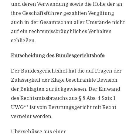
und deren Verwendung sowie die Höhe der an
ihre Geschäftsführer gezahlten Vergütung
auch in der Gesamtschau aller Umstände nicht
auf ein rechtsmissbräuchliches Verhalten
schließen.
Entscheidung des Bundesgerichtshofs:
Der Bundesgerichtshof hat die auf Fragen der
Zulässigkeit der Klage beschränkte Revision
der Beklagten zurückgewiesen. Der Einwand
des Rechtsmissbrauchs aus § 8 Abs. 4 Satz 1
UWG** ist vom Berufungsgericht mit Recht
verneint worden.
Überschüsse aus einer