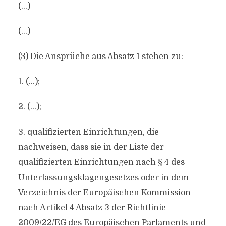
(…)
(…)
(3) Die Ansprüche aus Absatz 1 stehen zu:
1. (…);
2. (…);
3. qualifizierten Einrichtungen, die
nachweisen, dass sie in der Liste der
qualifizierten Einrichtungen nach § 4 des
Unterlassungsklagengesetzes oder in dem
Verzeichnis der Europäischen Kommission
nach Artikel 4 Absatz 3 der Richtlinie
2009/22/EG des Europäischen Parlaments und