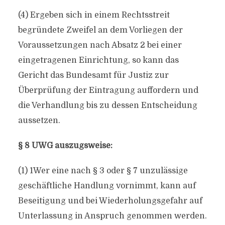
(4) Ergeben sich in einem Rechtsstreit
begründete Zweifel an dem Vorliegen der
Voraussetzungen nach Absatz 2 bei einer
eingetragenen Einrichtung, so kann das
Gericht das Bundesamt für Justiz zur
Überprüfung der Eintragung auffordern und
die Verhandlung bis zu dessen Entscheidung
aussetzen.
§ 8 UWG auszugsweise:
(1) 1Wer eine nach § 3 oder § 7 unzulässige
geschäftliche Handlung vornimmt, kann auf
Beseitigung und bei Wiederholungsgefahr auf
Unterlassung in Anspruch genommen werden.