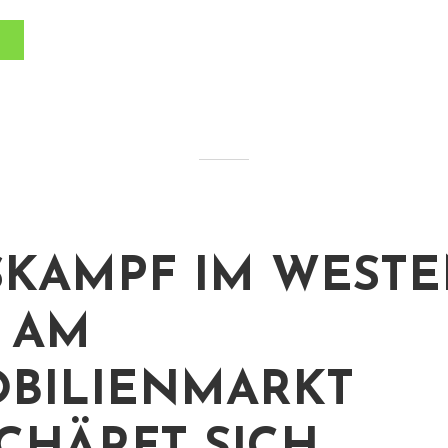
SKAMPF IM WESTE
 AM
BILIENMARKT