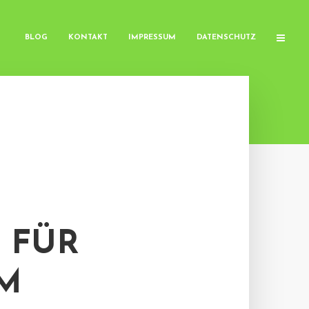
BLOG
KONTAKT
IMPRESSUM
DATENSCHUTZ
 FÜR
M