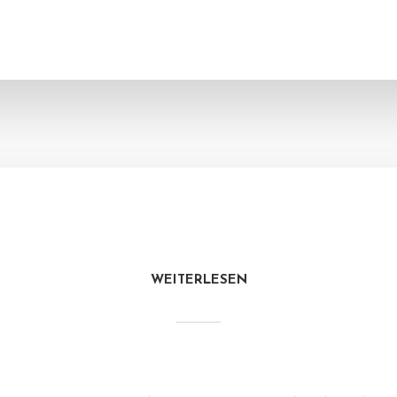
WEITERLESEN