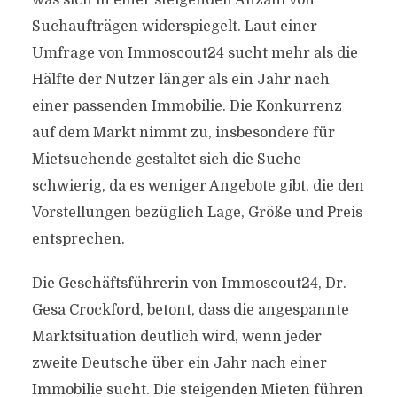
was sich in einer steigenden Anzahl von
Suchaufträgen widerspiegelt. Laut einer
Umfrage von Immoscout24 sucht mehr als die
Hälfte der Nutzer länger als ein Jahr nach
einer passenden Immobilie. Die Konkurrenz
auf dem Markt nimmt zu, insbesondere für
Mietsuchende gestaltet sich die Suche
schwierig, da es weniger Angebote gibt, die den
Vorstellungen bezüglich Lage, Größe und Preis
entsprechen.
Die Geschäftsführerin von Immoscout24, Dr.
Gesa Crockford, betont, dass die angespannte
Marktsituation deutlich wird, wenn jeder
zweite Deutsche über ein Jahr nach einer
Immobilie sucht. Die steigenden Mieten führen