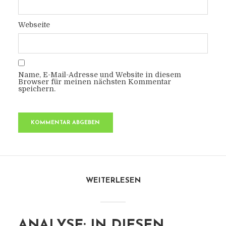
Webseite
Name, E-Mail-Adresse und Website in diesem
Browser für meinen nächsten Kommentar
speichern.
WEITERLESEN
ANALYSE: IN DIESEN