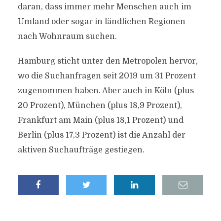
daran, dass immer mehr Menschen auch im
Umland oder sogar in ländlichen Regionen
nach Wohnraum suchen.
Hamburg sticht unter den Metropolen hervor,
wo die Suchanfragen seit 2019 um 31 Prozent
zugenommen haben. Aber auch in Köln (plus
20 Prozent), München (plus 18,9 Prozent),
Frankfurt am Main (plus 18,1 Prozent) und
Berlin (plus 17,3 Prozent) ist die Anzahl der
aktiven Suchaufträge gestiegen.