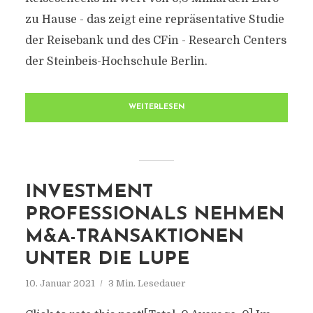
zu Hause - das zeigt eine repräsentative Studie
der Reisebank und des CFin - Research Centers
der Steinbeis-Hochschule Berlin.
WEITERLESEN
INVESTMENT
PROFESSIONALS NEHMEN
M&A-TRANSAKTIONEN
UNTER DIE LUPE
10. Januar 2021
3 Min. Lesedauer