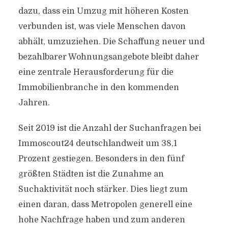
dazu, dass ein Umzug mit höheren Kosten
verbunden ist, was viele Menschen davon
abhält, umzuziehen. Die Schaffung neuer und
bezahlbarer Wohnungsangebote bleibt daher
eine zentrale Herausforderung für die
Immobilienbranche in den kommenden
Jahren.
Seit 2019 ist die Anzahl der Suchanfragen bei
Immoscout24 deutschlandweit um 38,1
Prozent gestiegen. Besonders in den fünf
größten Städten ist die Zunahme an
Suchaktivität noch stärker. Dies liegt zum
einen daran, dass Metropolen generell eine
hohe Nachfrage haben und zum anderen