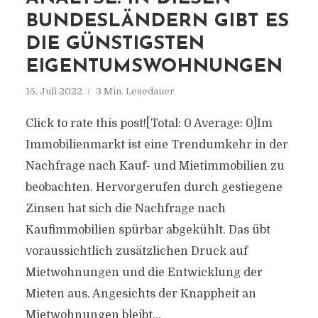
BUNDESLÄNDERN GIBT ES
DIE GÜNSTIGSTEN
EIGENTUMSWOHNUNGEN
15. Juli 2022
3 Min. Lesedauer
Click to rate this post![Total: 0 Average: 0]Im
Immobilienmarkt ist eine Trendumkehr in der
Nachfrage nach Kauf- und Mietimmobilien zu
beobachten. Hervorgerufen durch gestiegene
Zinsen hat sich die Nachfrage nach
Kaufimmobilien spürbar abgekühlt. Das übt
voraussichtlich zusätzlichen Druck auf
Mietwohnungen und die Entwicklung der
Mieten aus. Angesichts der Knappheit an
Mietwohnungen bleibt...