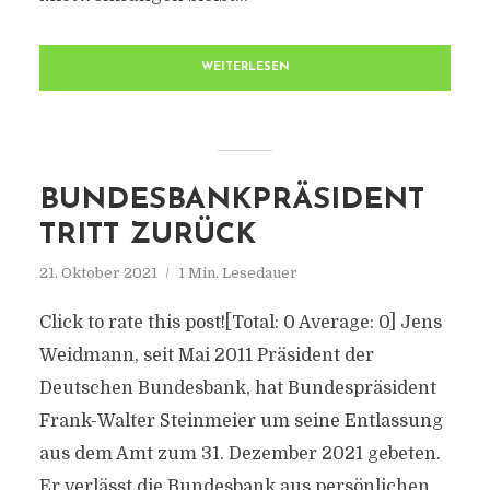
WEITERLESEN
BUNDESBANKPRÄSIDENT
TRITT ZURÜCK
21. Oktober 2021
1 Min. Lesedauer
Click to rate this post![Total: 0 Average: 0] Jens
Weidmann, seit Mai 2011 Präsident der
Deutschen Bundesbank, hat Bundespräsident
Frank-Walter Steinmeier um seine Entlassung
aus dem Amt zum 31. Dezember 2021 gebeten.
Er verlässt die Bundesbank aus persönlichen