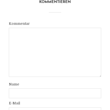
KOMMENTIEREN
Kommentar
Name
E-Mail