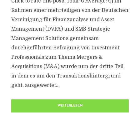
Click to rate this post![Total: 0 Average: 0] Im
Rahmen einer mehrteiligen von der Deutschen
Vereinigung für Finanzanalyse und Asset
Management (DVFA) und SMS Strategic
Management Solutions gemeinsam
durchgeführten Befragung von Investment
Professionals zum Thema Mergers &
Acquisitions (M&A) wurde nun der dritte Teil,
in dem es um den Transaktionshintergrund
geht, ausgewertet...
WEITERLESEN