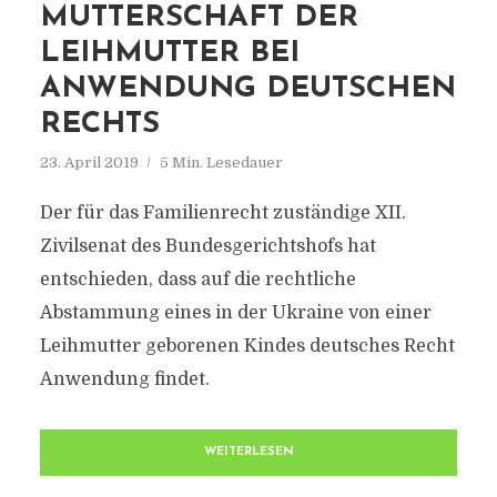
MUTTERSCHAFT DER
LEIHMUTTER BEI
ANWENDUNG DEUTSCHEN
RECHTS
23. April 2019
5 Min. Lesedauer
Der für das Familienrecht zuständige XII.
Zivilsenat des Bundesgerichtshofs hat
entschieden, dass auf die rechtliche
Abstammung eines in der Ukraine von einer
Leihmutter geborenen Kindes deutsches Recht
Anwendung findet.
WEITERLESEN