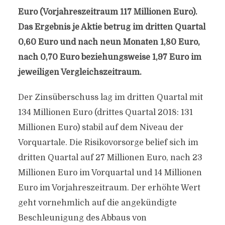
Euro (Vorjahreszeitraum 117 Millionen Euro).
Das Ergebnis je Aktie betrug im dritten Quartal
0,60 Euro und nach neun Monaten 1,80 Euro,
nach 0,70 Euro beziehungsweise 1,97 Euro im
jeweiligen Vergleichszeitraum.
Der Zinsüberschuss lag im dritten Quartal mit
134 Millionen Euro (drittes Quartal 2018: 131
Millionen Euro) stabil auf dem Niveau der
Vorquartale. Die Risikovorsorge belief sich im
dritten Quartal auf 27 Millionen Euro, nach 23
Millionen Euro im Vorquartal und 14 Millionen
Euro im Vorjahreszeitraum. Der erhöhte Wert
geht vornehmlich auf die angekündigte
Beschleunigung des Abbaus von