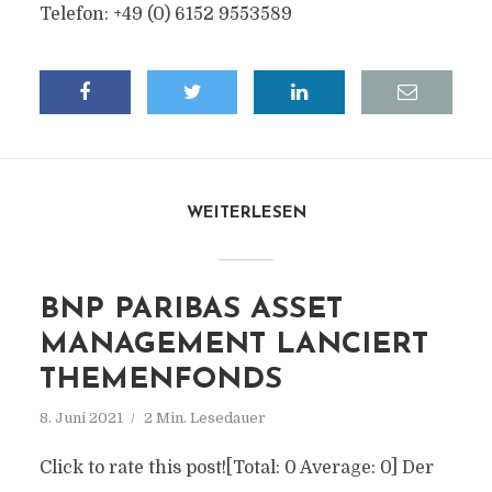
Telefon: +49 (0) 6152 9553589
WEITERLESEN
BNP PARIBAS ASSET
MANAGEMENT LANCIERT
THEMENFONDS
8. Juni 2021
2 Min. Lesedauer
Click to rate this post![Total: 0 Average: 0] Der