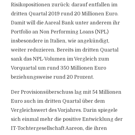
Risikopositionen zurück: darauf entfallen im
dritten Quartal 2019 rund 20 Millionen Euro.
Damit will die Aareal Bank unter anderem ihr
Portfolio an Non Performing Loans (NPL)
insbesondere in Italien, wie angekündigt,
weiter reduzieren. Bereits im dritten Quartal
sank das NPL-Volumen im Vergleich zum
Vorquartal um rund 350 Millionen Euro
beziehungsweise rund 20 Prozent.
Der Provisionsüberschuss lag mit 54 Millionen
Euro auch im dritten Quartal über dem
Vergleichswert des Vorjahres. Darin spiegele
sich einmal mehr die positive Entwicklung der
IT-Tochtergesellschaft Aareon, die ihren