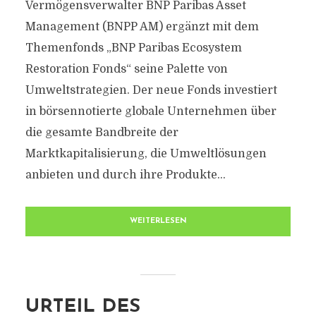
Vermögensverwalter BNP Paribas Asset
Management (BNPP AM) ergänzt mit dem
Themenfonds „BNP Paribas Ecosystem
Restoration Fonds“ seine Palette von
Umweltstrategien. Der neue Fonds investiert
in börsennotierte globale Unternehmen über
die gesamte Bandbreite der
Marktkapitalisierung, die Umweltlösungen
anbieten und durch ihre Produkte...
WEITERLESEN
URTEIL DES