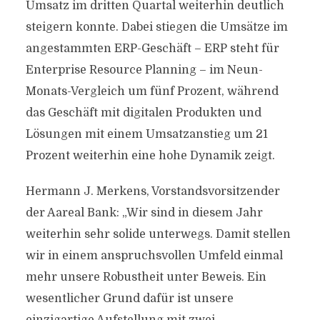
Umsatz im dritten Quartal weiterhin deutlich
steigern konnte. Dabei stiegen die Umsätze im
angestammten ERP-Geschäft – ERP steht für
Enterprise Resource Planning – im Neun-
Monats-Vergleich um fünf Prozent, während
das Geschäft mit digitalen Produkten und
Lösungen mit einem Umsatzanstieg um 21
Prozent weiterhin eine hohe Dynamik zeigt.
Hermann J. Merkens, Vorstandsvorsitzender
der Aareal Bank: „Wir sind in diesem Jahr
weiterhin sehr solide unterwegs. Damit stellen
wir in einem anspruchsvollen Umfeld einmal
mehr unsere Robustheit unter Beweis. Ein
wesentlicher Grund dafür ist unsere