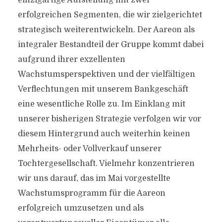
einzigartige Aufstellung mit zwei
erfolgreichen Segmenten, die wir zielgerichtet
strategisch weiterentwickeln. Der Aareon als
integraler Bestandteil der Gruppe kommt dabei
aufgrund ihrer exzellenten
Wachstumsperspektiven und der vielfältigen
Verflechtungen mit unserem Bankgeschäft
eine wesentliche Rolle zu. Im Einklang mit
unserer bisherigen Strategie verfolgen wir vor
diesem Hintergrund auch weiterhin keinen
Mehrheits- oder Vollverkauf unserer
Tochtergesellschaft. Vielmehr konzentrieren
wir uns darauf, das im Mai vorgestellte
Wachstumsprogramm für die Aareon
erfolgreich umzusetzen und als