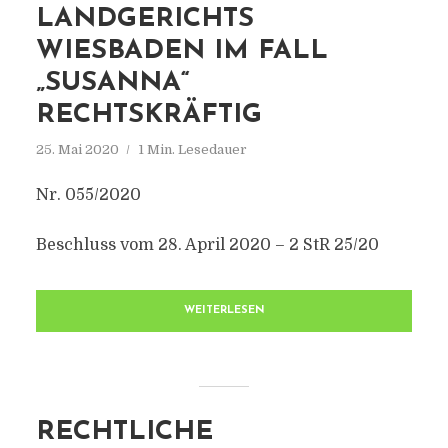
LANDGERICHTS
WIESBADEN IM FALL
„SUSANNA“
RECHTSKRÄFTIG
25. Mai 2020
1 Min. Lesedauer
Nr. 055/2020
Beschluss vom 28. April 2020 – 2 StR 25/20
WEITERLESEN
RECHTLICHE