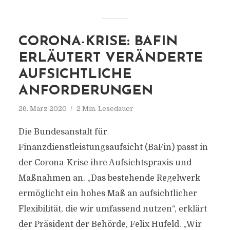
CORONA-KRISE: BAFIN
ERLÄUTERT VERÄNDERTE
AUFSICHTLICHE
ANFORDERUNGEN
26. März 2020
2 Min. Lesedauer
Die Bundesanstalt für
Finanzdienstleistungsaufsicht (BaFin) passt in
der Corona-Krise ihre Aufsichtspraxis und
Maßnahmen an. „Das bestehende Regelwerk
ermöglicht ein hohes Maß an aufsichtlicher
Flexibilität, die wir umfassend nutzen“, erklärt
der Präsident der Behörde, Felix Hufeld. „Wir