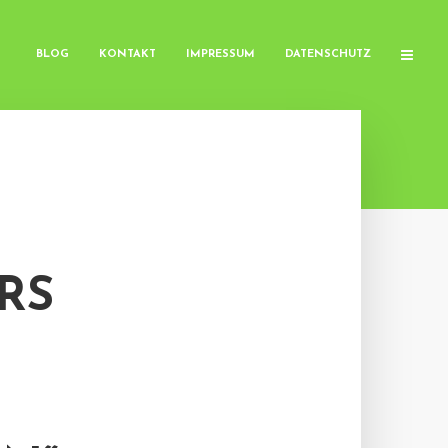
BLOG
KONTAKT
IMPRESSUM
DATENSCHUTZ
ARS