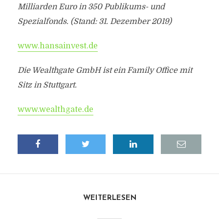
Milliarden Euro in 350 Publikums- und
Spezialfonds. (Stand: 31. Dezember 2019)
www.hansainvest.de
Die Wealthgate GmbH ist ein Family Office mit
Sitz in Stuttgart.
www.wealthgate.de
WEITERLESEN