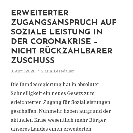
ERWEITERTER
ZUGANGSANSPRUCH AUF
SOZIALE LEISTUNG IN
DER CORONAKRISE –
NICHT RÜCKZAHLBARER
ZUSCHUSS
3. April 2020
2 Min. Lesedauer
Die Bundesregierung hat in absoluter
Schnelligkeit ein neues Gesetz zum
erleichterten Zugang für Sozialleistungen
geschaffen. Nunmehr haben aufgrund der
aktuellen Krise wesentlich mehr Bürger
unseres Landes einen erweiterten