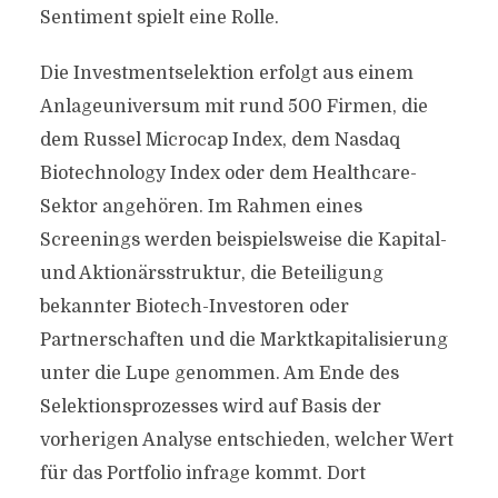
Sentiment spielt eine Rolle.
Die Investmentselektion erfolgt aus einem
Anlageuniversum mit rund 500 Firmen, die
dem Russel Microcap Index, dem Nasdaq
Biotechnology Index oder dem Healthcare-
Sektor angehören. Im Rahmen eines
Screenings werden beispielsweise die Kapital-
und Aktionärsstruktur, die Beteiligung
bekannter Biotech-Investoren oder
Partnerschaften und die Marktkapitalisierung
unter die Lupe genommen. Am Ende des
Selektionsprozesses wird auf Basis der
vorherigen Analyse entschieden, welcher Wert
für das Portfolio infrage kommt. Dort