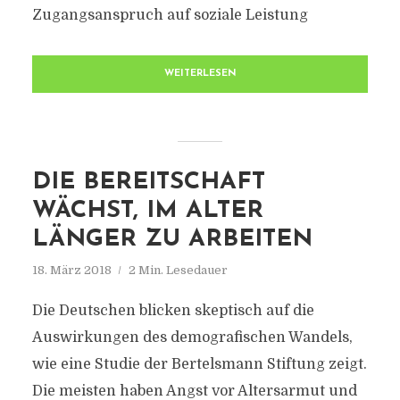
Zugangsanspruch auf soziale Leistung
WEITERLESEN
DIE BEREITSCHAFT
WÄCHST, IM ALTER
LÄNGER ZU ARBEITEN
18. März 2018
2 Min. Lesedauer
Die Deutschen blicken skeptisch auf die
Auswirkungen des demografischen Wandels,
wie eine Studie der Bertelsmann Stiftung zeigt.
Die meisten haben Angst vor Altersarmut und