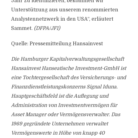
Jahr zu identifizieren, bekommen wir
Unterstützung aus unserem renommierten
Analystennetzwerk in den USA“, erläutert
Sammet.
(DFPA/JF1)
Quelle: Pressemitteilung Hansainvest
Die Hamburger Kapitalverwaltungsgesellschaft
Hansainvest Hanseatische Investment-GmbH ist
eine Tochtergesellschaft des Versicherungs- und
Finanzdienstleistungskonzerns Signal Iduna.
Hauptgeschäftsfeld ist die Auflegung und
Administration von Investmentvermögen für
Asset Manager oder Vermögensverwalter. Das
1969 gegründete Unternehmen verwaltet
Vermögenswerte in Höhe von knapp 40