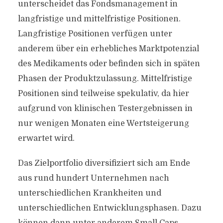
unterscheidet das Fondsmanagement in
langfristige und mittelfristige Positionen.
Langfristige Positionen verfügen unter
anderem über ein erhebliches Marktpotenzial
des Medikaments oder befinden sich in späten
Phasen der Produktzulassung. Mittelfristige
Positionen sind teilweise spekulativ, da hier
aufgrund von klinischen Testergebnissen in
nur wenigen Monaten eine Wertsteigerung
erwartet wird.
Das Zielportfolio diversifiziert sich am Ende
aus rund hundert Unternehmen nach
unterschiedlichen Krankheiten und
unterschiedlichen Entwicklungsphasen. Dazu