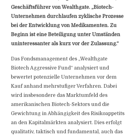
Geschäftsführer von Wealthgate. „Biotech-
Unternehmen durchlaufen zyklische Prozesse
bei der Entwicklung von Medikamenten. Zu
Beginn ist eine Beteiligung unter Umständen
uninteressanter als kurz vor der Zulassung.“
Das Fondsmanagement des „Wealthgate
Biotech Aggressive Fund“ analysiert und
bewertet potenzielle Unternehmen vor dem
Kauf anhand mehrstufiger Verfahren. Dabei
wird insbesondere das Marktumfeld des
amerikanischen Biotech-Sektors und die
Gewichtung in Abhängigkeit des Risikoappetits
an den Kapitalmärkten analysiert. Dies erfolgt
qualitativ, taktisch und fundamental, auch das