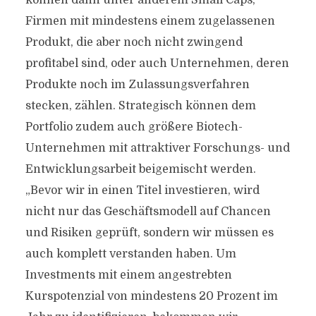
können dann unter anderem Small Caps,
Firmen mit mindestens einem zugelassenen
Produkt, die aber noch nicht zwingend
profitabel sind, oder auch Unternehmen, deren
Produkte noch im Zulassungsverfahren
stecken, zählen. Strategisch können dem
Portfolio zudem auch größere Biotech-
Unternehmen mit attraktiver Forschungs- und
Entwicklungsarbeit beigemischt werden.
„Bevor wir in einen Titel investieren, wird
nicht nur das Geschäftsmodell auf Chancen
und Risiken geprüft, sondern wir müssen es
auch komplett verstanden haben. Um
Investments mit einem angestrebten
Kurspotenzial von mindestens 20 Prozent im