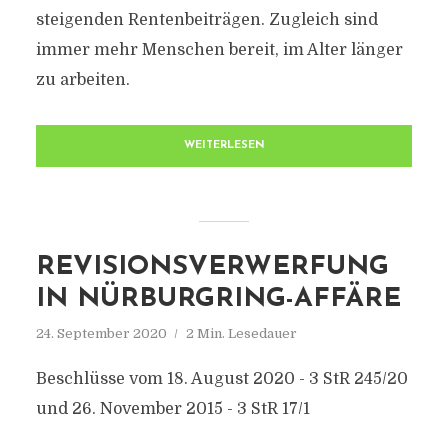
steigenden Rentenbeiträgen. Zugleich sind
immer mehr Menschen bereit, im Alter länger
zu arbeiten.
WEITERLESEN
REVISIONSVERWERFUNG
IN NÜRBURGRING-AFFÄRE
24. September 2020
2 Min. Lesedauer
Beschlüsse vom 18. August 2020 - 3 StR 245/20
und 26. November 2015 - 3 StR 17/1