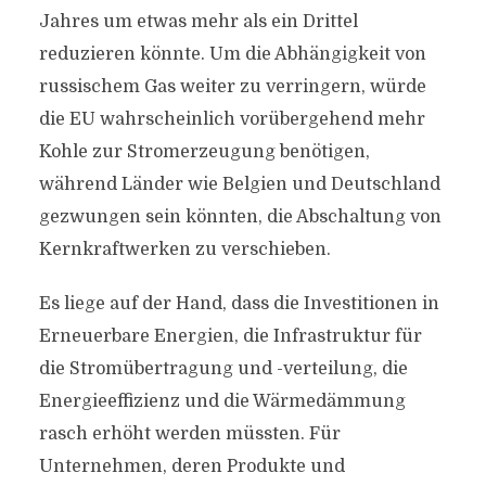
Jahres um etwas mehr als ein Drittel
reduzieren könnte. Um die Abhängigkeit von
russischem Gas weiter zu verringern, würde
die EU wahrscheinlich vorübergehend mehr
Kohle zur Stromerzeugung benötigen,
während Länder wie Belgien und Deutschland
gezwungen sein könnten, die Abschaltung von
Kernkraftwerken zu verschieben.
Es liege auf der Hand, dass die Investitionen in
Erneuerbare Energien, die Infrastruktur für
die Stromübertragung und -verteilung, die
Energieeffizienz und die Wärmedämmung
rasch erhöht werden müssten. Für
Unternehmen, deren Produkte und