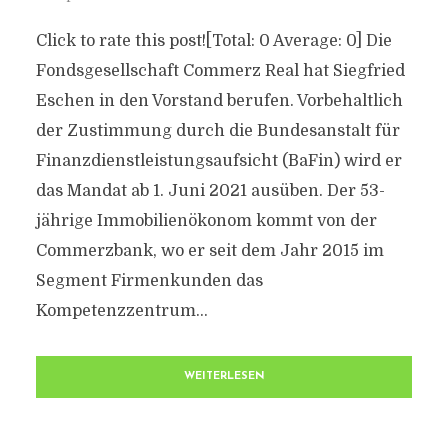
Click to rate this post![Total: 0 Average: 0] Die
Fondsgesellschaft Commerz Real hat Siegfried
Eschen in den Vorstand berufen. Vorbehaltlich
der Zustimmung durch die Bundesanstalt für
Finanzdienstleistungsaufsicht (BaFin) wird er
das Mandat ab 1. Juni 2021 ausüben. Der 53-
jährige Immobilienökonom kommt von der
Commerzbank, wo er seit dem Jahr 2015 im
Segment Firmenkunden das
Kompetenzzentrum...
WEITERLESEN