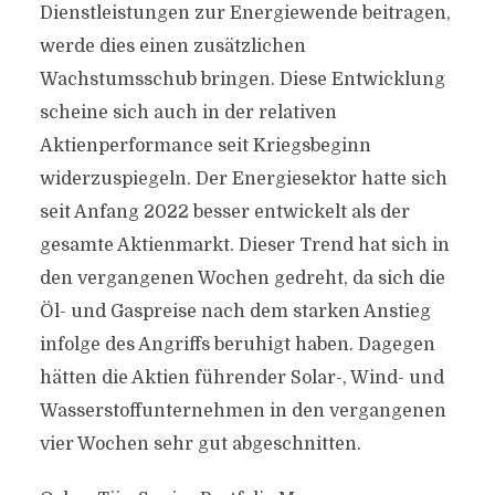
Dienstleistungen zur Energiewende beitragen,
werde dies einen zusätzlichen
Wachstumsschub bringen. Diese Entwicklung
scheine sich auch in der relativen
Aktienperformance seit Kriegsbeginn
widerzuspiegeln. Der Energiesektor hatte sich
seit Anfang 2022 besser entwickelt als der
gesamte Aktienmarkt. Dieser Trend hat sich in
den vergangenen Wochen gedreht, da sich die
Öl- und Gaspreise nach dem starken Anstieg
infolge des Angriffs beruhigt haben. Dagegen
hätten die Aktien führender Solar-, Wind- und
Wasserstoffunternehmen in den vergangenen
vier Wochen sehr gut abgeschnitten.