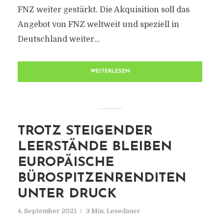
FNZ weiter gestärkt. Die Akquisition soll das
Angebot von FNZ weltweit und speziell in
Deutschland weiter...
WEITERLESEN
TROTZ STEIGENDER
LEERSTÄNDE BLEIBEN
EUROPÄISCHE
BÜROSPITZENRENDITEN
UNTER DRUCK
4. September 2021
3 Min. Lesedauer