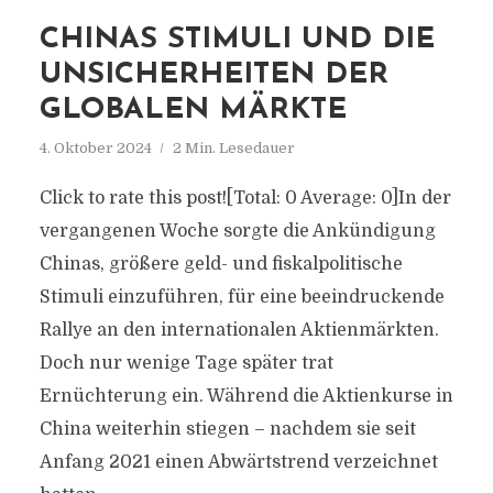
CHINAS STIMULI UND DIE
UNSICHERHEITEN DER
GLOBALEN MÄRKTE
4. Oktober 2024
2 Min. Lesedauer
Click to rate this post![Total: 0 Average: 0]In der
vergangenen Woche sorgte die Ankündigung
Chinas, größere geld- und fiskalpolitische
Stimuli einzuführen, für eine beeindruckende
Rallye an den internationalen Aktienmärkten.
Doch nur wenige Tage später trat
Ernüchterung ein. Während die Aktienkurse in
China weiterhin stiegen – nachdem sie seit
Anfang 2021 einen Abwärtstrend verzeichnet