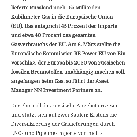
lieferte Russland noch 155 Milliarden
Kubikmeter Gas in die Europäische Union
(EU). Das entspricht 45 Prozent der Importe
und etwa 40 Prozent des gesamten
Gasverbrauchs der EU. Am 8. März stellte die
Europäische Kommission RE Power EU vor: Ein
Vorschlag, der Europa bis 2030 von russischen
fossilen Brennstoffen unabhängig machen soll,
angefangen beim Gas, so führt der Asset
Manager NN Investment Partners an.
Der Plan soll das russische Angebot ersetzen
und stützt sich auf zwei Säulen: Erstens die
Diversifizierung der Gaslieferungen durch
LNG- und Pipeline-Importe von nicht-