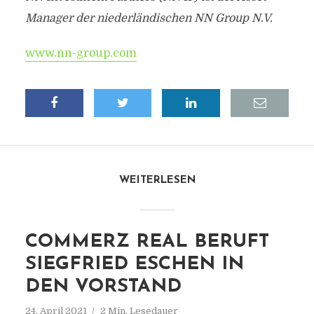
Manager der niederländischen NN Group N.V.
www.nn-group.com
WEITERLESEN
COMMERZ REAL BERUFT
SIEGFRIED ESCHEN IN
DEN VORSTAND
24. April 2021
2 Min. Lesedauer