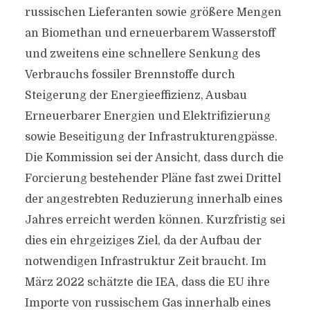
russischen Lieferanten sowie größere Mengen
an Biomethan und erneuerbarem Wasserstoff
und zweitens eine schnellere Senkung des
Verbrauchs fossiler Brennstoffe durch
Steigerung der Energieeffizienz, Ausbau
Erneuerbarer Energien und Elektrifizierung
sowie Beseitigung der Infrastrukturengpässe.
Die Kommission sei der Ansicht, dass durch die
Forcierung bestehender Pläne fast zwei Drittel
der angestrebten Reduzierung innerhalb eines
Jahres erreicht werden können. Kurzfristig sei
dies ein ehrgeiziges Ziel, da der Aufbau der
notwendigen Infrastruktur Zeit braucht. Im
März 2022 schätzte die IEA, dass die EU ihre
Importe von russischem Gas innerhalb eines