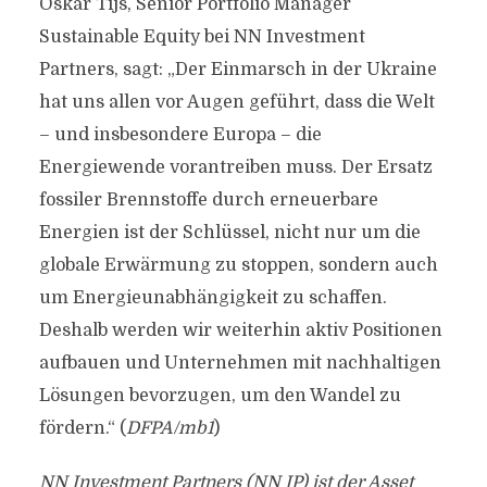
Oskar Tijs, Senior Portfolio Manager
Sustainable Equity bei NN Investment
Partners, sagt: „Der Einmarsch in der Ukraine
hat uns allen vor Augen geführt, dass die Welt
– und insbesondere Europa – die
Energiewende vorantreiben muss. Der Ersatz
fossiler Brennstoffe durch erneuerbare
Energien ist der Schlüssel, nicht nur um die
globale Erwärmung zu stoppen, sondern auch
um Energieunabhängigkeit zu schaffen.
Deshalb werden wir weiterhin aktiv Positionen
aufbauen und Unternehmen mit nachhaltigen
Lösungen bevorzugen, um den Wandel zu
fördern.“ (
DFPA/mb1
)
NN Investment Partners (NN IP) ist der Asset