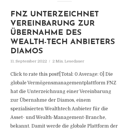
FNZ UNTERZEICHNET
VEREINBARUNG ZUR
ÜBERNAHME DES
WEALTH-TECH ANBIETERS
DIAMOS
11. September 2022
2 Min. Lesedauer
Click to rate this post![Total: 0 Average: 0] Die
globale Vermögensmanagementplattform FNZ
hat die Unterzeichnung einer Vereinbarung
zur Übernahme der Diamos, einem
spezialisierten Wealthtech Anbieter für die
Asset- und Wealth-Management-Branche,
bekannt. Damit werde die globale Plattform der