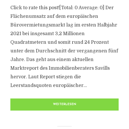
Click to rate this post![Total: 0 Average: 0] Der
Flächenumsatz auf dem europäischen
Bürovermietungsmarkt lag im ersten Halbjahr
2021 bei insgesamt 3,2 Millionen
Quadratmetern und somit rund 24 Prozent
unter dem Durchschnitt der vergangenen fünf
Jahre. Das geht aus einem aktuellen
Marktreport des Immobilienberaters Savills
hervor. Laut Report stiegen die
Leerstandsquoten europäischer...
WEITERLESEN