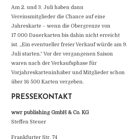
Am 2. und 3. Juli haben dann
Vereinsmitglieder die Chance auf eine
Jahreskarte – wenn die Obergrenze von
17 000 Dauerkarten bis dahin nicht erreicht
ist. „Ein eventueller freier Verkauf würde am 9.
Juli starten.“ Vor der vergangenen Saison
waren nach der Verkaufsphase für
Vorjahreskarteninhaber und Mitglieder schon
über 16 500 Karten vergeben.
PRESSEKONTAKT
wwr publishing GmbH & Co. KG
Steffen Steuer
Frankfurter Str. 74