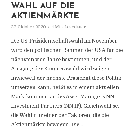
WAHL AUF DIE
AKTIENMÄRKTE
27. Oktober 2020
4 Min. Lesedauer
Die US-Präsidentschaftswahl im November
wird den politischen Rahmen der USA für die
nächsten vier Jahre bestimmen, und der
Ausgang der Kongresswahl wird zeigen,
inwieweit der nächste Präsident diese Politik
umsetzen kann, heißt es in einem aktuellen
Marktkommentar des Asset Managers NN
Investment Partners (NN IP). Gleichwohl sei
die Wahl nur einer der Faktoren, die die
Aktienmärkte bewegen. Die...