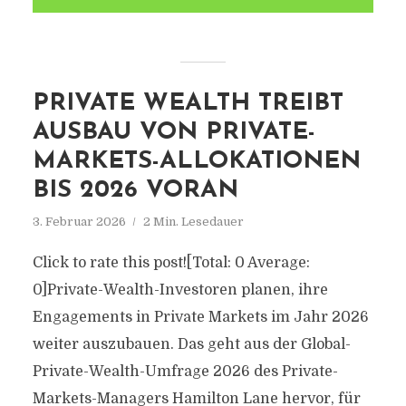
PRIVATE WEALTH TREIBT
AUSBAU VON PRIVATE-
MARKETS-ALLOKATIONEN
BIS 2026 VORAN
3. Februar 2026
2 Min. Lesedauer
Click to rate this post![Total: 0 Average:
0]Private-Wealth-Investoren planen, ihre
Engagements in Private Markets im Jahr 2026
weiter auszubauen. Das geht aus der Global-
Private-Wealth-Umfrage 2026 des Private-
Markets-Managers Hamilton Lane hervor, für