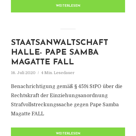
WEITERLESEN
STAATSANWALTSCHAFT
HALLE- PAPE SAMBA
MAGATTE FALL
16. Juli 2020
4 Min. Lesedauer
Benachrichtigung gemäß § 459i StPO über die
Rechtskraft der Einziehungsanordnung
Strafvollstreckungssache gegen Pape Samba
Magatte FALL
WEITERLESEN