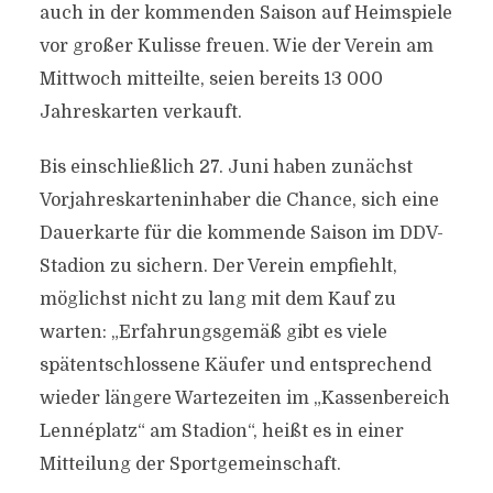
auch in der kommenden Saison auf Heimspiele
vor großer Kulisse freuen. Wie der Verein am
Mittwoch mitteilte, seien bereits 13 000
Jahreskarten verkauft.
Bis einschließlich 27. Juni haben zunächst
Vorjahreskarteninhaber die Chance, sich eine
Dauerkarte für die kommende Saison im DDV-
Stadion zu sichern. Der Verein empfiehlt,
möglichst nicht zu lang mit dem Kauf zu
warten: „Erfahrungsgemäß gibt es viele
spätentschlossene Käufer und entsprechend
wieder längere Wartezeiten im „Kassenbereich
Lennéplatz“ am Stadion“, heißt es in einer
Mitteilung der Sportgemeinschaft.