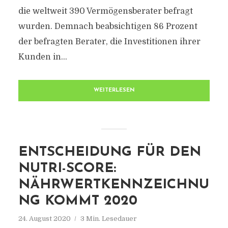
die weltweit 390 Vermögensberater befragt
wurden. Demnach beabsichtigen 86 Prozent
der befragten Berater, die Investitionen ihrer
Kunden in...
WEITERLESEN
ENTSCHEIDUNG FÜR DEN
NUTRI-SCORE:
NÄHRWERTKENNZEICHNU
NG KOMMT 2020
24. August 2020
3 Min. Lesedauer