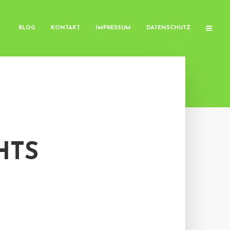
BLOG
KONTAKT
IMPRESSUM
DATENSCHUTZ
HTS