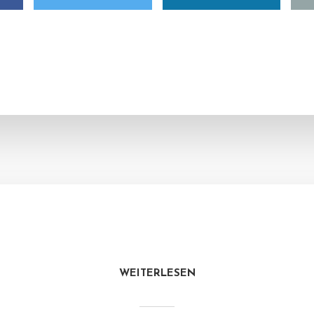
WEITERLESEN