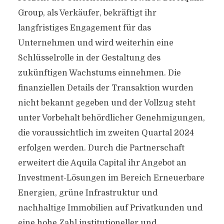
Group, als Verkäufer, bekräftigt ihr
langfristiges Engagement für das
Unternehmen und wird weiterhin eine
Schlüsselrolle in der Gestaltung des
zukünftigen Wachstums einnehmen. Die
finanziellen Details der Transaktion wurden
nicht bekannt gegeben und der Vollzug steht
unter Vorbehalt behördlicher Genehmigungen,
die voraussichtlich im zweiten Quartal 2024
erfolgen werden. Durch die Partnerschaft
erweitert die Aquila Capital ihr Angebot an
Investment-Lösungen im Bereich Erneuerbare
Energien, grüne Infrastruktur und
nachhaltige Immobilien auf Privatkunden und
eine hohe Zahl institutioneller und