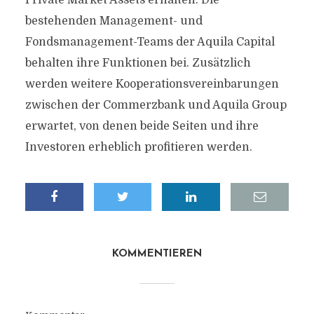
Private Market Assets erhalten. Die
bestehenden Management- und
Fondsmanagement-Teams der Aquila Capital
behalten ihre Funktionen bei. Zusätzlich
werden weitere Kooperationsvereinbarungen
zwischen der Commerzbank und Aquila Group
erwartet, von denen beide Seiten und ihre
Investoren erheblich profitieren werden.
KOMMENTIEREN