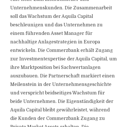
Unternehmenskunden. Die Zusammenarbeit
soll das Wachstum der Aquila Capital
beschleunigen und das Unternehmen zu
einem führenden Asset Manager für
nachhaltige Anlagestrategien in Europa
entwickeln. Die Commerzbank erhält Zugang
zur Investmentexpertise der Aquila Capital, um
ihre Marktposition bei Sachwertanlagen
auszubauen. Die Partnerschaft markiert einen
Meilenstein in der Unternehmensgeschichte
und verspricht beidseitiges Wachstum für
beide Unternehmen. Die Eigenständigkeit der
Aquila Capital bleibt gewährleistet, während
die Kunden der Commerzbank Zugang zu