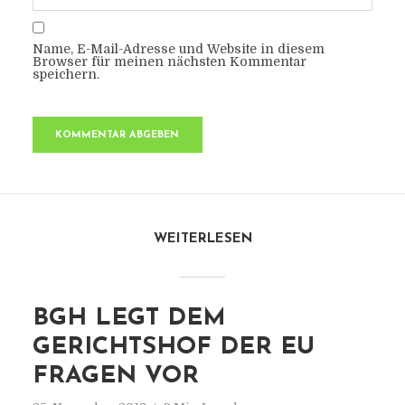
Name, E-Mail-Adresse und Website in diesem
Browser für meinen nächsten Kommentar
speichern.
WEITERLESEN
BGH LEGT DEM
GERICHTSHOF DER EU
FRAGEN VOR