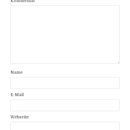
Kommentar
Name
E-Mail
Webseite