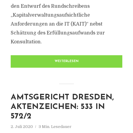
den Entwurf des Rundschreibens
„Kapitalverwaltungsaufsichtliche
Anforderungen an die IT (KAIT)“ nebst
Schätzung des Erfüllungsaufwands zur
Konsultation.
WEITERLESEN
AMTSGERICHT DRESDEN,
AKTENZEICHEN: 533 IN
572/2
2. Juli 2020
3 Min. Lesedauer