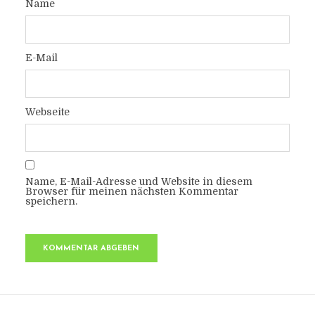
Name
E-Mail
Webseite
Name, E-Mail-Adresse und Website in diesem
Browser für meinen nächsten Kommentar
speichern.