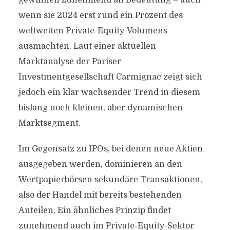
gewinnen zunehmend an Bedeutung – auch
wenn sie 2024 erst rund ein Prozent des
weltweiten Private-Equity-Volumens
ausmachten. Laut einer aktuellen
Marktanalyse der Pariser
Investmentgesellschaft Carmignac zeigt sich
jedoch ein klar wachsender Trend in diesem
bislang noch kleinen, aber dynamischen
Marktsegment.
Im Gegensatz zu IPOs, bei denen neue Aktien
ausgegeben werden, dominieren an den
Wertpapierbörsen sekundäre Transaktionen,
also der Handel mit bereits bestehenden
Anteilen. Ein ähnliches Prinzip findet
zunehmend auch im Private-Equity-Sektor