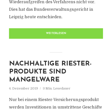
Wiederaufgreifen des Verfahrens nicht vor.
Dies hat das Bundesverwaltungsgericht in
Leipzig heute entschieden.
WEITERLESEN
NACHHALTIGE RIESTER-
PRODUKTE SIND
MANGELWARE
4. Dezember 2019
3 Min. Lesedauer
Nur bei einem Riester-Versicherungsprodukt
werden Investitionen in umstrittene Geschäfte