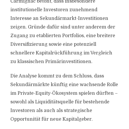
Carmignac betont, dass insbesondere
institutionelle Investoren zunehmend
Interesse an Sekundärmarkt-Investitionen
zeigen. Gründe dafür sind unter anderem der
Zugang zu etablierten Portfolios, eine breitere
Diversifizierung sowie eine potenziell
schnellere Kapitalrückführung im Vergleich
zu klassischen Primärinvestitionen.
Die Analyse kommt zu dem Schluss, dass
Sekundärmärkte künftig eine wachsende Rolle
im Private-Equity-Ökosystem spielen dürften –
sowohl als Liquiditätsquelle für bestehende
Investoren als auch als strategische
Opportunität für neue Kapitalgeber.