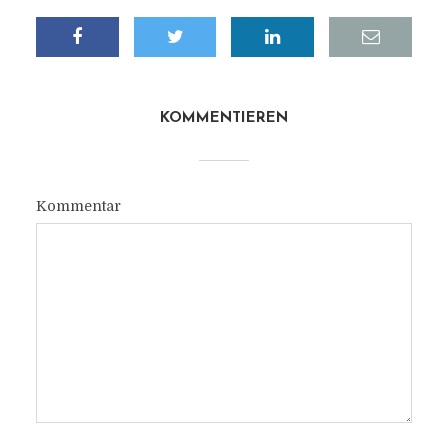
KOMMENTIEREN
Kommentar