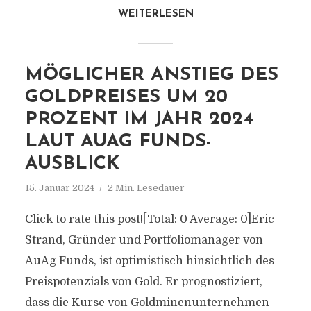
WEITERLESEN
MÖGLICHER ANSTIEG DES
GOLDPREISES UM 20
PROZENT IM JAHR 2024
LAUT AUAG FUNDS-
AUSBLICK
15. Januar 2024
2 Min. Lesedauer
Click to rate this post![Total: 0 Average: 0]Eric
Strand, Gründer und Portfoliomanager von
AuAg Funds, ist optimistisch hinsichtlich des
Preispotenzials von Gold. Er prognostiziert,
dass die Kurse von Goldminenunternehmen