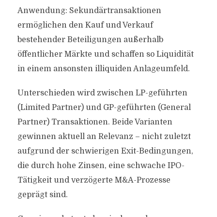
Anwendung: Sekundärtransaktionen
ermöglichen den Kauf und Verkauf
bestehender Beteiligungen außerhalb
öffentlicher Märkte und schaffen so Liquidität
in einem ansonsten illiquiden Anlageumfeld.
Unterschieden wird zwischen LP-geführten
(Limited Partner) und GP-geführten (General
Partner) Transaktionen. Beide Varianten
gewinnen aktuell an Relevanz – nicht zuletzt
aufgrund der schwierigen Exit-Bedingungen,
die durch hohe Zinsen, eine schwache IPO-
Tätigkeit und verzögerte M&A-Prozesse
geprägt sind.