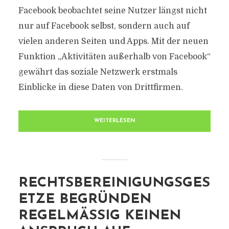
Facebook beobachtet seine Nutzer längst nicht
nur auf Facebook selbst, sondern auch auf
vielen anderen Seiten und Apps. Mit der neuen
Funktion „Aktivitäten außerhalb von Facebook“
gewährt das soziale Netzwerk erstmals
Einblicke in diese Daten von Drittfirmen.
WEITERLESEN
RECHTSBEREINIGUNGSGES
ETZE BEGRÜNDEN
REGELMÄSSIG KEINEN A