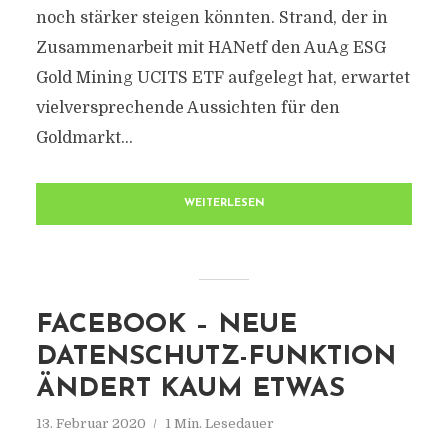
noch stärker steigen könnten. Strand, der in
Zusammenarbeit mit HANetf den AuAg ESG
Gold Mining UCITS ETF aufgelegt hat, erwartet
vielversprechende Aussichten für den
Goldmarkt...
WEITERLESEN
FACEBOOK – NEUE
DATENSCHUTZ-FUNKTION
ÄNDERT KAUM ETWAS
13. Februar 2020
1 Min. Lesedauer