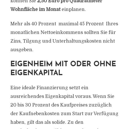
können Sie
2,50 Euro pro Quadratmeter
Wohnfläche im Monat
einplanen.
Mehr als 40 Prozent  maximal 45 Prozent  Ihres
monatlichen Nettoeinkommens sollten Sie für
Zins, Tilgung und Unterhaltungskosten nicht
ausgeben.
EIGENHEIM MIT ODER OHNE
EIGENKAPITAL
Eine ideale Finanzierung setzt ein
ausreichendes Eigenkapital voraus. Wenn Sie
20 bis 30 Prozent des Kaufpreises zuzüglich
der Kaufnebenkosten zum Start zur Verfügung
haben, gilt das als solide. Zu den