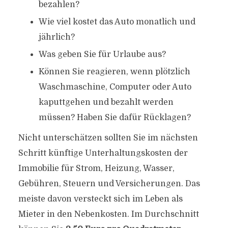
bezahlen?
Wie viel kostet das Auto monatlich und
jährlich?
Was geben Sie für Urlaube aus?
Können Sie reagieren, wenn plötzlich
Waschmaschine, Computer oder Auto
kaputtgehen und bezahlt werden
müssen? Haben Sie dafür Rücklagen?
Nicht unterschätzen sollten Sie im nächsten
Schritt künftige Unterhaltungskosten der
Immobilie für Strom, Heizung, Wasser,
Gebühren, Steuern und Versicherungen. Das
meiste davon versteckt sich im Leben als
Mieter in den Nebenkosten. Im Durchschnitt