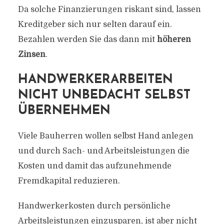
Da solche Finanzierungen riskant sind, lassen
Kreditgeber sich nur selten darauf ein.
Bezahlen werden Sie das dann mit
höheren
Zinsen
.
HANDWERKERARBEITEN
NICHT UNBEDACHT SELBST
ÜBERNEHMEN
Viele Bauherren wollen selbst Hand anlegen
und durch Sach- und Arbeitsleistungen die
Kosten und damit das aufzunehmende
Fremdkapital reduzieren.
Handwerkerkosten durch persönliche
Arbeitsleistungen einzusparen, ist aber nicht