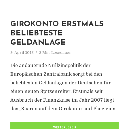
GIROKONTO ERSTMALS
BELIEBTESTE
GELDANLAGE
9. April 2018
2 Min. Lesedauer
Die andauernde Nullzinspolitik der
Europäischen Zentralbank sorgt bei den
beliebtesten Geldanlagen der Deutschen für
einen neuen Spitzenreiter: Erstmals seit
Ausbruch der Finanzkrise im Jahr 2007 liegt
das „Sparen auf dem Girokonto“ auf Platz eins.
WEITERLESEN