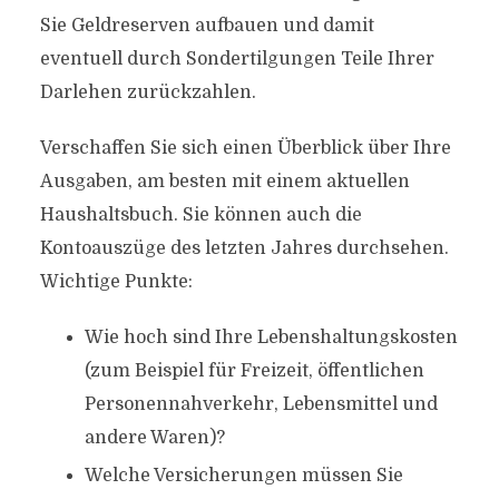
Sie Geldreserven aufbauen und damit
eventuell durch Sondertilgungen Teile Ihrer
Darlehen zurückzahlen.
Verschaffen Sie sich einen Überblick über Ihre
Ausgaben, am besten mit einem aktuellen
Haushaltsbuch. Sie können auch die
Kontoauszüge des letzten Jahres durchsehen.
Wichtige Punkte:
Wie hoch sind Ihre Lebenshaltungskosten
(zum Beispiel für Freizeit, öffentlichen
Personennahverkehr, Lebensmittel und
andere Waren)?
Welche Versicherungen müssen Sie