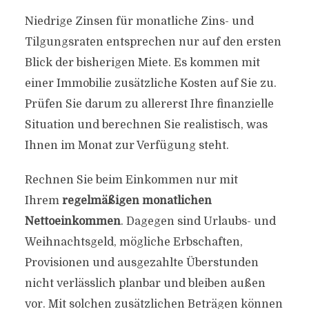
Niedrige Zinsen für monatliche Zins- und
Tilgungsraten entsprechen nur auf den ersten
Blick der bisherigen Miete. Es kommen mit
einer Immobilie zusätzliche Kosten auf Sie zu.
Prüfen Sie darum zu allererst Ihre finanzielle
Situation und berechnen Sie realistisch, was
Ihnen im Monat zur Verfügung steht.
Rechnen Sie beim Einkommen nur mit
Ihrem
regelmäßigen monatlichen
Nettoeinkommen
. Dagegen sind Urlaubs- und
Weihnachtsgeld, mögliche Erbschaften,
Provisionen und ausgezahlte Überstunden
nicht verlässlich planbar und bleiben außen
vor. Mit solchen zusätzlichen Beträgen können