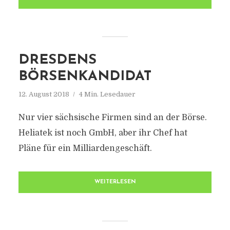
DRESDENS
BÖRSENKANDIDAT
12. August 2018
4 Min. Lesedauer
Nur vier sächsische Firmen sind an der Börse.
Heliatek ist noch GmbH, aber ihr Chef hat
Pläne für ein Milliardengeschäft.
WEITERLESEN