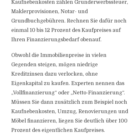
Kaufnebenkosten zählen Grunderwerbssteuer,
Maklerprovisionen, Notar- und
Grundbuchgebühren. Rechnen Sie dafür noch
einmal 10 bis 12 Prozent des Kaufpreises auf
Ihren Finanzierungsbedarf obenauf.
Obwohl die Immobilienpreise in vielen
Gegenden steigen, mögen niedrige
Kreditzinsen dazu verlocken, ohne
Eigenkapital zu kaufen. Experten nennen das
„Vollfinanzierung“ oder „Netto-Finanzierung“.
Müssen Sie dann zusätzlich zum Beispiel noch
Kaufnebenkosten, Umzug, Renovierungen und
Möbel finanzieren, liegen Sie deutlich über 100
Prozent des eigentlichen Kaufpreises.