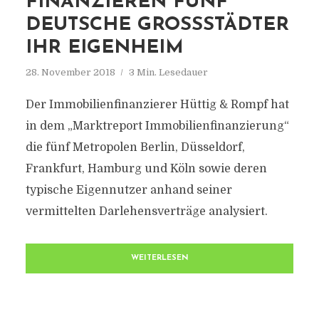
FINANZIEREN FÜNF
DEUTSCHE GROSSSTÄDTER I
HR EIGENHEIM
28. November 2018
3 Min. Lesedauer
Der Immobilienfinanzierer Hüttig & Rompf hat
in dem „Marktreport Immobilienfinanzierung“
die fünf Metropolen Berlin, Düsseldorf,
Frankfurt, Hamburg und Köln sowie deren
typische Eigennutzer anhand seiner
vermittelten Darlehensverträge analysiert.
WEITERLESEN