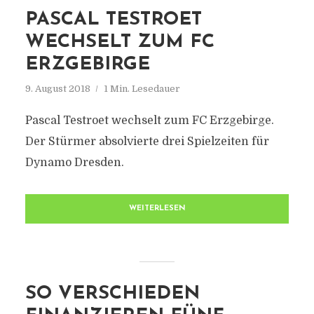
PASCAL TESTROET
WECHSELT ZUM FC
ERZGEBIRGE
9. August 2018
1 Min. Lesedauer
Pascal Testroet wechselt zum FC Erzgebirge.
Der Stürmer absolvierte drei Spielzeiten für
Dynamo Dresden.
WEITERLESEN
SO VERSCHIEDEN