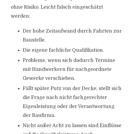
ohne Risiko. Leicht falsch eingeschätzt
werden:
Der hohe Zeitaufwand durch Fahrten zur
Baustelle.
Die eigene fachliche Qualifikation.
Probleme, wenn sich dadurch Termine
mit Handwerkern für nachgeordnete
Gewerke verschieben.
Fällt später Putz von der Decke, stellt sich
die Frage nach nicht fachgerechter
Eigenleistung oder der Verantwortung
der Baufirma.
Nicht außer Acht zu lassen sind Einflüsse