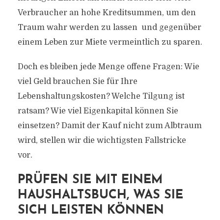
Verbraucher an hohe Kreditsummen, um den
Traum wahr werden zu lassen  und gegenüber
einem Leben zur Miete vermeintlich zu sparen.
Doch es bleiben jede Menge offene Fragen: Wie
viel Geld brauchen Sie für Ihre
Lebenshaltungskosten? Welche Tilgung ist
ratsam? Wie viel Eigenkapital können Sie
einsetzen? Damit der Kauf nicht zum Albtraum
wird, stellen wir die wichtigsten Fallstricke
vor.
PRÜFEN SIE MIT EINEM
HAUSHALTSBUCH, WAS SIE
SICH LEISTEN KÖNNEN