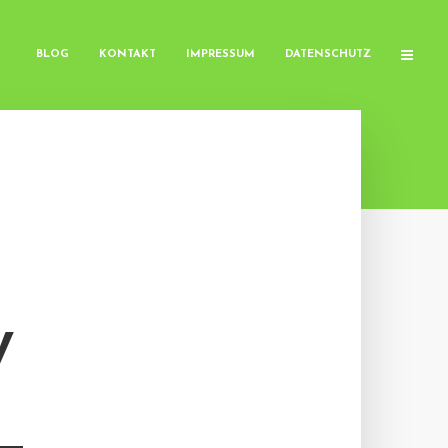
BLOG
KONTAKT
IMPRESSUM
DATENSCHUTZ
V