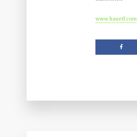
www.hanetf.com