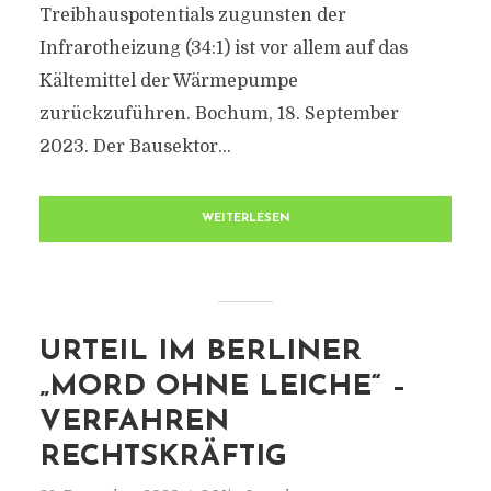
Treibhauspotentials zugunsten der
Infrarotheizung (34:1) ist vor allem auf das
Kältemittel der Wärmepumpe
zurückzuführen. Bochum, 18. September
2023. Der Bausektor...
WEITERLESEN
URTEIL IM BERLINER
„MORD OHNE LEICHE“ –
VERFAHREN
RECHTSKRÄFTIG