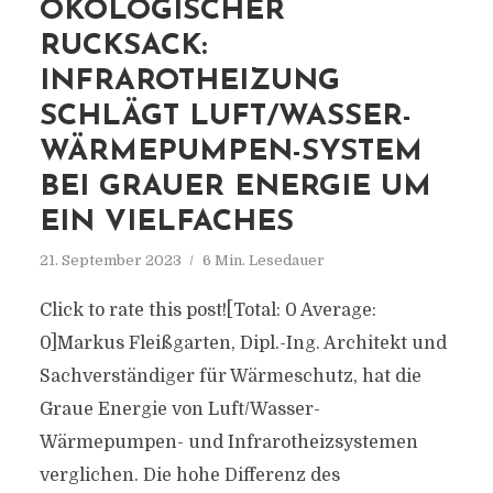
ÖKOLOGISCHER
RUCKSACK:
INFRAROTHEIZUNG
SCHLÄGT LUFT/WASSER-
WÄRMEPUMPEN-SYSTEM
BEI GRAUER ENERGIE UM
EIN VIELFACHES
21. September 2023
6 Min. Lesedauer
Click to rate this post![Total: 0 Average:
0]Markus Fleißgarten, Dipl.-Ing. Architekt und
Sachverständiger für Wärmeschutz, hat die
Graue Energie von Luft/Wasser-
Wärmepumpen- und Infrarotheizsystemen
verglichen. Die hohe Differenz des