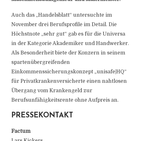
Auch das „Handelsblatt“ untersuchte im
November drei Berufsprofile im Detail. Die
Höchstnote „sehr gut“ gab es für die Universa
in der Kategorie Akademiker und Handwerker.
Als Besonderheit biete der Konzern in seinem
spartenübergreifenden
Einkommenssicherungskonzept „unisafe|HQ“
für Privatkrankenversicherte einen nahtlosen
Übergang vom Krankengeld zur
Berufsunfähigkeitsrente ohne Aufpreis an.
PRESSEKONTAKT
Factum
Lars Kickers