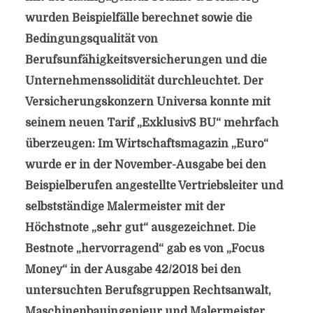
wurden Beispielfälle berechnet sowie die
Bedingungsqualität von
Berufsunfähigkeitsversicherungen und die
Unternehmenssolidität durchleuchtet. Der
Versicherungskonzern Universa konnte mit
seinem neuen Tarif „ExklusivS BU“ mehrfach
überzeugen: Im Wirtschaftsmagazin „Euro“
wurde er in der November-Ausgabe bei den
Beispielberufen angestellte Vertriebsleiter und
selbstständige Malermeister mit der
Höchstnote „sehr gut“ ausgezeichnet. Die
Bestnote „hervorragend“ gab es von „Focus
Money“ in der Ausgabe 42/2018 bei den
untersuchten Berufsgruppen Rechtsanwalt,
Maschinenbauingenieur und Malermeister.