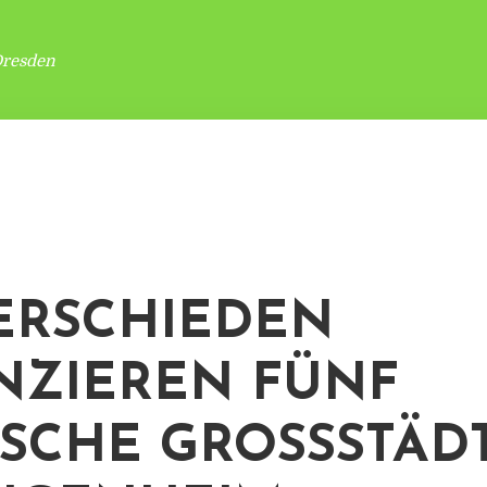
Dresden
ERSCHIEDEN
NZIEREN FÜNF
SCHE GROSSSTÄDTE