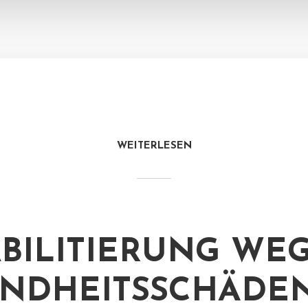
WEITERLESEN
BILITIERUNG WE
NDHEITSSCHÄDE