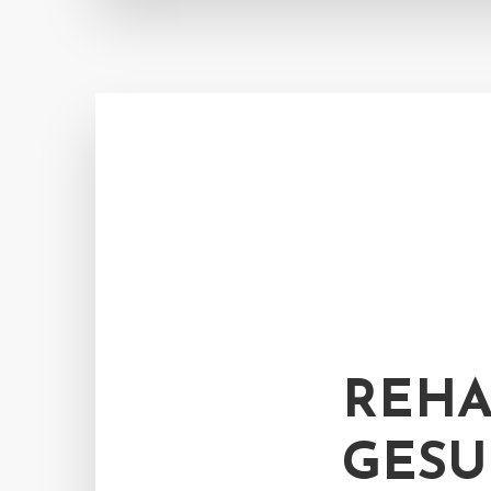
REHA
GESU