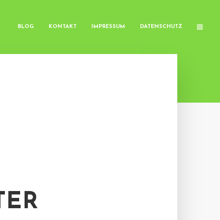
BLOG
KONTAKT
IMPRESSUM
DATENSCHUTZ
R I