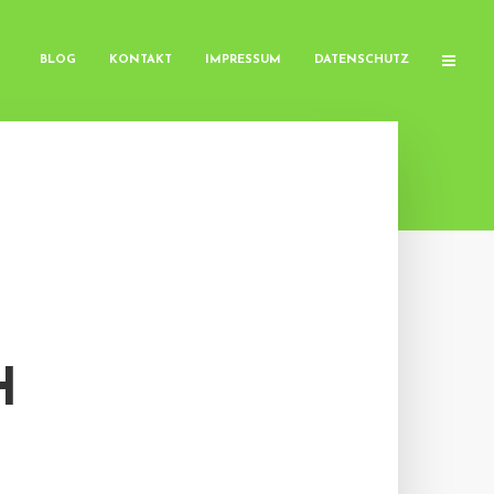
BLOG
KONTAKT
IMPRESSUM
DATENSCHUTZ
H