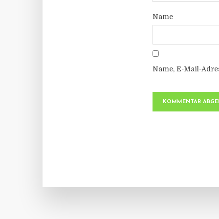
Name
Name, E-Mail-Adre