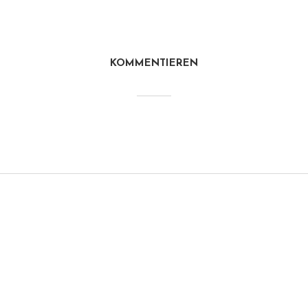
KOMMENTIEREN