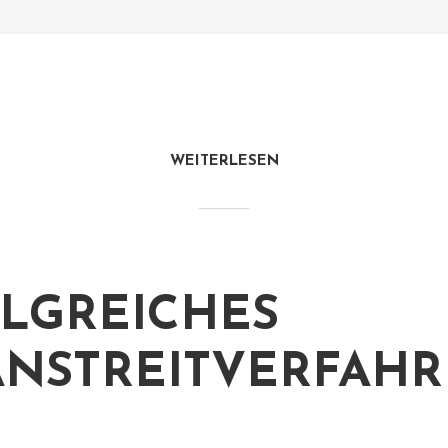
WEITERLESEN
LGREICHES
NSTREITVERFAH