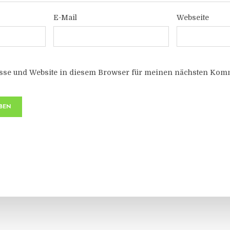
E-Mail
Webseite
sse und Website in diesem Browser für meinen nächsten Komm