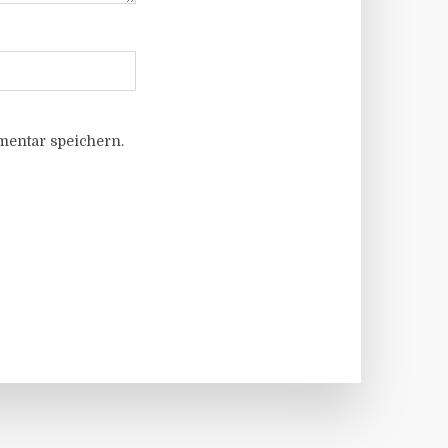
entar speichern.