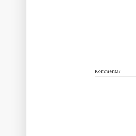
Kommentar