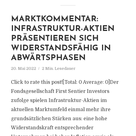
MARKTKOMMENTAR:
INFRASTRUKTUR-AKTIEN
PRÄSENTIEREN SICH
WIDERSTANDSFÄHIG IN
ABWÄRTSPHASEN
20. Mai 2022
2 Min. Lesedauer
Click to rate this post![Total: 0 Average: 0]Der
Fondsgesellschaft First Sentier Investors
zufolge spielen Infrastruktur-Aktien im
aktuellen Marktumfeld einmal mehr ihre
grundsätzlichen Stärken aus: eine hohe
Widerstandskraft entsprechender