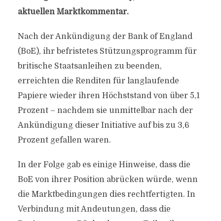
aktuellen Marktkommentar.
Nach der Ankündigung der Bank of England
(BoE), ihr befristetes Stützungsprogramm für
britische Staatsanleihen zu beenden,
erreichten die Renditen für langlaufende
Papiere wieder ihren Höchststand von über 5,1
Prozent – nachdem sie unmittelbar nach der
Ankündigung dieser Initiative auf bis zu 3,6
Prozent gefallen waren.
In der Folge gab es einige Hinweise, dass die
BoE von ihrer Position abrücken würde, wenn
die Marktbedingungen dies rechtfertigten. In
Verbindung mit Andeutungen, dass die