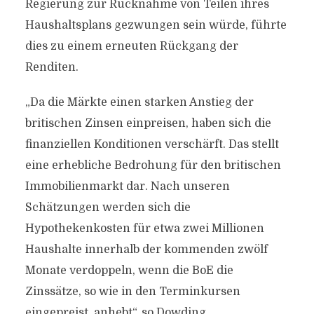
Regierung zur Rücknahme von Teilen ihres
Haushaltsplans gezwungen sein würde, führte
dies zu einem erneuten Rückgang der
Renditen.
„Da die Märkte einen starken Anstieg der
britischen Zinsen einpreisen, haben sich die
finanziellen Konditionen verschärft. Das stellt
eine erhebliche Bedrohung für den britischen
Immobilienmarkt dar. Nach unseren
Schätzungen werden sich die
Hypothekenkosten für etwa zwei Millionen
Haushalte innerhalb der kommenden zwölf
Monate verdoppeln, wenn die BoE die
Zinssätze, so wie in den Terminkursen
eingepreist, anhebt“, so Dowding.