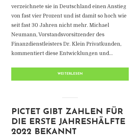
verzeichnete sie in Deutschland einen Anstieg
von fast vier Prozent und ist damit so hoch wie
seit fast 30 Jahren nicht mehr. Michael
Neumann, Vorstandsvorsitzender des
Finanzdienstleisters Dr. Klein Privatkunden,
kommentiert diese Entwicklungen und...
WEITERLESEN
PICTET GIBT ZAHLEN FÜR
DIE ERSTE JAHRESHÄLFTE
2022 BEKANNT