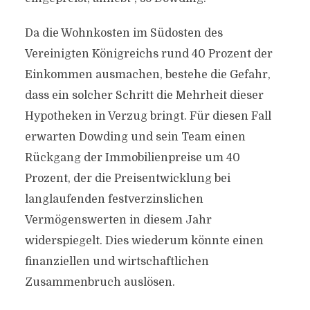
Da die Wohnkosten im Südosten des
Vereinigten Königreichs rund 40 Prozent der
Einkommen ausmachen, bestehe die Gefahr,
dass ein solcher Schritt die Mehrheit dieser
Hypotheken in Verzug bringt. Für diesen Fall
erwarten Dowding und sein Team einen
Rückgang der Immobilienpreise um 40
Prozent, der die Preisentwicklung bei
langlaufenden festverzinslichen
Vermögenswerten in diesem Jahr
widerspiegelt. Dies wiederum könnte einen
finanziellen und wirtschaftlichen
Zusammenbruch auslösen.