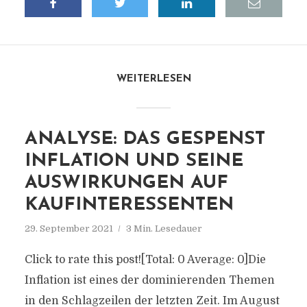
WEITERLESEN
ANALYSE: DAS GESPENST
INFLATION UND SEINE
AUSWIRKUNGEN AUF
KAUFINTERESSENTEN
29. September 2021
3 Min. Lesedauer
Click to rate this post![Total: 0 Average: 0]Die
Inflation ist eines der dominierenden Themen
in den Schlagzeilen der letzten Zeit. Im August