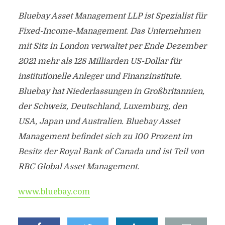
Bluebay Asset Management LLP ist Spezialist für
Fixed-Income-Management. Das Unternehmen
mit Sitz in London verwaltet per Ende Dezember
2021 mehr als 128 Milliarden US-Dollar für
institutionelle Anleger und Finanzinstitute.
Bluebay hat Niederlassungen in Großbritannien,
der Schweiz, Deutschland, Luxemburg, den
USA, Japan und Australien. Bluebay Asset
Management befindet sich zu 100 Prozent im
Besitz der Royal Bank of Canada und ist Teil von
RBC Global Asset Management.
www.bluebay.com