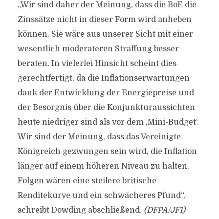
„Wir sind daher der Meinung, dass die BoE die
Zinssätze nicht in dieser Form wird anheben
können. Sie wäre aus unserer Sicht mit einer
wesentlich moderateren Straffung besser
beraten. In vielerlei Hinsicht scheint dies
gerechtfertigt, da die Inflationserwartungen
dank der Entwicklung der Energiepreise und
der Besorgnis über die Konjunkturaussichten
heute niedriger sind als vor dem ‚Mini-Budget‘.
Wir sind der Meinung, dass das Vereinigte
Königreich gezwungen sein wird, die Inflation
länger auf einem höheren Niveau zu halten.
Folgen wären eine steilere britische
Renditekurve und ein schwächeres Pfund“,
schreibt Dowding abschließend.
(DFPA/JF1)