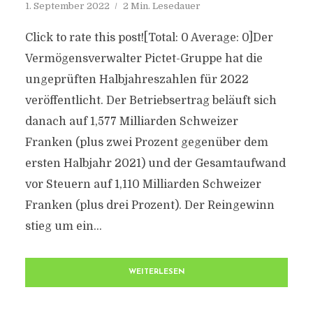
1. September 2022
2 Min. Lesedauer
Click to rate this post![Total: 0 Average: 0]Der
Vermögensverwalter Pictet-Gruppe hat die
ungeprüften Halbjahreszahlen für 2022
veröffentlicht. Der Betriebsertrag beläuft sich
danach auf 1,577 Milliarden Schweizer
Franken (plus zwei Prozent gegenüber dem
ersten Halbjahr 2021) und der Gesamtaufwand
vor Steuern auf 1,110 Milliarden Schweizer
Franken (plus drei Prozent). Der Reingewinn
stieg um ein...
WEITERLESEN