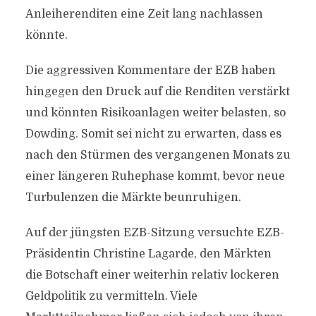
Anleiherenditen eine Zeit lang nachlassen
könnte.
Die aggressiven Kommentare der EZB haben
hingegen den Druck auf die Renditen verstärkt
und könnten Risikoanlagen weiter belasten, so
Dowding. Somit sei nicht zu erwarten, dass es
nach den Stürmen des vergangenen Monats zu
einer längeren Ruhephase kommt, bevor neue
Turbulenzen die Märkte beunruhigen.
Auf der jüngsten EZB-Sitzung versuchte EZB-
Präsidentin Christine Lagarde, den Märkten
die Botschaft einer weiterhin relativ lockeren
Geldpolitik zu vermitteln. Viele