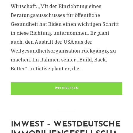
Wirtschaft: „Mit der Einrichtung eines
Beratungsausschusses für öffentliche
Gesundheit hat Biden einen wichtigen Schritt
in diese Richtung unternommen. Er plant
auch, den Austritt der USA aus der
Weltgesundheitsorganisation rückgängig zu
machen. Im Rahmen seiner „Build, Back,
Better“-Initiative plant er, die...
WEITERLESEN
IMWEST – WESTDEUTSCHE