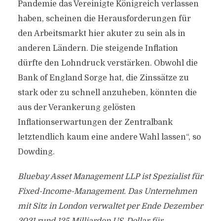
Pandemie das Vereinigte Königreich verlassen
haben, scheinen die Herausforderungen für
den Arbeitsmarkt hier akuter zu sein als in
anderen Ländern. Die steigende Inflation
dürfte den Lohndruck verstärken. Obwohl die
Bank of England Sorge hat, die Zinssätze zu
stark oder zu schnell anzuheben, könnten die
aus der Verankerung gelösten
Inflationserwartungen der Zentralbank
letztendlich kaum eine andere Wahl lassen“, so
Dowding.
Bluebay Asset Management LLP ist Spezialist für
Fixed-Income-Management. Das Unternehmen
mit Sitz in London verwaltet per Ende Dezember