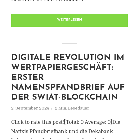
WEITERLESEN
DIGITALE REVOLUTION IM
WERTPAPIERGESCHÄFT:
ERSTER
NAMENSPFANDBRIEF AUF
DER SWIAT-BLOCKCHAIN
2. September 2024
2 Min. Lesedauer
Click to rate this post![Total: 0 Average: 0]Die
Natixis Pfandbriefbank und die Dekabank