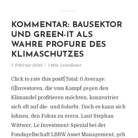
KOMMENTAR: BAUSEKTOR
UND GREEN-IT ALS
WAHRE PROFURE DES
KLIMASCHUTZES
7. Februar 2024
1 Min. Lesedauer
Click to rate this post![Total: 0 Average:
0]Investoren, die vom Kampf gegen den
Klimandel profitieren möchten, konzentrier
sich oft auf die- und Solarbr. Doch es kann sich
lohnen, den Fokus zu erern. Laut Stephan
Wittwer, Le Investment-Spezial bei der
Fondsgellschaft LBBW Asset Management, geh