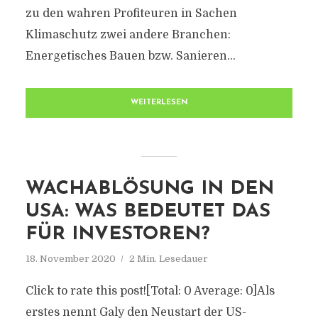
zu den wahren Profiteuren in Sachen
Klimaschutz zwei andere Branchen:
Energetisches Bauen bzw. Sanieren...
WEITERLESEN
WACHABLÖSUNG IN DEN
USA: WAS BEDEUTET DAS
FÜR INVESTOREN?
18. November 2020
2 Min. Lesedauer
Click to rate this post![Total: 0 Average: 0]Als
erstes nennt Galy den Neustart der US-