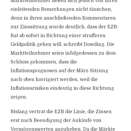
Marktteilnehmer ließen sich jedoch von ihren
einleitenden Bemerkungen nicht täuschen,
denn in ihren anschließenden Kommentaren
zur Zinssitzung wurde deutlich, dass der EZB-
Rat ab sofort in Richtung einer strafferen
Geldpolitik gehen will, schreibt Dowding. Die
Marktteilnehmer seien infolgedessen zu dem
Schluss gekommen, dass die
Inflationsprognosen auf der März-Sitzung
nach oben korrigiert werden, weil die
Inflationsrisiken eindeutig in diese Richtung
zeigen.
Bislang vertrat die EZB die Linie, die Zinsen
erst nach Beendigung der Ankäufe von
Vermögenswerten anzuheben. Da die Märkte