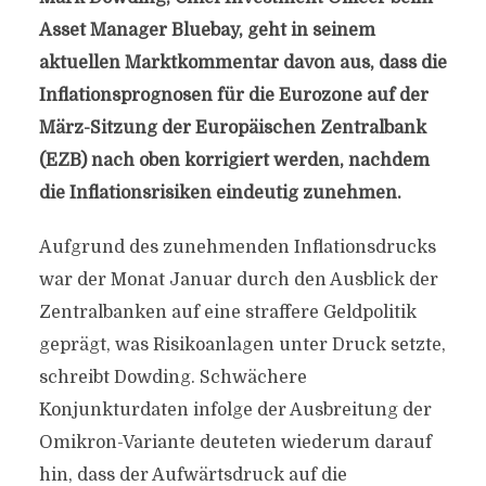
Asset Manager Bluebay, geht in seinem
aktuellen Marktkommentar davon aus, dass die
Inflationsprognosen für die Eurozone auf der
März-Sitzung der Europäischen Zentralbank
(EZB) nach oben korrigiert werden, nachdem
die Inflationsrisiken eindeutig zunehmen.
Aufgrund des zunehmenden Inflationsdrucks
war der Monat Januar durch den Ausblick der
Zentralbanken auf eine straffere Geldpolitik
geprägt, was Risikoanlagen unter Druck setzte,
schreibt Dowding. Schwächere
Konjunkturdaten infolge der Ausbreitung der
Omikron-Variante deuteten wiederum darauf
hin, dass der Aufwärtsdruck auf die