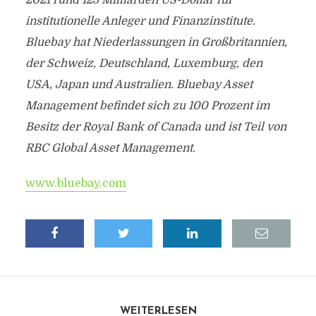
2021 rund 125 Milliarden US-Dollar für
institutionelle Anleger und Finanzinstitute.
Bluebay hat Niederlassungen in Großbritannien,
der Schweiz, Deutschland, Luxemburg, den
USA, Japan und Australien. Bluebay Asset
Management befindet sich zu 100 Prozent im
Besitz der Royal Bank of Canada und ist Teil von
RBC Global Asset Management.
www.bluebay.com
WEITERLESEN