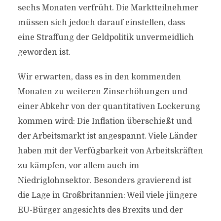
sechs Monaten verfrüht. Die Marktteilnehmer
müssen sich jedoch darauf einstellen, dass
eine Straffung der Geldpolitik unvermeidlich
geworden ist.
Wir erwarten, dass es in den kommenden
Monaten zu weiteren Zinserhöhungen und
einer Abkehr von der quantitativen Lockerung
kommen wird: Die Inflation überschießt und
der Arbeitsmarkt ist angespannt. Viele Länder
haben mit der Verfügbarkeit von Arbeitskräften
zu kämpfen, vor allem auch im
Niedriglohnsektor. Besonders gravierend ist
die Lage in Großbritannien: Weil viele jüngere
EU-Bürger angesichts des Brexits und der