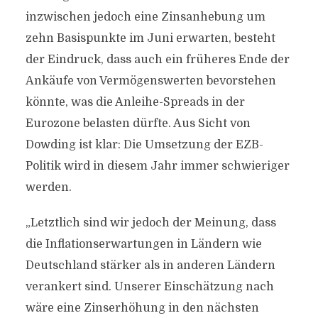
inzwischen jedoch eine Zinsanhebung um
zehn Basispunkte im Juni erwarten, besteht
der Eindruck, dass auch ein früheres Ende der
Ankäufe von Vermögenswerten bevorstehen
könnte, was die Anleihe-Spreads in der
Eurozone belasten dürfte. Aus Sicht von
Dowding ist klar: Die Umsetzung der EZB-
Politik wird in diesem Jahr immer schwieriger
werden.
„Letztlich sind wir jedoch der Meinung, dass
die Inflationserwartungen in Ländern wie
Deutschland stärker als in anderen Ländern
verankert sind. Unserer Einschätzung nach
wäre eine Zinserhöhung in den nächsten