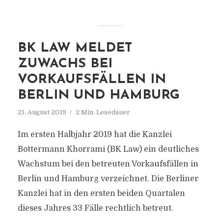
BK LAW MELDET
ZUWACHS BEI
VORKAUFSFÄLLEN IN
BERLIN UND HAMBURG
21. August 2019
2 Min. Lesedauer
Im ersten Halbjahr 2019 hat die Kanzlei
Bottermann Khorrami (BK Law) ein deutliches
Wachstum bei den betreuten Vorkaufsfällen in
Berlin und Hamburg verzeichnet. Die Berliner
Kanzlei hat in den ersten beiden Quartalen
dieses Jahres 33 Fälle rechtlich betreut.