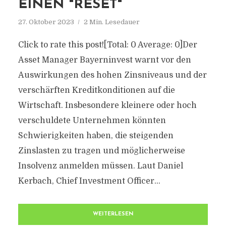
EINEN "RESET"
27. Oktober 2023
2 Min. Lesedauer
Click to rate this post![Total: 0 Average: 0]Der
Asset Manager Bayerninvest warnt vor den
Auswirkungen des hohen Zinsniveaus und der
verschärften Kreditkonditionen auf die
Wirtschaft. Insbesondere kleinere oder hoch
verschuldete Unternehmen könnten
Schwierigkeiten haben, die steigenden
Zinslasten zu tragen und möglicherweise
Insolvenz anmelden müssen. Laut Daniel
Kerbach, Chief Investment Officer...
WEITERLESEN