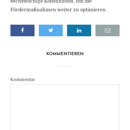
sechswöchige Konsultation, um die
Fördermaßnahmen weiter zu optimieren.
KOMMENTIEREN
Kommentar