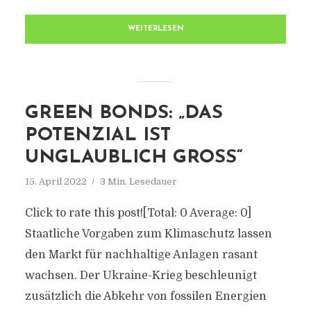
WEITERLESEN
GREEN BONDS: „DAS
POTENZIAL IST
UNGLAUBLICH GROSS“
15. April 2022
3 Min. Lesedauer
Click to rate this post![Total: 0 Average: 0]
Staatliche Vorgaben zum Klimaschutz lassen
den Markt für nachhaltige Anlagen rasant
wachsen. Der Ukraine-Krieg beschleunigt
zusätzlich die Abkehr von fossilen Energien