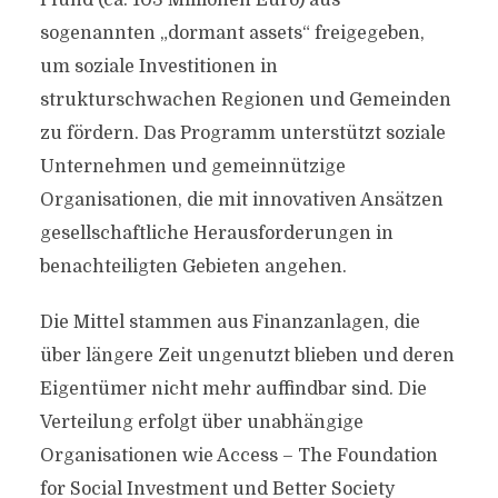
Pfund (ca. 103 Millionen Euro) aus
sogenannten „dormant assets“ freigegeben,
um soziale Investitionen in
strukturschwachen Regionen und Gemeinden
zu fördern. Das Programm unterstützt soziale
Unternehmen und gemeinnützige
Organisationen, die mit innovativen Ansätzen
gesellschaftliche Herausforderungen in
benachteiligten Gebieten angehen.
Die Mittel stammen aus Finanzanlagen, die
über längere Zeit ungenutzt blieben und deren
Eigentümer nicht mehr auffindbar sind. Die
Verteilung erfolgt über unabhängige
Organisationen wie Access – The Foundation
for Social Investment und Better Society