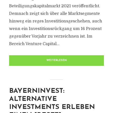
Beteiligungskapitalmarkt 2021 veröffentlicht.
Demnach zeigt sich über alle Marktsegmente
hinweg ein reges Investitionsgeschehen, auch
wenn ein Investitionsrückgang um 16 Prozent
gegenüber Vorjahr zu verzeichnen ist. Im
Bereich Venture Capital...
WEITERLESEN
BAYERNINVEST:
ALTERNATIVE
INVESTMENTS ERLEBEN