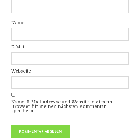
Name
E-Mail
Webseite
Name, E-Mail-Adresse und Website in diesem
Browser für meinen nächsten Kommentar
speichern.