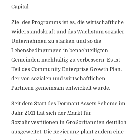
Capital.
Ziel des Programms ist es, die wirtschaftliche
Widerstandskraft und das Wachstum sozialer
Unternehmen zu stärken und so die
Lebensbedingungen in benachteiligten
Gemeinden nachhaltig zu verbessern. Es ist
Teil des Community Enterprise Growth Plan,
der von sozialen und wirtschaftlichen
Partnern gemeinsam entwickelt wurde.
Seit dem Start des Dormant Assets Scheme im
Jahr 2011 hat sich der Markt für
Sozialinvestitionen in Großbritannien deutlich
ausgeweitet. Die Regierung plant zudem eine