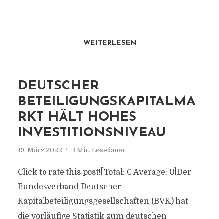
WEITERLESEN
DEUTSCHER
BETEILIGUNGSKAPITALMA
RKT HÄLT HOHES
INVESTITIONSNIVEAU
19. März 2022
3 Min. Lesedauer
Click to rate this post![Total: 0 Average: 0]Der
Bundesverband Deutscher
Kapitalbeteiligungsgesellschaften (BVK) hat
die vorläufige Statistik zum deutschen