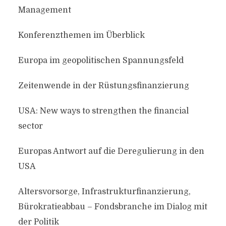
Management
Konferenzthemen im Überblick
Europa im geopolitischen Spannungsfeld
Zeitenwende in der Rüstungsfinanzierung
USA: New ways to strengthen the financial
sector
Europas Antwort auf die Deregulierung in den
USA
Altersvorsorge, Infrastrukturfinanzierung,
Bürokratieabbau – Fondsbranche im Dialog mit
der Politik