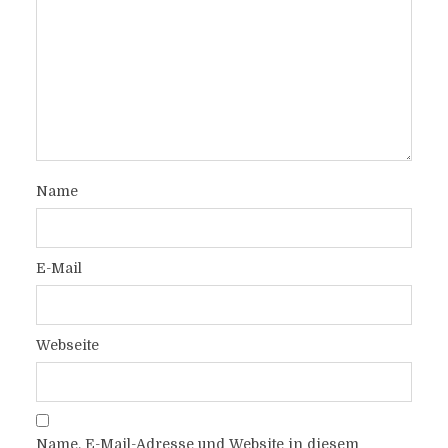
Name
E-Mail
Webseite
Name, E-Mail-Adresse und Website in diesem