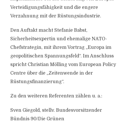
Verteidigungsfähigkeit und die engere
Verzahnung mit der Rüstungsindustrie.
Den Auftakt macht Stefanie Babst,
Sicherheitsexpertin und ehemalige NATO-
Chefstrategin, mit ihrem Vortrag „Europa im
geopolitischen Spannungsfeld“. Im Anschluss
spricht Christian Mölling vom European Policy
Centre über die „Zeitenwende in der
Rüstungsfinanzierung“.
Zu den weiteren Referenten zählen u. a.:
Sven Giegold, stellv. Bundesvorsitzender
Bündnis 90/Die Grünen