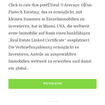
Click to rate this post![Total: 0 Average: 0]Das
Fintech Estating, das es ermöglicht, mit
kleinen Summen in Einzelimmobilien zu
investieren, hat in Miami, USA, die weltweit
erste Immobilie auf Basis eines bankfähigen
„Real Estate Linked Certificate“ ausplatziert.
Die Verbriefungslösung ermöglicht es
Investoren, Anteile an ausgewählten
Immobilien weltweit zu erwerben und damit
ein global...
WEITERLESEN