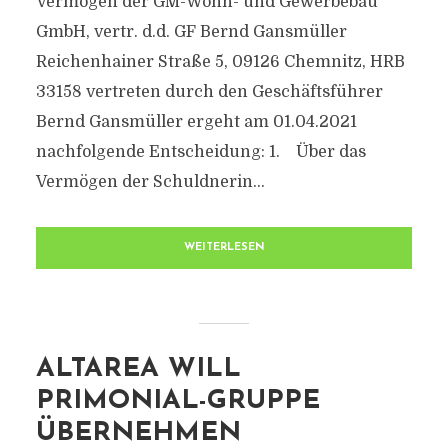
Vermögen der GM-Wohn- und Gewerbebau
GmbH, vertr. d.d. GF Bernd Gansmüller
Reichenhainer Straße 5, 09126 Chemnitz, HRB
33158 vertreten durch den Geschäftsführer
Bernd Gansmüller ergeht am 01.04.2021
nachfolgende Entscheidung: 1. Über das
Vermögen der Schuldnerin...
WEITERLESEN
ALTAREA WILL
PRIMONIAL-GRUPPE
ÜBERNEHMEN