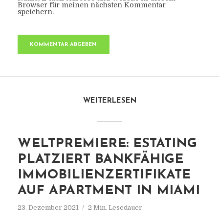
Browser für meinen nächsten Kommentar
speichern.
WEITERLESEN
WELTPREMIERE: ESTATING
PLATZIERT BANKFÄHIGE
IMMOBILIENZERTIFIKATE
AUF APARTMENT IN MIAMI
23. Dezember 2021
2 Min. Lesedauer