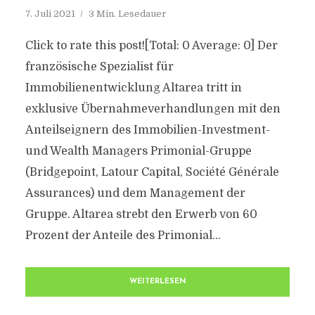
7. Juli 2021
3 Min. Lesedauer
Click to rate this post![Total: 0 Average: 0] Der
französische Spezialist für
Immobilienentwicklung Altarea tritt in
exklusive Übernahmeverhandlungen mit den
Anteilseignern des Immobilien-Investment-
und Wealth Managers Primonial-Gruppe
(Bridgepoint, Latour Capital, Société Générale
Assurances) und dem Management der
Gruppe. Altarea strebt den Erwerb von 60
Prozent der Anteile des Primonial...
WEITERLESEN