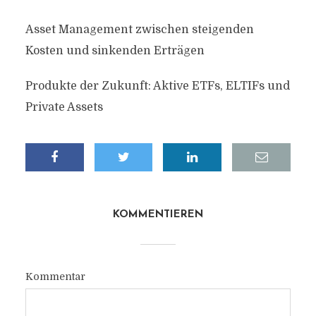
Asset Management zwischen steigenden
Kosten und sinkenden Erträgen
Produkte der Zukunft: Aktive ETFs, ELTIFs und
Private Assets
KOMMENTIEREN
Kommentar