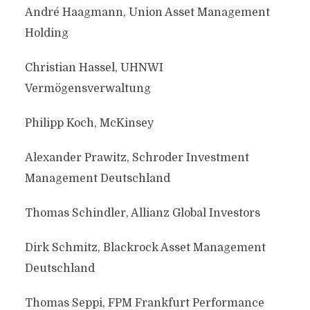
André Haagmann, Union Asset Management
Holding
Christian Hassel, UHNWI
Vermögensverwaltung
Philipp Koch, McKinsey
Alexander Prawitz, Schroder Investment
Management Deutschland
Thomas Schindler, Allianz Global Investors
Dirk Schmitz, Blackrock Asset Management
Deutschland
Thomas Seppi, FPM Frankfurt Performance