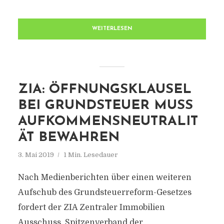
WEITERLESEN
ZIA: ÖFFNUNGSKLAUSEL
BEI GRUNDSTEUER MUSS
AUFKOMMENSNEUTRALIT
ÄT BEWAHREN
3. Mai 2019
1 Min. Lesedauer
Nach Medienberichten über einen weiteren
Aufschub des Grundsteuerreform-Gesetzes
fordert der ZIA Zentraler Immobilien
Ausschuss, Spitzenverband der