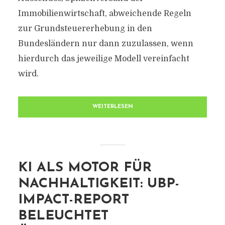
Immobilienwirtschaft, abweichende Regeln
zur Grundsteuererhebung in den
Bundesländern nur dann zuzulassen, wenn
hierdurch das jeweilige Modell vereinfacht
wird.
WEITERLESEN
KI ALS MOTOR FÜR
NACHHALTIGKEIT: UBP-
IMPACT-REPORT
BELEUCHTET