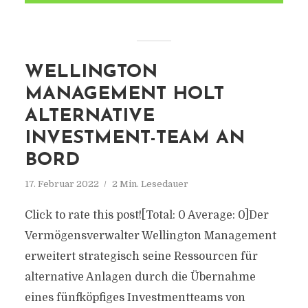
WELLINGTON
MANAGEMENT HOLT
ALTERNATIVE
INVESTMENT-TEAM AN
BORD
17. Februar 2022
2 Min. Lesedauer
Click to rate this post![Total: 0 Average: 0]Der
Vermögensverwalter Wellington Management
erweitert strategisch seine Ressourcen für
alternative Anlagen durch die Übernahme
eines fünfköpfiges Investmentteams von