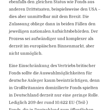
ebenfalls den gleichen Status wie Fonds aus
anderen Drittstaaten, beispielsweise den USA –
dies aber unmittelbar mit dem Brexit. Die
Zulassung obliege dann in beiden Fällen den
jeweiligen nationalen Aufsichtsbehörden. Der
Prozess sei aufwändiger und komplexer als
derzeit im europäischen Binnenmarkt, aber
nicht unmöglich.
Eine Einschränkung des Vertriebs britischer
Fonds sollte die Auswahlmöglichkeiten für
deutsche Anleger kaum beeinträchtigen, denn
in Großbritannien domizilierte Fonds spielten
in Deutschland derzeit nur eine geringe Rolle.
Lediglich 209 der rund 10.622 EU-(Teil-)