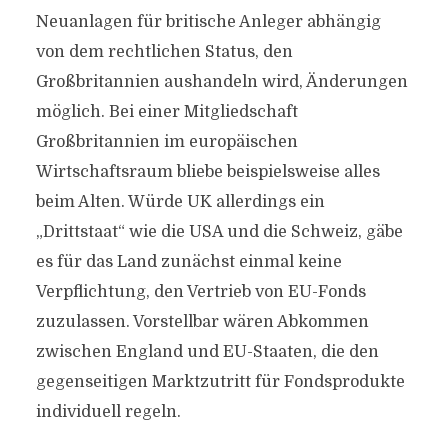
Neuanlagen für britische Anleger abhängig
von dem rechtlichen Status, den
Großbritannien aushandeln wird, Änderungen
möglich. Bei einer Mitgliedschaft
Großbritannien im europäischen
Wirtschaftsraum bliebe beispielsweise alles
beim Alten. Würde UK allerdings ein
„Drittstaat“ wie die USA und die Schweiz, gäbe
es für das Land zunächst einmal keine
Verpflichtung, den Vertrieb von EU-Fonds
zuzulassen. Vorstellbar wären Abkommen
zwischen England und EU-Staaten, die den
gegenseitigen Marktzutritt für Fondsprodukte
individuell regeln.