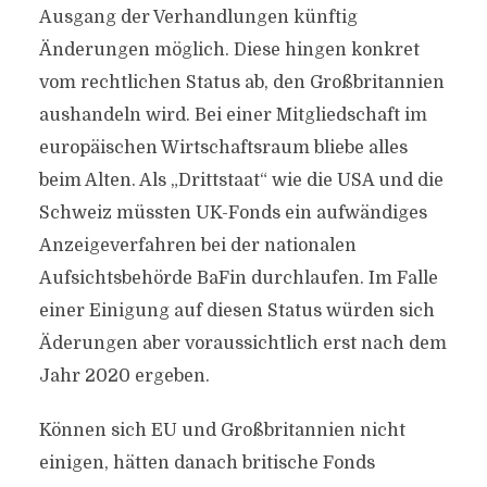
Ausgang der Verhandlungen künftig
Änderungen möglich. Diese hingen konkret
vom rechtlichen Status ab, den Großbritannien
aushandeln wird. Bei einer Mitgliedschaft im
europäischen Wirtschaftsraum bliebe alles
beim Alten. Als „Drittstaat“ wie die USA und die
Schweiz müssten UK-Fonds ein aufwändiges
Anzeigeverfahren bei der nationalen
Aufsichtsbehörde BaFin durchlaufen. Im Falle
einer Einigung auf diesen Status würden sich
Äderungen aber voraussichtlich erst nach dem
Jahr 2020 ergeben.
Können sich EU und Großbritannien nicht
einigen, hätten danach britische Fonds