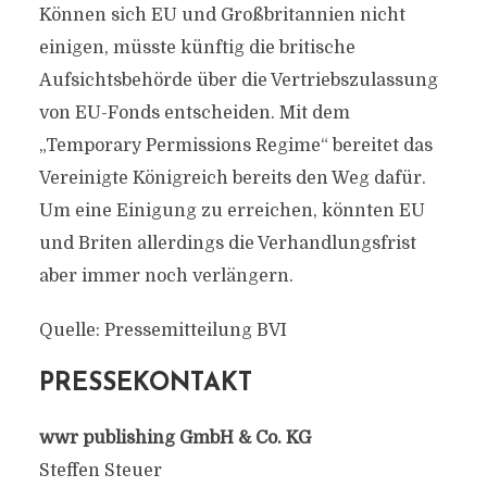
Können sich EU und Großbritannien nicht
einigen, müsste künftig die britische
Aufsichtsbehörde über die Vertriebszulassung
von EU-Fonds entscheiden. Mit dem
„Temporary Permissions Regime“ bereitet das
Vereinigte Königreich bereits den Weg dafür.
Um eine Einigung zu erreichen, könnten EU
und Briten allerdings die Verhandlungsfrist
aber immer noch verlängern.
Quelle: Pressemitteilung BVI
PRESSEKONTAKT
wwr publishing GmbH & Co. KG
Steffen Steuer