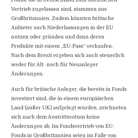
Fonds, die in Deutschland zum öffentlichen
Vertrieb zugelassen sind, stammen aus
Großbritannien. Zudem könnten britische
Anbieter auch Niederlassungen in der EU
nutzen oder gründen und dann deren
Produkte mit einem „EU-Pass“ verkaufen.
Nach dem Brexit ergeben sich auch steuerlich
weder für Alt- noch für Neuanleger
Änderungen.
Auch für britische Anleger, die bereits in Fonds
investiert sind, die in einem europäischen
Land (außer UK) aufgelegt wurden, zeichneten
sich nach dem Austrittsvotum keine
Änderungen ab. Im Fondsvertrieb von EU-
Fonds in Großbritannien seien im Falle von