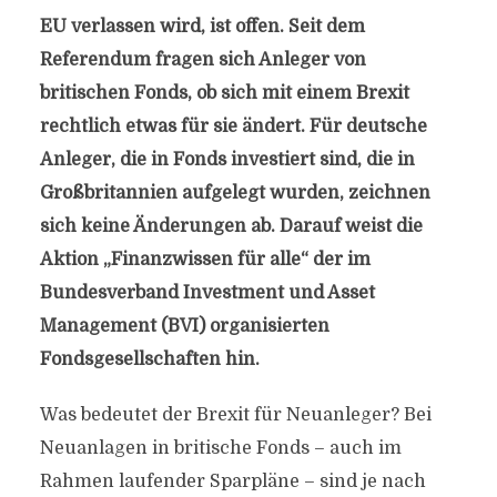
EU verlassen wird, ist offen. Seit dem
Referendum fragen sich Anleger von
britischen Fonds, ob sich mit einem Brexit
rechtlich etwas für sie ändert. Für deutsche
Anleger, die in Fonds investiert sind, die in
Großbritannien aufgelegt wurden, zeichnen
sich keine Änderungen ab. Darauf weist die
Aktion „Finanzwissen für alle“ der im
Bundesverband Investment und Asset
Management (BVI) organisierten
Fondsgesellschaften hin.
Was bedeutet der Brexit für Neuanleger? Bei
Neuanlagen in britische Fonds – auch im
Rahmen laufender Sparpläne – sind je nach