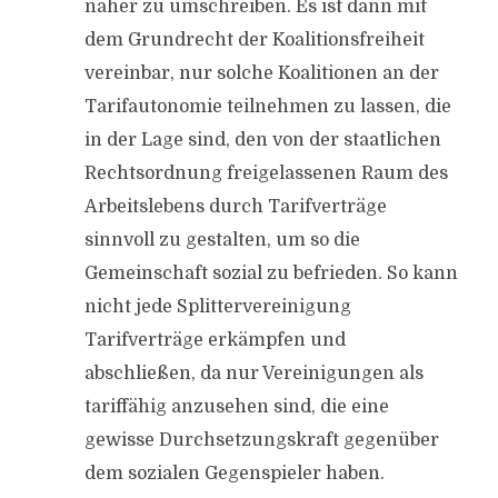
näher zu umschreiben. Es ist dann mit
dem Grundrecht der Koalitionsfreiheit
vereinbar, nur solche Koalitionen an der
Tarifautonomie teilnehmen zu lassen, die
in der Lage sind, den von der staatlichen
Rechtsordnung freigelassenen Raum des
Arbeitslebens durch Tarifverträge
sinnvoll zu gestalten, um so die
Gemeinschaft sozial zu befrieden. So kann
nicht jede Splittervereinigung
Tarifverträge erkämpfen und
abschließen, da nur Vereinigungen als
tariffähig anzusehen sind, die eine
gewisse Durchsetzungskraft gegenüber
dem sozialen Gegenspieler haben.