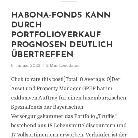
HABONA-FONDS KANN
DURCH
PORTFOLIOVERKAUF
PROGNOSEN DEUTLICH
ÜBERTREFFEN
6. Januar 2022
2 Min. Lesedauer
Click to rate this post![Total: 0 Average: 0]Der
Asset und Property Manager GPEP hat im
exklusiven Auftrag für einen luxemburgischen
Spezialfonds der Bayerischen
Versorgungskammer das Portfolio „Truffle“
bestehend aus 18 Lebensmitteldiscountern und
17 Vollsortimentern erworben. Verkäufer ist der