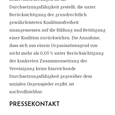
Durchsetzungsfähigkeit gestellt, die unter
Berücksichtigung der grundrechtlich
gewährleisteten Koalitionsfreiheit
unangemessen auf die Bildung und Betätigung
einer Koalition zurückwirken. Die Annahme,
dass sich aus einem Organisationsgrad von
nicht mehr als 0,05 % unter Berücksichtigung
der konkreten Zusammensetzung der
Vereinigung keine hinreichende
Durchsetzungsfähigkeit gegenüber dem
sozialen Gegenspieler ergibt, ist
nachvollziehbar.
PRESSEKONTAKT