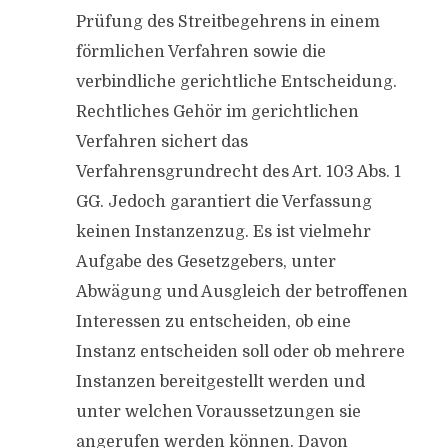
Prüfung des Streitbegehrens in einem
förmlichen Verfahren sowie die
verbindliche gerichtliche Entscheidung.
Rechtliches Gehör im gerichtlichen
Verfahren sichert das
Verfahrensgrundrecht des Art. 103 Abs. 1
GG. Jedoch garantiert die Verfassung
keinen Instanzenzug. Es ist vielmehr
Aufgabe des Gesetzgebers, unter
Abwägung und Ausgleich der betroffenen
Interessen zu entscheiden, ob eine
Instanz entscheiden soll oder ob mehrere
Instanzen bereitgestellt werden und
unter welchen Voraussetzungen sie
angerufen werden können. Davon