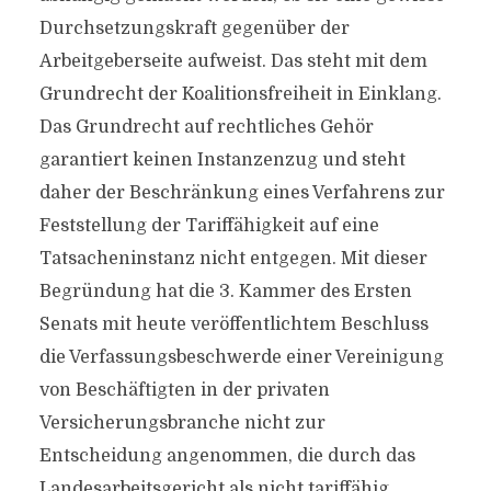
Durchsetzungskraft gegenüber der
Arbeitgeberseite aufweist. Das steht mit dem
Grundrecht der Koalitionsfreiheit in Einklang.
Das Grundrecht auf rechtliches Gehör
garantiert keinen Instanzenzug und steht
daher der Beschränkung eines Verfahrens zur
Feststellung der Tariffähigkeit auf eine
Tatsacheninstanz nicht entgegen. Mit dieser
Begründung hat die 3. Kammer des Ersten
Senats mit heute veröffentlichtem Beschluss
die Verfassungsbeschwerde einer Vereinigung
von Beschäftigten in der privaten
Versicherungsbranche nicht zur
Entscheidung angenommen, die durch das
Landesarbeitsgericht als nicht tariffähig