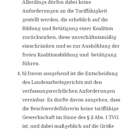
Allerdings dürfen dabei keine
Anforderungen an die Tariffähigkeit
gestellt werden, die erheblich auf die
Bildung und Betätigung einer Koalition
zurückwirken, diese unverhältnismäßig
einschränken und so zur Aushöhlung der
freien Koalitionsbildung und -betätigung
führen.
b) Davon ausgehend ist die Entscheidung
des Landesarbeitsgerichts mit den
verfassungsrechtlichen Anforderungen
vereinbar. Es durfte davon ausgehen, dass
die Beschwerdeführerin keine tariffähige
Gewerkschaft im Sinne des § 2 Abs. 1 TVG
ist, und dabei maßgeblich auf die Größe