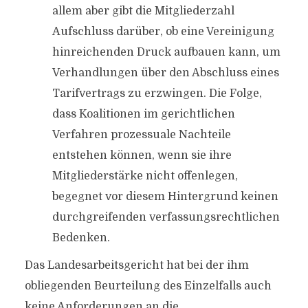
allem aber gibt die Mitgliederzahl
Aufschluss darüber, ob eine Vereinigung
hinreichenden Druck aufbauen kann, um
Verhandlungen über den Abschluss eines
Tarifvertrags zu erzwingen. Die Folge,
dass Koalitionen im gerichtlichen
Verfahren prozessuale Nachteile
entstehen können, wenn sie ihre
Mitgliederstärke nicht offenlegen,
begegnet vor diesem Hintergrund keinen
durchgreifenden verfassungsrechtlichen
Bedenken.
Das Landesarbeitsgericht hat bei der ihm
obliegenden Beurteilung des Einzelfalls auch
keine Anforderungen an die