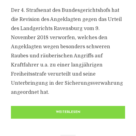
Der 4. Strafsenat des Bundesgerichtshofs hat
die Revision des Angeklagten gegen das Urteil
des Landgerichts Ravensburg vom 9.
November 2018 verworfen, welches den
Angeklagten wegen besonders schweren
Raubes und räuberischen Angriffs auf
Kraftfahrer u.a. zu einer langjährigen
Freiheitsstrafe verurteilt und seine
Unterbringung in der Sicherungsverwahrung
angeordnet hat.
WEITERLESEN