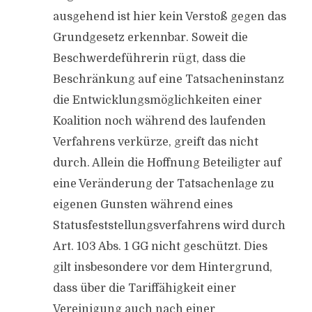
ausgehend ist hier kein Verstoß gegen das
Grundgesetz erkennbar. Soweit die
Beschwerdeführerin rügt, dass die
Beschränkung auf eine Tatsacheninstanz
die Entwicklungsmöglichkeiten einer
Koalition noch während des laufenden
Verfahrens verkürze, greift das nicht
durch. Allein die Hoffnung Beteiligter auf
eine Veränderung der Tatsachenlage zu
eigenen Gunsten während eines
Statusfeststellungsverfahrens wird durch
Art. 103 Abs. 1 GG nicht geschützt. Dies
gilt insbesondere vor dem Hintergrund,
dass über die Tariffähigkeit einer
Vereinigung auch nach einer