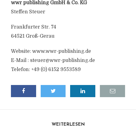
wwr publishing GmbH & Co. KG
Steffen Steuer
Frankfurter Str. 74
64521 Groß-Gerau
Website: www.wwr-publishing.de
E-Mail :
steuer@wwr-publishing.de
Telefon: +49 (0) 6152 9553589
WEITERLESEN