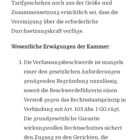
Tarifgeschehen noch aus der Größe und
Zusammensetzung ersichtlich sei, dass die
Vereinigung über die erforderliche
Durchsetzungskraft verfüge.
Wesentliche Erwägungen der Kammer:
Die Verfassungsbeschwerde ist mangels
einer den gesetzlichen Anforderungen
genügenden Begründung unzulässig,
soweit die Beschwerdeführerin einen
Verstoß gegen das Rechtsstaatsprinzip in
Verbindung mit Art. 103 Abs. 1 GG rügt.
Die grundgesetzliche Garantie
wirkungsvollen Rechtsschutzes sichert
den Zugang zu den Gerichten, die