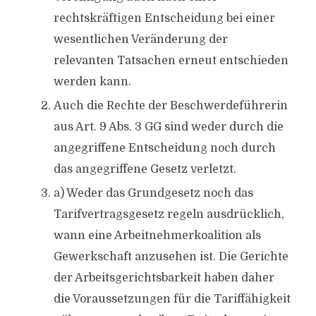
rechtskräftigen Entscheidung bei einer
wesentlichen Veränderung der
relevanten Tatsachen erneut entschieden
werden kann.
Auch die Rechte der Beschwerdeführerin
aus Art. 9 Abs. 3 GG sind weder durch die
angegriffene Entscheidung noch durch
das angegriffene Gesetz verletzt.
a) Weder das Grundgesetz noch das
Tarifvertragsgesetz regeln ausdrücklich,
wann eine Arbeitnehmerkoalition als
Gewerkschaft anzusehen ist. Die Gerichte
der Arbeitsgerichtsbarkeit haben daher
die Voraussetzungen für die Tariffähigkeit