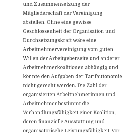
und Zusammensetzung der
Mitgliederschaft der Vereinigung
abstellen. Ohne eine gewisse
Geschlossenheit der Organisation und
Durchsetzungskraft wäre eine
Arbeitnehmervereinigung vom guten
Willen der Arbeitgeberseite und anderer
Arbeitnehmerkoalitionen abhängig und
könnte den Aufgaben der Tarifautonomie
nicht gerecht werden. Die Zahl der
organisierten Arbeitnehmerinnen und
Arbeitnehmer bestimmt die
Verhandlungsfähigkeit einer Koalition,
deren finanzielle Ausstattung und
organisatorische Leistungsfähigkeit. Vor