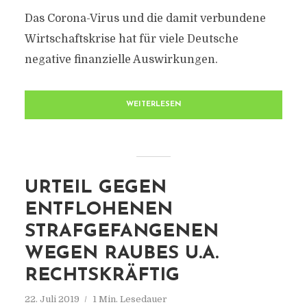
Das Corona-Virus und die damit verbundene
Wirtschaftskrise hat für viele Deutsche
negative finanzielle Auswirkungen.
WEITERLESEN
URTEIL GEGEN
ENTFLOHENEN
STRAFGEFANGENEN
WEGEN RAUBES U.A.
RECHTSKRÄFTIG
22. Juli 2019
1 Min. Lesedauer