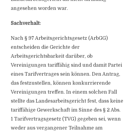
angesehen worden war.
Sachverhalt:
Nach § 97 Arbeitsgerichtsgesetz (ArbGG)
entscheiden die Gerichte der
Arbeitsgerichtsbarkeit darüber, ob
Vereinigungen tariffähig sind und damit Partei
eines Tarifvertrages sein können. Den Antrag,
das festzustellen, können konkurrierende
Vereinigungen treffen. In einem solchen Fall
stellte das Landesarbeitsgericht fest, dass keine
tariffähige Gewerkschaft im Sinne des § 2 Abs.
1 Tarifvertragsgesetz (TVG) gegeben sei, wenn
weder aus vergangener Teilnahme am