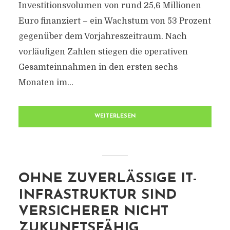
Investitionsvolumen von rund 25,6 Millionen
Euro finanziert – ein Wachstum von 53 Prozent
gegenüber dem Vorjahreszeitraum. Nach
vorläufigen Zahlen stiegen die operativen
Gesamteinnahmen in den ersten sechs
Monaten im...
WEITERLESEN
OHNE ZUVERLÄSSIGE IT-
INFRASTRUKTUR SIND
VERSICHERER NICHT
ZUKUNFTSFÄHIG