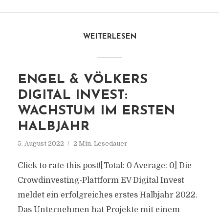
WEITERLESEN
ENGEL & VÖLKERS
DIGITAL INVEST:
WACHSTUM IM ERSTEN
HALBJAHR
5. August 2022
2 Min. Lesedauer
Click to rate this post![Total: 0 Average: 0] Die
Crowdinvesting-Plattform EV Digital Invest
meldet ein erfolgreiches erstes Halbjahr 2022.
Das Unternehmen hat Projekte mit einem