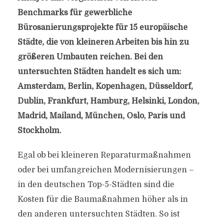
Benchmarks für gewerbliche
Bürosanierungsprojekte für 15 europäische
Städte, die von kleineren Arbeiten bis hin zu
größeren Umbauten reichen. Bei den
untersuchten Städten handelt es sich um:
Amsterdam, Berlin, Kopenhagen, Düsseldorf,
Dublin, Frankfurt, Hamburg, Helsinki, London,
Madrid, Mailand, München, Oslo, Paris und
Stockholm.
Egal ob bei kleineren Reparaturmaßnahmen
oder bei umfangreichen Modernisierungen –
in den deutschen Top-5-Städten sind die
Kosten für die Baumaßnahmen höher als in
den anderen untersuchten Städten. So ist