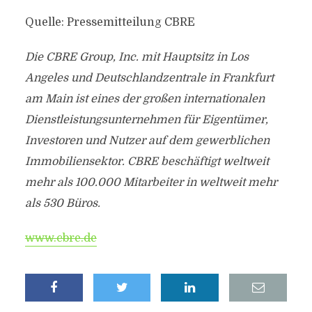
Quelle: Pressemitteilung CBRE
Die CBRE Group, Inc. mit Hauptsitz in Los
Angeles und Deutschlandzentrale in Frankfurt
am Main ist eines der großen internationalen
Dienstleistungsunternehmen für Eigentümer,
Investoren und Nutzer auf dem gewerblichen
Immobiliensektor. CBRE beschäftigt weltweit
mehr als 100.000 Mitarbeiter in weltweit mehr
als 530 Büros.
www.cbre.de