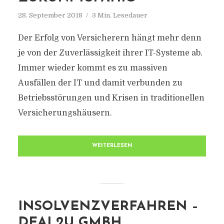
28. September 2018
3 Min. Lesedauer
Der Erfolg von Versicherern hängt mehr denn
je von der Zuverlässigkeit ihrer IT-Systeme ab.
Immer wieder kommt es zu massiven
Ausfällen der IT und damit verbunden zu
Betriebsstörungen und Krisen in traditionellen
Versicherungshäusern.
WEITERLESEN
INSOLVENZVERFAHREN –
DEAL2U GMBH