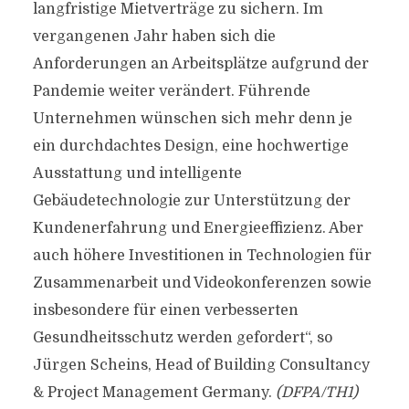
langfristige Mietverträge zu sichern. Im
vergangenen Jahr haben sich die
Anforderungen an Arbeitsplätze aufgrund der
Pandemie weiter verändert. Führende
Unternehmen wünschen sich mehr denn je
ein durchdachtes Design, eine hochwertige
Ausstattung und intelligente
Gebäudetechnologie zur Unterstützung der
Kundenerfahrung und Energieeffizienz. Aber
auch höhere Investitionen in Technologien für
Zusammenarbeit und Videokonferenzen sowie
insbesondere für einen verbesserten
Gesundheitsschutz werden gefordert“, so
Jürgen Scheins, Head of Building Consultancy
& Project Management Germany.
(DFPA/TH1)