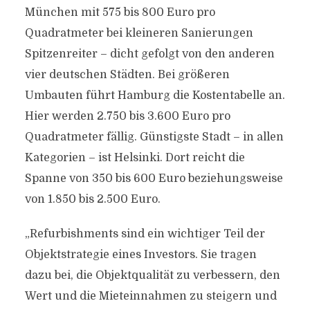
München mit 575 bis 800 Euro pro
Quadratmeter bei kleineren Sanierungen
Spitzenreiter – dicht gefolgt von den anderen
vier deutschen Städten. Bei größeren
Umbauten führt Hamburg die Kostentabelle an.
Hier werden 2.750 bis 3.600 Euro pro
Quadratmeter fällig. Günstigste Stadt – in allen
Kategorien – ist Helsinki. Dort reicht die
Spanne von 350 bis 600 Euro beziehungsweise
von 1.850 bis 2.500 Euro.
„Refurbishments sind ein wichtiger Teil der
Objektstrategie eines Investors. Sie tragen
dazu bei, die Objektqualität zu verbessern, den
Wert und die Mieteinnahmen zu steigern und