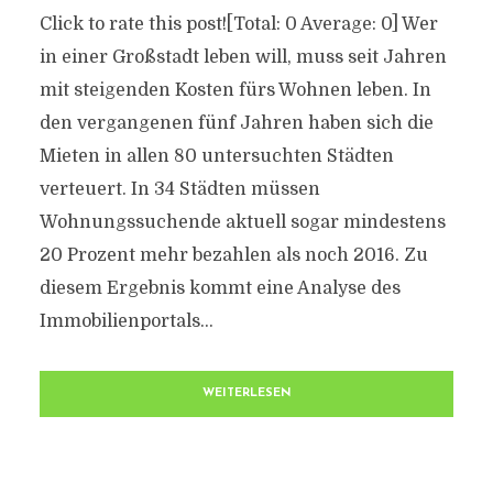
Click to rate this post![Total: 0 Average: 0] Wer
in einer Großstadt leben will, muss seit Jahren
mit steigenden Kosten fürs Wohnen leben. In
den vergangenen fünf Jahren haben sich die
Mieten in allen 80 untersuchten Städten
verteuert. In 34 Städten müssen
Wohnungssuchende aktuell sogar mindestens
20 Prozent mehr bezahlen als noch 2016. Zu
diesem Ergebnis kommt eine Analyse des
Immobilienportals...
WEITERLESEN