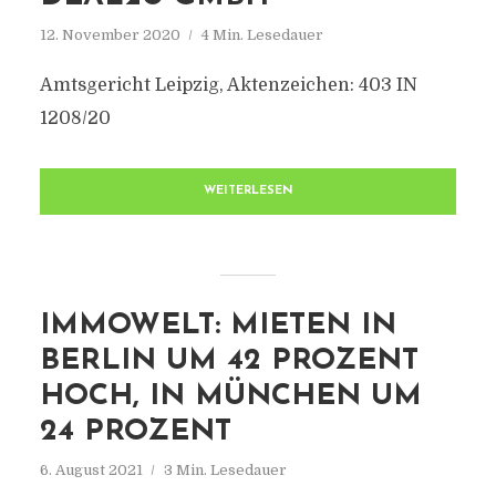
12. November 2020
4 Min. Lesedauer
Amtsgericht Leipzig, Aktenzeichen: 403 IN
1208/20
WEITERLESEN
IMMOWELT: MIETEN IN
BERLIN UM 42 PROZENT
HOCH, IN MÜNCHEN UM
24 PROZENT
6. August 2021
3 Min. Lesedauer