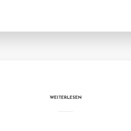
WEITERLESEN