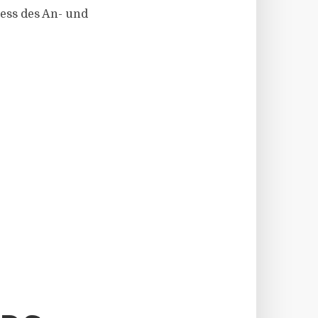
ess des An- und