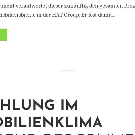
stment verantwortet dieser zukünftig den gesamten Proz
bilienobjekte in der HAT Group. Er löst damit...
HLUNG IM
BILIENKLIMA