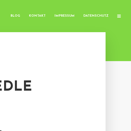
BLOG
KONTAKT
IMPRESSUM
DATENSCHUTZ
EDLE