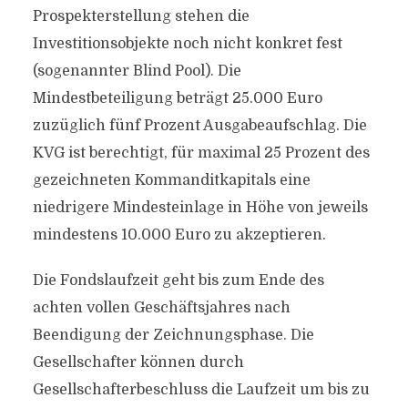
Prospekterstellung stehen die
Investitionsobjekte noch nicht konkret fest
(sogenannter Blind Pool). Die
Mindestbeteiligung beträgt 25.000 Euro
zuzüglich fünf Prozent Ausgabeaufschlag. Die
KVG ist berechtigt, für maximal 25 Prozent des
gezeichneten Kommanditkapitals eine
niedrigere Mindesteinlage in Höhe von jeweils
mindestens 10.000 Euro zu akzeptieren.
Die Fondslaufzeit geht bis zum Ende des
achten vollen Geschäftsjahres nach
Beendigung der Zeichnungsphase. Die
Gesellschafter können durch
Gesellschafterbeschluss die Laufzeit um bis zu