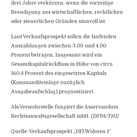
drei Jahre verkürzen, wenn die vorzeitige
Beendigung aus wirtschaftlichen, rechtlichen
oder steuerlichen Gründen sinnvoll ist.
Laut Verkaufsprospekt sollen die laufenden
Auszahlungen zwischen 3,00 und 4,00
Prozent betragen. Insgesamt wird ein
Gesamtkapitalrückfluss in Höhe von circa
160,4 Prozent des eingesetzten Kapitals
(Kommanditeinlage zuzüglich
Ausgabeaufschlag) prognostiziert.
Als Verwahrstelle fungiert die Asservandum
Rechtsanwaltsgesellschaft mbH.
(DFPA/TH1)
Quelle: Verkaufsprospekt „DFI Wohnen 1“