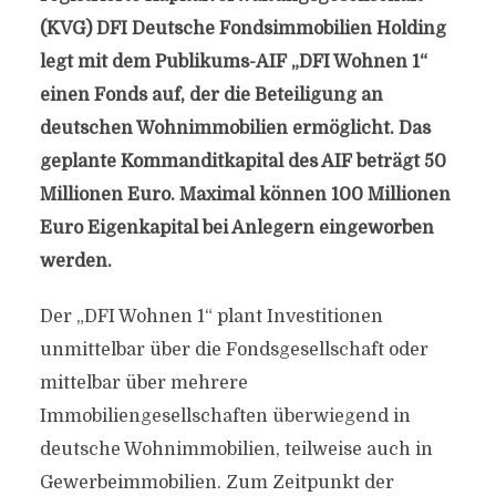
(KVG) DFI Deutsche Fondsimmobilien Holding
legt mit dem Publikums-AIF „DFI Wohnen 1“
einen Fonds auf, der die Beteiligung an
deutschen Wohnimmobilien ermöglicht. Das
geplante Kommanditkapital des AIF beträgt 50
Millionen Euro. Maximal können 100 Millionen
Euro Eigenkapital bei Anlegern eingeworben
werden.
Der „DFI Wohnen 1“ plant Investitionen
unmittelbar über die Fondsgesellschaft oder
mittelbar über mehrere
Immobiliengesellschaften überwiegend in
deutsche Wohnimmobilien, teilweise auch in
Gewerbeimmobilien. Zum Zeitpunkt der