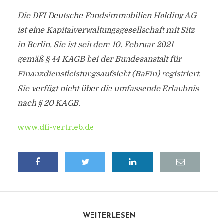
Die DFI Deutsche Fondsimmobilien Holding AG
ist eine Kapitalverwaltungsgesellschaft mit Sitz
in Berlin. Sie ist seit dem 10. Februar 2021
gemäß § 44 KAGB bei der Bundesanstalt für
Finanzdienstleistungsaufsicht (BaFin) registriert.
Sie verfügt nicht über die umfassende Erlaubnis
nach § 20 KAGB.
www.dfi-vertrieb.de
WEITERLESEN