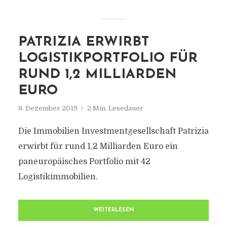
PATRIZIA ERWIRBT
LOGISTIKPORTFOLIO FÜR
RUND 1,2 MILLIARDEN
EURO
8. Dezember 2019
2 Min. Lesedauer
Die Immobilien Investmentgesellschaft Patrizia
erwirbt für rund 1,2 Milliarden Euro ein
paneuropäisches Portfolio mit 42
Logistikimmobilien.
WEITERLESEN