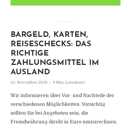
BARGELD, KARTEN,
REISESCHECKS: DAS
RICHTIGE
ZAHLUNGSMITTEL IM
AUSLAND
25. November 2019
9 Min. Lesedauer
Wir informieren über Vor- und Nachteile der
verschiedenen Möglichkeiten. Vorsichtig
sollten Sie bei Angeboten sein, die
Fremdwährung direkt in Euro umzurechnen.