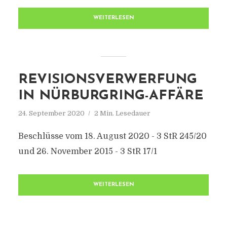
WEITERLESEN
REVISIONSVERWERFUNG
IN NÜRBURGRING-AFFÄRE
24. September 2020
2 Min. Lesedauer
Beschlüsse vom 18. August 2020 - 3 StR 245/20
und 26. November 2015 - 3 StR 17/1
WEITERLESEN