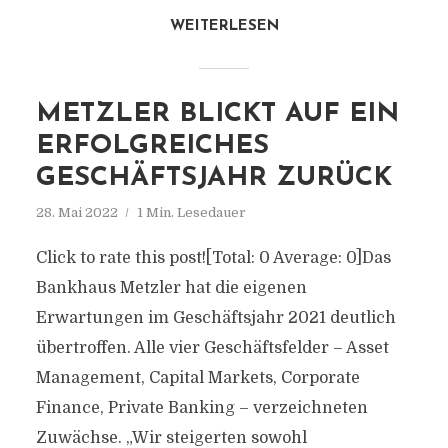
WEITERLESEN
METZLER BLICKT AUF EIN
ERFOLGREICHES
GESCHÄFTSJAHR ZURÜCK
28. Mai 2022
1 Min. Lesedauer
Click to rate this post![Total: 0 Average: 0]Das
Bankhaus Metzler hat die eigenen
Erwartungen im Geschäftsjahr 2021 deutlich
übertroffen. Alle vier Geschäftsfelder – Asset
Management, Capital Markets, Corporate
Finance, Private Banking – verzeichneten
Zuwächse. „Wir steigerten sowohl