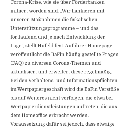
Corona-Krise, wie sie über Förderbanken
initiiert worden sind. „Wir flankieren mit
unseren Maßnahmen die fiskalischen
Unterstützungsprogramme – und das
fortlaufend und je nach Entwicklung der
Lage“, stellt Hufeld fest. Auf ihrer Homepage
veröffentlicht die BaFin häufig gestellte Fragen
(FAQ) zu diversen Corona-Themen und
aktualisiert und erweitert diese regelmäßig.
Bei den Verhaltens- und Informationspflichten
im Wertpapiergeschäft wird die BaFin Verstöße
bis auf Weiteres nicht verfolgen, die etwa bei
Wertpapierdienstleistungen auftreten, die aus
dem Homeoffice erbracht werden.
Voraussetzung dafür sei jedoch, dass etwaige