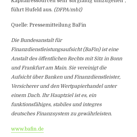
Kapitalressourcen sehr sorgfältig umzugehen“,
führt Hufeld aus.
(DFPA/mb1)
Quelle: Pressemitteilung BaFin
Die Bundesanstalt für
Finanzdienstleistungsaufsicht (BaFin) ist eine
Anstalt des öffentlichen Rechts mit Sitz in Bonn
und Frankfurt am Main. Sie vereinigt die
Aufsicht über Banken und Finanzdienstleister,
Versicherer und den Wertpapierhandel unter
einem Dach. Ihr Hauptziel ist es, ein
funktionsfähiges, stabiles und integres
deutsches Finanzsystem zu gewährleisten.
www.bafin.de