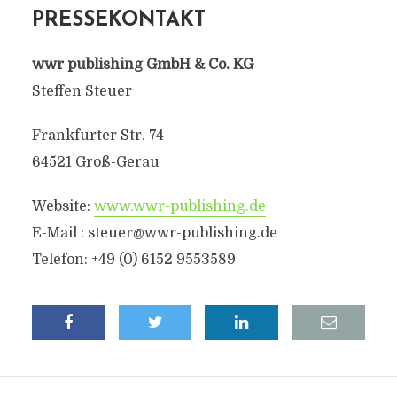
PRESSEKONTAKT
wwr publishing GmbH & Co. KG
Steffen Steuer
Frankfurter Str. 74
64521 Groß-Gerau
Website:
www.wwr-publishing.de
E-Mail :
steuer@wwr-publishing.de
Telefon: +49 (0) 6152 9553589