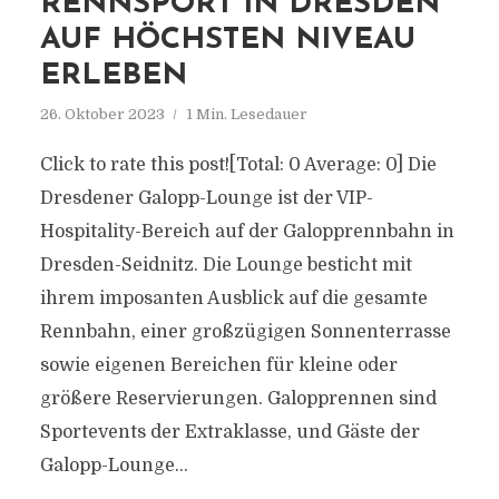
RENNSPORT IN DRESDEN
AUF HÖCHSTEN NIVEAU
ERLEBEN
26. Oktober 2023
1 Min. Lesedauer
Click to rate this post![Total: 0 Average: 0] Die
Dresdener Galopp-Lounge ist der VIP-
Hospitality-Bereich auf der Galopprennbahn in
Dresden-Seidnitz. Die Lounge besticht mit
ihrem imposanten Ausblick auf die gesamte
Rennbahn, einer großzügigen Sonnenterrasse
sowie eigenen Bereichen für kleine oder
größere Reservierungen. Galopprennen sind
Sportevents der Extraklasse, und Gäste der
Galopp-Lounge...