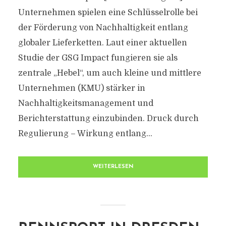
Unternehmen spielen eine Schlüsselrolle bei
der Förderung von Nachhaltigkeit entlang
globaler Lieferketten. Laut einer aktuellen
Studie der GSG Impact fungieren sie als
zentrale „Hebel“, um auch kleine und mittlere
Unternehmen (KMU) stärker in
Nachhaltigkeitsmanagement und
Berichterstattung einzubinden. Druck durch
Regulierung – Wirkung entlang...
WEITERLESEN