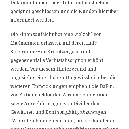
Dokumentations- oder Informationslücken
geeignet geschlossen und die Kunden hierüber
informiert werden.
Die Finanzaufsicht hat eine Vielzahl von
Maßnahmen erlassen, mit deren Hilfe
Spielräume zur Kreditvergabe und
gegebenenfalls Verlustabsorption erhöht
werden. Vor diesem Hintergrund und
angesichts einer hohen Ungewissheit über die
weiteren Entwicklungen empfiehlt die BaFin,
von Aktienrückkäufen Abstand zu nehmen
sowie Ausschüttungen von Dividenden,
Gewinnen und Boni sorgfältig abzuwägen.
„Wir raten Finanzinstituten, mit vorhandenen