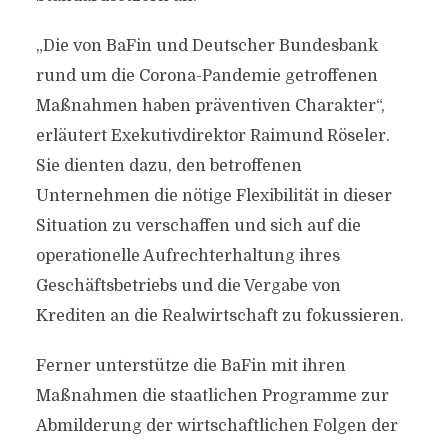
„Die von BaFin und Deutscher Bundesbank
rund um die Corona-Pandemie getroffenen
Maßnahmen haben präventiven Charakter“,
erläutert Exekutivdirektor Raimund Röseler.
Sie dienten dazu, den betroffenen
Unternehmen die nötige Flexibilität in dieser
Situation zu verschaffen und sich auf die
operationelle Aufrechterhaltung ihres
Geschäftsbetriebs und die Vergabe von
Krediten an die Realwirtschaft zu fokussieren.
Ferner unterstütze die BaFin mit ihren
Maßnahmen die staatlichen Programme zur
Abmilderung der wirtschaftlichen Folgen der