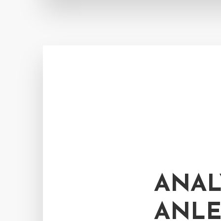
ANAL
ANLE