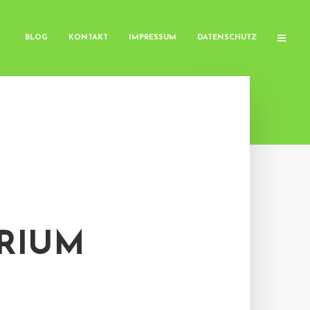
BLOG
KONTAKT
IMPRESSUM
DATENSCHUTZ
ERIUM