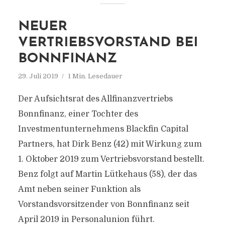
NEUER
VERTRIEBSVORSTAND BEI
BONNFINANZ
29. Juli 2019
1 Min. Lesedauer
Der Aufsichtsrat des Allfinanzvertriebs
Bonnfinanz, einer Tochter des
Investmentunternehmens Blackfin Capital
Partners, hat Dirk Benz (42) mit Wirkung zum
1. Oktober 2019 zum Vertriebsvorstand bestellt.
Benz folgt auf Martin Lütkehaus (58), der das
Amt neben seiner Funktion als
Vorstandsvorsitzender von Bonnfinanz seit
April 2019 in Personalunion führt.