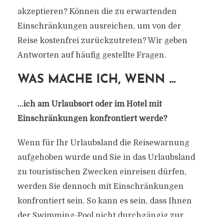
akzeptieren? Können die zu erwartenden
Einschränkungen ausreichen, um von der
Reise kostenfrei zurückzutreten? Wir geben
Antworten auf häufig gestellte Fragen.
WAS MACHE ICH, WENN …
…ich am Urlaubsort oder im Hotel mit
Einschränkungen konfrontiert werde?
Wenn für Ihr Urlaubsland die Reisewarnung
aufgehoben wurde und Sie in das Urlaubsland
zu touristischen Zwecken einreisen dürfen,
werden Sie dennoch mit Einschränkungen
konfrontiert sein. So kann es sein, dass Ihnen
der Swimming-Pool nicht durchgängig zur