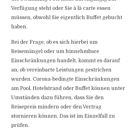
Verfügung steht oder Sie à là carte essen
müssen, obwohl Sie eigentlich Buffet gebucht
haben.
Bei der Frage, ob es sich hierbei um
Reisemängel oder um hinnehmbare
Einschränkungen handelt, kommt es darauf
an, ob vereinbarte Leistungen gestrichen
wurden. Corona-bedingte Einschränkungen
am Pool, Hotelstrand oder Buffet können unter
Umständen dazu führen, dass Sie den
Reisepreis mindern oder den Vertrag
stornieren können. Das ist im Einzelfall zu
prüfen.