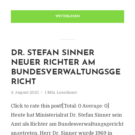
WEITERLESEN
DR. STEFAN SINNER
NEUER RICHTER AM
BUNDESVERWALTUNGSGE
RICHT
3. August 2021
1 Min. Lesedauer
Click to rate this post![Total: 0 Average: 0]
Heute hat Ministerialrat Dr. Stefan Sinner sein
Amt als Richter am Bundesverwaltungsgericht
angetreten. Herr Dr. Sinner wurde 1969 in