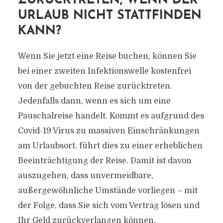
ZURÜCKTRETEN, WENN DER
URLAUB NICHT STATTFINDEN
KANN?
Wenn Sie jetzt eine Reise buchen, können Sie
bei einer zweiten Infektionswelle kostenfrei
von der gebuchten Reise zurücktreten.
Jedenfalls dann, wenn es sich um eine
Pauschalreise handelt. Kommt es aufgrund des
Covid-19 Virus zu massiven Einschränkungen
am Urlaubsort, führt dies zu einer erheblichen
Beeinträchtigung der Reise. Damit ist davon
auszugehen, dass unvermeidbare,
außergewöhnliche Umstände vorliegen – mit
der Folge, dass Sie sich vom Vertrag lösen und
Ihr Geld zurückverlangen können.