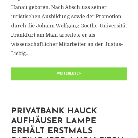
Hanau geboren. Nach Abschluss seiner
juristischen Ausbildung sowie der Promotion
durch die Johann Wolfgang Goethe-Universität
Frankfurt am Main arbeitete er als
wissenschaftlicher Mitarbeiter an der Justus-
Liebig...
WEITERLESEN
PRIVATBANK HAUCK
AUFHÄUSER LAMPE
ERHÄLT ERSTMALS