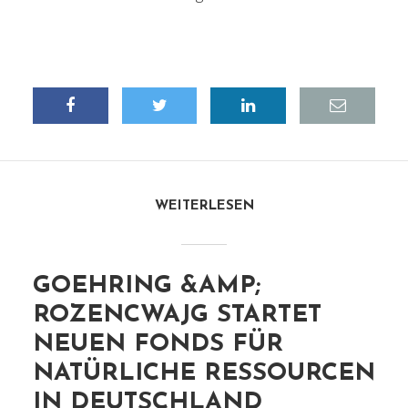
WEITERLESEN
GOEHRING &AMP;
ROZENCWAJG STARTET
NEUEN FONDS FÜR
NATÜRLICHE RESSOURCEN
IN DEUTSCHLAND