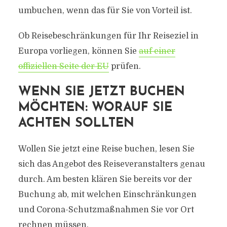
umbuchen, wenn das für Sie von Vorteil ist.
Ob Reisebeschränkungen für Ihr Reiseziel in
Europa vorliegen, können Sie
auf einer
offiziellen Seite der EU
prüfen.
WENN SIE JETZT BUCHEN
MÖCHTEN: WORAUF SIE
ACHTEN SOLLTEN
Wollen Sie jetzt eine Reise buchen, lesen Sie
sich das Angebot des Reiseveranstalters genau
durch. Am besten klären Sie bereits vor der
Buchung ab, mit welchen Einschränkungen
und Corona-Schutzmaßnahmen Sie vor Ort
rechnen müssen.