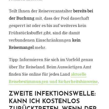
Teilt Ihnen der Reiseveranstalter
bereits bei
der Buchung
mit, dass der Pool dauerhaft
gesperrt ist oder es bis auf weiteres kein
Frühstücksbuffet gibt, sind die damit
verbundenen Einschränkungen
kein
Reisemangel
mehr.
Tipp: Informieren Sie sich im Vorfeld genau
über Ihr Reiseland. Beim Auswärtigen Amt
finden Sie online für jedes Land
aktuelle
Reisebestimmungen und Sicherheitshinweise
.
ZWEITE INFEKTIONSWELLE:
KANN ICH KOSTENLOS