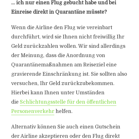
… ich nur einen Flug gebucht habe und bei
Einreise direkt in Quarantäne müsste?
Wenn die Airline den Flug wie vereinbart
durchführt, wird sie Ihnen nicht freiwillig Ihr
Geld zurückzahlen wollen. Wir sind allerdings
der Meinung, dass die Anordnung von
Quarantänemaßnahmen am Reiseziel eine
gravierende Einschränkung ist. Sie sollten also
versuchen, Ihr Geld zurückzubekommen.
Hierbei kann Ihnen unter Umständen
die
Schlichtungsstelle für den öffentlichen
Personenverkehr
helfen.
Alternativ können Sie auch einen Gutschein
der Airline akzeptieren oder den Flug direkt