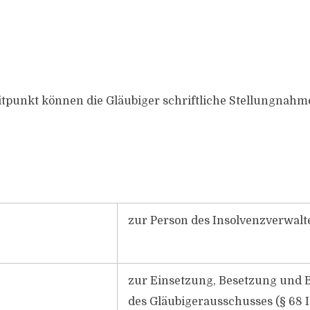
itpunkt können die Gläubiger schriftliche Stellungnahm
zur Person des Insolvenzverwalt
zur Einsetzung, Besetzung und 
des Gläubigerausschusses (§ 68 I