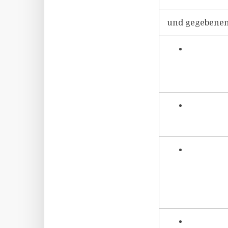
und gegebenenf