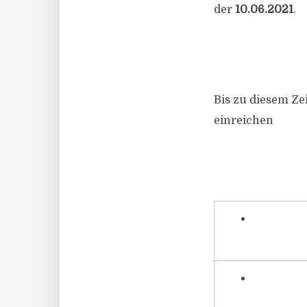
der
10.06.2021
.
Bis zu diesem Ze
einreichen