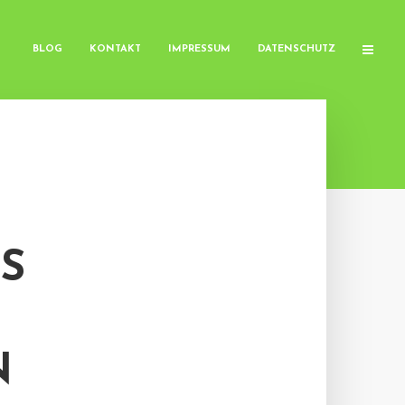
BLOG
KONTAKT
IMPRESSUM
DATENSCHUTZ
S
N