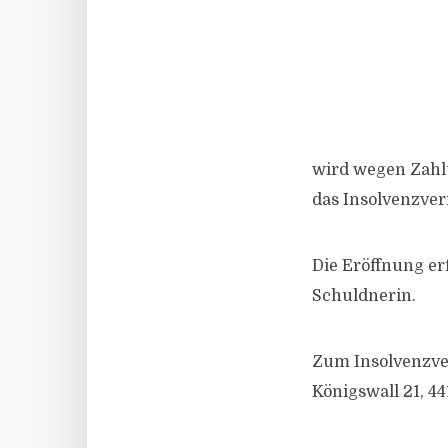
wird wegen Zahl
das Insolvenzver
Die Eröffnung er
Schuldnerin.
Zum Insolvenzve
Königswall 21, 4