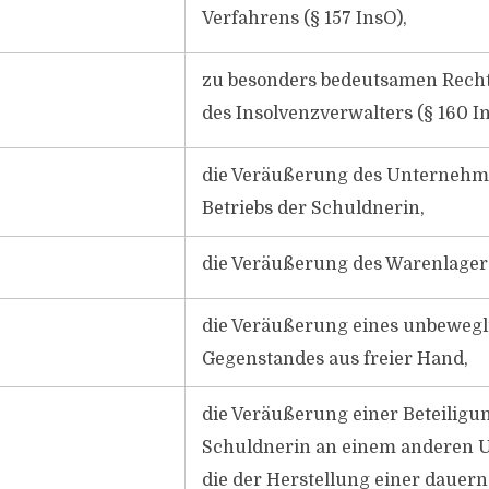
Verfahrens (§ 157 InsO),
zu besonders bedeutsamen Rec
des Insolvenzverwalters (§ 160 I
die Veräußerung des Unternehm
Betriebs der Schuldnerin,
die Veräußerung des Warenlager
die Veräußerung eines unbeweg
Gegenstandes aus freier Hand,
die Veräußerung einer Beteiligu
Schuldnerin an einem anderen 
die der Herstellung einer dauer