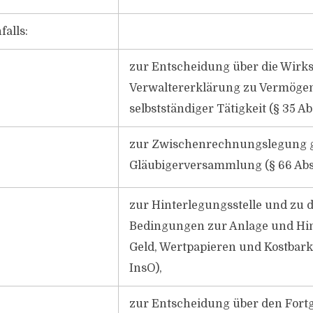
alls:
zur Entscheidung über die Wirk
Verwaltererklärung zu Vermöge
selbstständiger Tätigkeit (§ 35 Ab
zur Zwischenrechnungslegung 
Gläubigerversammlung (§ 66 Abs.
zur Hinterlegungsstelle und zu 
Bedingungen zur Anlage und Hi
Geld, Wertpapieren und Kostbarke
InsO),
zur Entscheidung über den Fort