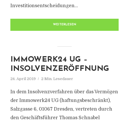
Investitionsentscheidungen...
WEITERLESEN
IMMOWERK24 UG –
INSOLVENZERÖFFNUNG
24. April 2019
2 Min. Lesedauer
In dem Insolvenzverfahren über das Vermögen
der Immowerk24 UG (haftungsbeschränkt),
Salzgasse 6, 01067 Dresden, vertreten durch
den Geschäftsführer Thomas Schnabel