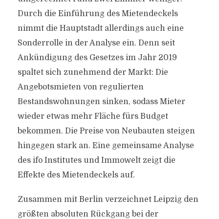
Durch die Einführung des Mietendeckels
nimmt die Hauptstadt allerdings auch eine
Sonderrolle in der Analyse ein. Denn seit
Ankündigung des Gesetzes im Jahr 2019
spaltet sich zunehmend der Markt: Die
Angebotsmieten von regulierten
Bestandswohnungen sinken, sodass Mieter
wieder etwas mehr Fläche fürs Budget
bekommen. Die Preise von Neubauten steigen
hingegen stark an. Eine gemeinsame Analyse
des ifo Institutes und Immowelt zeigt die
Effekte des Mietendeckels auf.
Zusammen mit Berlin verzeichnet Leipzig den
größten absoluten Rückgang bei der