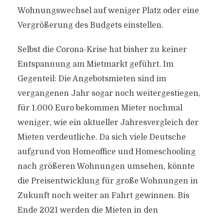
Wohnungswechsel auf weniger Platz oder eine
Vergrößerung des Budgets einstellen.
Selbst die Corona-Krise hat bisher zu keiner
Entspannung am Mietmarkt geführt. Im
Gegenteil: Die Angebotsmieten sind im
vergangenen Jahr sogar noch weitergestiegen,
für 1.000 Euro bekommen Mieter nochmal
weniger, wie ein aktueller Jahresvergleich der
Mieten verdeutliche. Da sich viele Deutsche
aufgrund von Homeoffice und Homeschooling
nach größeren Wohnungen umsehen, könnte
die Preisentwicklung für große Wohnungen in
Zukunft noch weiter an Fahrt gewinnen. Bis
Ende 2021 werden die Mieten in den