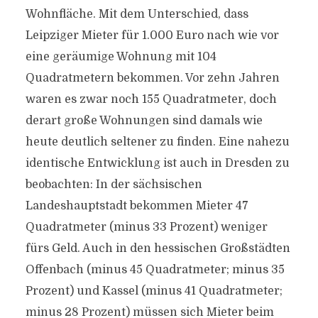
Wohnfläche. Mit dem Unterschied, dass
Leipziger Mieter für 1.000 Euro nach wie vor
eine geräumige Wohnung mit 104
Quadratmetern bekommen. Vor zehn Jahren
waren es zwar noch 155 Quadratmeter, doch
derart große Wohnungen sind damals wie
heute deutlich seltener zu finden. Eine nahezu
identische Entwicklung ist auch in Dresden zu
beobachten: In der sächsischen
Landeshauptstadt bekommen Mieter 47
Quadratmeter (minus 33 Prozent) weniger
fürs Geld. Auch in den hessischen Großstädten
Offenbach (minus 45 Quadratmeter; minus 35
Prozent) und Kassel (minus 41 Quadratmeter;
minus 28 Prozent) müssen sich Mieter beim