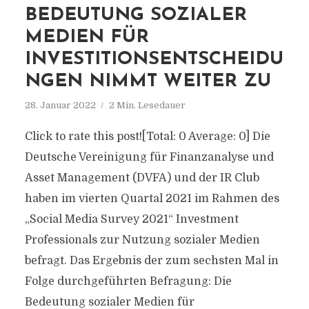
BEDEUTUNG SOZIALER
MEDIEN FÜR
INVESTITIONSENTSCHEIDU
NGEN NIMMT WEITER ZU
28. Januar 2022
2 Min. Lesedauer
Click to rate this post![Total: 0 Average: 0] Die
Deutsche Vereinigung für Finanzanalyse und
Asset Management (DVFA) und der IR Club
haben im vierten Quartal 2021 im Rahmen des
„Social Media Survey 2021“ Investment
Professionals zur Nutzung sozialer Medien
befragt. Das Ergebnis der zum sechsten Mal in
Folge durchgeführten Befragung: Die
Bedeutung sozialer Medien für