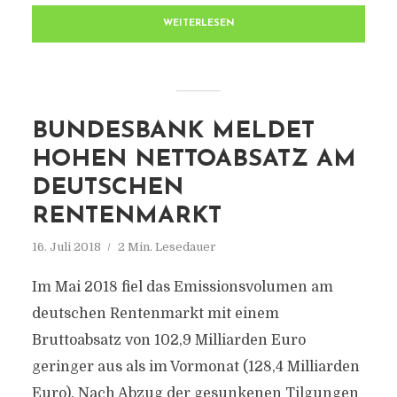
WEITERLESEN
BUNDESBANK MELDET
HOHEN NETTOABSATZ AM
DEUTSCHEN
RENTENMARKT
16. Juli 2018
2 Min. Lesedauer
Im Mai 2018 fiel das Emissionsvolumen am
deutschen Rentenmarkt mit einem
Bruttoabsatz von 102,9 Milliarden Euro
geringer aus als im Vormonat (128,4 Milliarden
Euro). Nach Abzug der gesunkenen Tilgungen