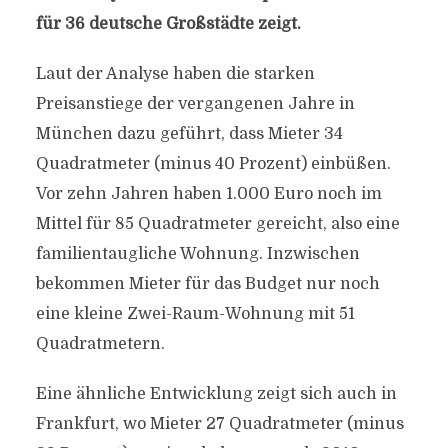
für 36 deutsche Großstädte zeigt.
Laut der Analyse haben die starken
Preisanstiege der vergangenen Jahre in
München dazu geführt, dass Mieter 34
Quadratmeter (minus 40 Prozent) einbüßen.
Vor zehn Jahren haben 1.000 Euro noch im
Mittel für 85 Quadratmeter gereicht, also eine
familientaugliche Wohnung. Inzwischen
bekommen Mieter für das Budget nur noch
eine kleine Zwei-Raum-Wohnung mit 51
Quadratmetern.
Eine ähnliche Entwicklung zeigt sich auch in
Frankfurt, wo Mieter 27 Quadratmeter (minus