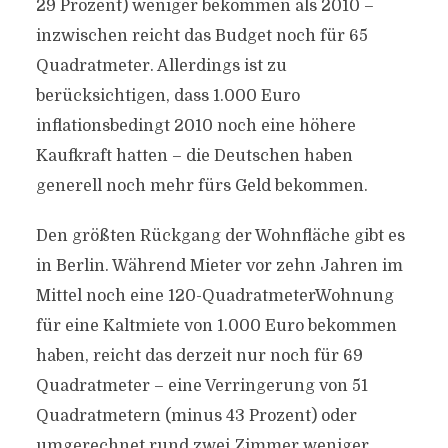
29 Prozent) weniger bekommen als 2010 –
inzwischen reicht das Budget noch für 65
Quadratmeter. Allerdings ist zu
berücksichtigen, dass 1.000 Euro
inflationsbedingt 2010 noch eine höhere
Kaufkraft hatten – die Deutschen haben
generell noch mehr fürs Geld bekommen.
Den größten Rückgang der Wohnfläche gibt es
in Berlin. Während Mieter vor zehn Jahren im
Mittel noch eine 120-QuadratmeterWohnung
für eine Kaltmiete von 1.000 Euro bekommen
haben, reicht das derzeit nur noch für 69
Quadratmeter – eine Verringerung von 51
Quadratmetern (minus 43 Prozent) oder
umgerechnet rund zwei Zimmer weniger.