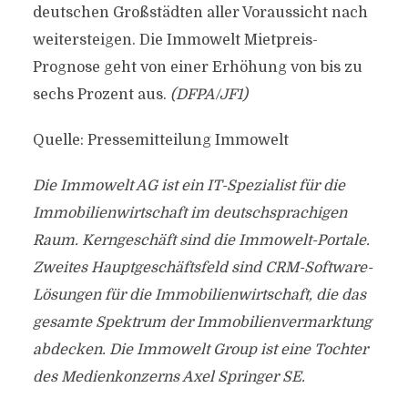
deutschen Großstädten aller Voraussicht nach
weitersteigen. Die Immowelt Mietpreis-
Prognose geht von einer Erhöhung von bis zu
sechs Prozent aus.
(DFPA/JF1)
Quelle: Pressemitteilung Immowelt
Die Immowelt AG ist ein IT-Spezialist für die
Immobilienwirtschaft im deutschsprachigen
Raum. Kerngeschäft sind die Immowelt-Portale.
Zweites Hauptgeschäftsfeld sind CRM-Software-
Lösungen für die Immobilienwirtschaft, die das
gesamte Spektrum der Immobilienvermarktung
abdecken. Die Immowelt Group ist eine Tochter
des Medienkonzerns Axel Springer SE.