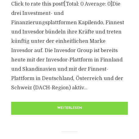
Click to rate this post![Total: 0 Average: 0]Die
drei Investment- und
Finanzierungsplattformen Kapilendo, Finnest
und Invesdor bündeln ihre Kräfte und treten
künftig unter der einheitlichen Marke
Invesdor auf. Die Invesdor Group ist bereits
heute mit der Invesdor-Plattform in Finnland
und Skandinavien und mit der Finnest-
Plattform in Deutschland, Österreich und der
Schweiz (DACH-Region) aktiv...
WEITERLESEN