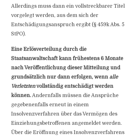
Allerdings muss dann ein vollstreckbarer Titel
vorgelegt werden, aus dem sich der
Entschädigungsanspruch ergibt (§ 459k Abs. 5
StPO).
Eine Erlösverteilung durch die
Staatsanwaltschaft kann frühestens 6 Monate
nach Veröffentlichung dieser Mitteilung und
grundsätzlich nur dann erfolgen, wenn
alle
Verletzten
vollständig entschädigt werden
können.
Andernfalls müssen die Ansprüche
gegebenenfalls erneut in einem
Insolvenzverfahren über das Vermögen des
Einziehungsbetroffenen angemeldet werden.
Über die Eröffnung eines Insolvenzverfahrens