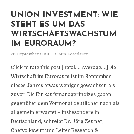
UNION INVESTMENT: WIE
STEHT ES UM DAS
WIRTSCHAFTSWACHSTUM
IM EURORAUM?
26. September 2021
2 Min. Lesedauer
Click to rate this post![Total: 0 Average: 0]Die
Wirtschaft im Euroraum ist im September
dieses Jahres etwas weniger gewachsen als
zuvor. Die Einkaufsmanagerindizes gaben
gegenüber dem Vormonat deutlicher nach als
allgemein erwartet – insbesondere in
Deutschland, schreibt Dr. Jörg Zeuner,
Chefvolkswirt und Leiter Research &