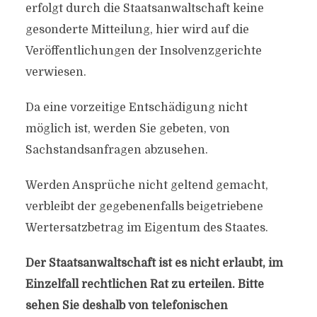
erfolgt durch die Staatsanwaltschaft keine
gesonderte Mitteilung, hier wird auf die
Veröffentlichungen der Insolvenzgerichte
verwiesen.
Da eine vorzeitige Entschädigung nicht
möglich ist, werden Sie gebeten, von
Sachstandsanfragen abzusehen.
Werden Ansprüche nicht geltend gemacht,
verbleibt der gegebenenfalls beigetriebene
Wertersatzbetrag im Eigentum des Staates.
Der Staatsanwaltschaft ist es nicht erlaubt, im
Einzelfall rechtlichen Rat zu erteilen. Bitte
sehen Sie deshalb von telefonischen