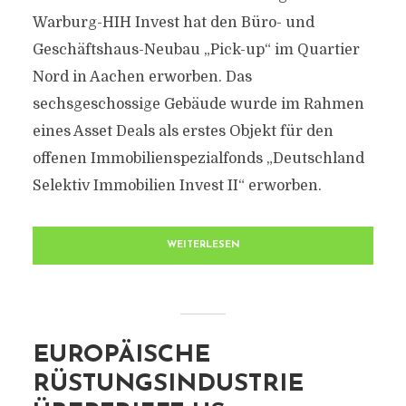
Warburg-HIH Invest hat den Büro- und
Geschäftshaus-Neubau „Pick-up“ im Quartier
Nord in Aachen erworben. Das
sechsgeschossige Gebäude wurde im Rahmen
eines Asset Deals als erstes Objekt für den
offenen Immobilienspezialfonds „Deutschland
Selektiv Immobilien Invest II“ erworben.
WEITERLESEN
EUROPÄISCHE
RÜSTUNGSINDUSTRIE