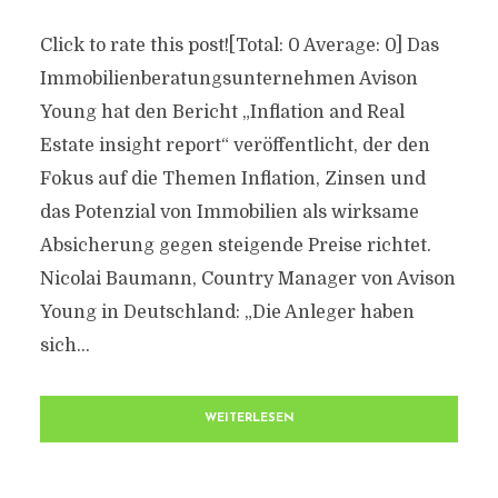
Click to rate this post![Total: 0 Average: 0] Das
Immobilienberatungsunternehmen Avison
Young hat den Bericht „Inflation and Real
Estate insight report“ veröffentlicht, der den
Fokus auf die Themen Inflation, Zinsen und
das Potenzial von Immobilien als wirksame
Absicherung gegen steigende Preise richtet.
Nicolai Baumann, Country Manager von Avison
Young in Deutschland: „Die Anleger haben
sich...
WEITERLESEN