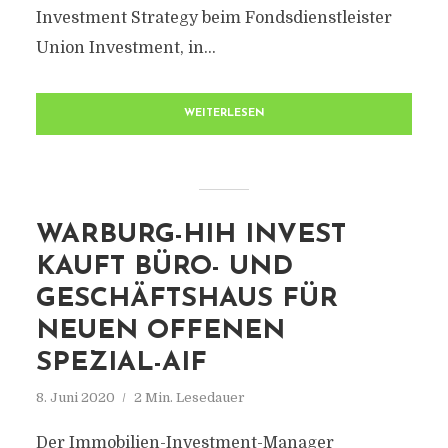
Investment Strategy beim Fondsdienstleister
Union Investment, in...
WEITERLESEN
WARBURG-HIH INVEST
KAUFT BÜRO- UND
GESCHÄFTSHAUS FÜR
NEUEN OFFENEN
SPEZIAL-AIF
8. Juni 2020
2 Min. Lesedauer
Der Immobilien-Investment-Manager