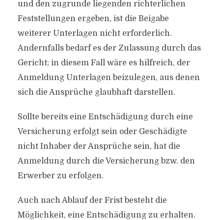
und den zugrunde liegenden richterlichen
Feststellungen ergeben, ist die Beigabe
weiterer Unterlagen nicht erforderlich.
Andernfalls bedarf es der Zulassung durch das
Gericht; in diesem Fall wäre es hilfreich, der
Anmeldung Unterlagen beizulegen, aus denen
sich die Ansprüche glaubhaft darstellen.
Sollte bereits eine Entschädigung durch eine
Versicherung erfolgt sein oder Geschädigte
nicht Inhaber der Ansprüche sein, hat die
Anmeldung durch die Versicherung bzw. den
Erwerber zu erfolgen.
Auch nach Ablauf der Frist besteht die
Möglichkeit, eine Entschädigung zu erhalten.