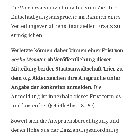
Die Wertersatzeinziehung hat zum Ziel, für
Entschädigungsansprüche im Rahmen eines
Verteilungsverfahrens finanziellen Ersatz zu
ermöglichen.
Verletzte können daher binnen einer Frist von
sechs Monaten
ab Veröffentlichung dieser
Mitteilung bei der Staatsanwaltschaft Trier zu
dem o.g. Aktenzeichen ihre Ansprüche unter
Angabe der konkreten anmelden.
Die
Anmeldung ist innerhalb dieser Frist formlos
und kostenfrei (§ 459k Abs. 1 StPO).
Soweit sich die Anspruchsberechtigung und
deren Höhe aus der Einziehungsanordnung