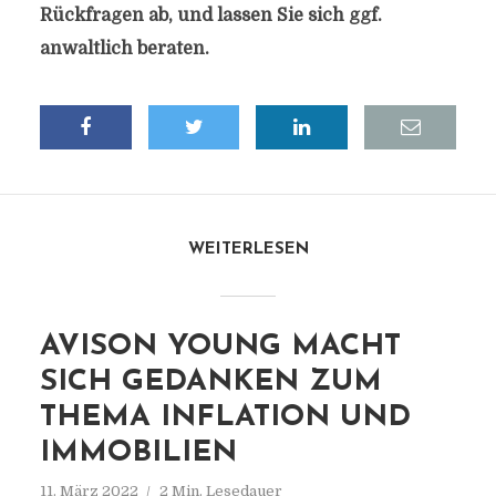
Rückfragen ab, und lassen Sie sich ggf.
anwaltlich beraten.
WEITERLESEN
AVISON YOUNG MACHT
SICH GEDANKEN ZUM
THEMA INFLATION UND
IMMOBILIEN
11. März 2022
2 Min. Lesedauer