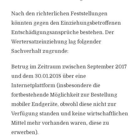
Nach den richterlichen Feststellungen
könnten gegen den Einziehungsbetroffenen
Entschädigungsansprüche bestehen. Der
Wertersatzeinziehung lag folgender
Sachverhalt zugrunde:
Betrug im Zeitraum zwischen September 2017
und dem 30.01.2018 über eine
Internetplattform (insbesondere die
fortbestehende Möglichkeit zur Bestellung
mobiler Endgeräte, obwohl diese nicht zur
Verfügung standen und keine wirtschaftlichen
Mittel mehr vorhanden waren, diese zu
erwerben).