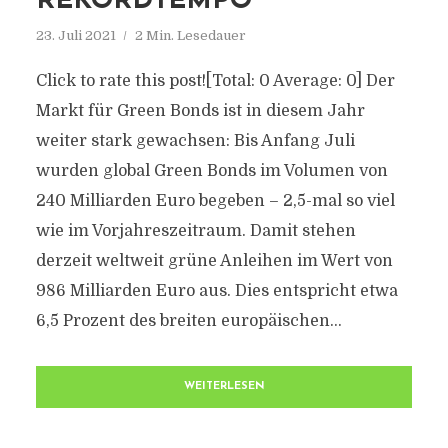
REKORDTEMPO
23. Juli 2021
2 Min. Lesedauer
Click to rate this post![Total: 0 Average: 0] Der
Markt für Green Bonds ist in diesem Jahr
weiter stark gewachsen: Bis Anfang Juli
wurden global Green Bonds im Volumen von
240 Milliarden Euro begeben – 2,5-mal so viel
wie im Vorjahreszeitraum. Damit stehen
derzeit weltweit grüne Anleihen im Wert von
986 Milliarden Euro aus. Dies entspricht etwa
6,5 Prozent des breiten europäischen...
WEITERLESEN