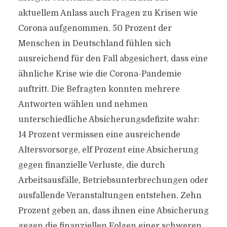
aktuellem Anlass auch Fragen zu Krisen wie
Corona aufgenommen. 50 Prozent der
Menschen in Deutschland fühlen sich
ausreichend für den Fall abgesichert, dass eine
ähnliche Krise wie die Corona-Pandemie
auftritt. Die Befragten konnten mehrere
Antworten wählen und nehmen
unterschiedliche Absicherungsdefizite wahr:
14 Prozent vermissen eine ausreichende
Altersvorsorge, elf Prozent eine Absicherung
gegen finanzielle Verluste, die durch
Arbeitsausfälle, Betriebsunterbrechungen oder
ausfallende Veranstaltungen entstehen. Zehn
Prozent geben an, dass ihnen eine Absicherung
gegen die finanziellen Folgen einer schweren