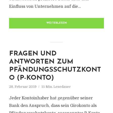
Einfluss von Unternehmen auf die...
WEITERLESEN
FRAGEN UND
ANTWORTEN ZUM
PFÄNDUNGSSCHUTZKONT
O (P-KONTO)
28. Februar 2019
15 Min. Lesedauer
Jeder Kontoinhaber hat gegenüber seiner
Bank den Anspruch, dass sein Girokonto als