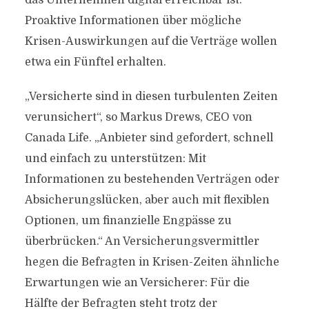
das Unternehmen digital erreichbar ist.
Proaktive Informationen über mögliche
Krisen-Auswirkungen auf die Verträge wollen
etwa ein Fünftel erhalten.
„Versicherte sind in diesen turbulenten Zeiten
verunsichert“, so Markus Drews, CEO von
Canada Life. „Anbieter sind gefordert, schnell
und einfach zu unterstützen: Mit
Informationen zu bestehenden Verträgen oder
Absicherungslücken, aber auch mit flexiblen
Optionen, um finanzielle Engpässe zu
überbrücken.“ An Versicherungsvermittler
hegen die Befragten in Krisen-Zeiten ähnliche
Erwartungen wie an Versicherer: Für die
Hälfte der Befragten steht trotz der