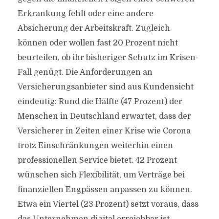
Erkrankung fehlt oder eine andere
Absicherung der Arbeitskraft. Zugleich
können oder wollen fast 20 Prozent nicht
beurteilen, ob ihr bisheriger Schutz im Krisen-
Fall genügt. Die Anforderungen an
Versicherungsanbieter sind aus Kundensicht
eindeutig: Rund die Hälfte (47 Prozent) der
Menschen in Deutschland erwartet, dass der
Versicherer in Zeiten einer Krise wie Corona
trotz Einschränkungen weiterhin einen
professionellen Service bietet. 42 Prozent
wünschen sich Flexibilität, um Verträge bei
finanziellen Engpässen anpassen zu können.
Etwa ein Viertel (23 Prozent) setzt voraus, dass