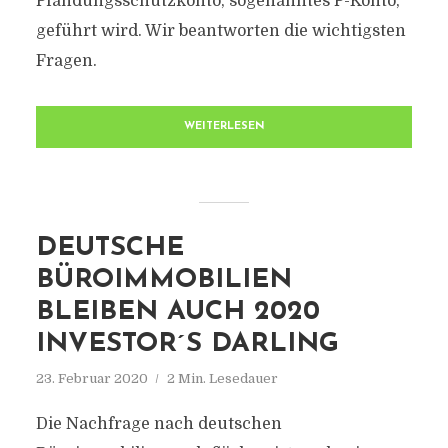
Pfändungsschutzkonto, sogenanntes P-Konto,
geführt wird. Wir beantworten die wichtigsten
Fragen.
WEITERLESEN
DEUTSCHE
BÜROIMMOBILIEN
BLEIBEN AUCH 2020
INVESTOR´S DARLING
23. Februar 2020
2 Min. Lesedauer
Die Nachfrage nach deutschen