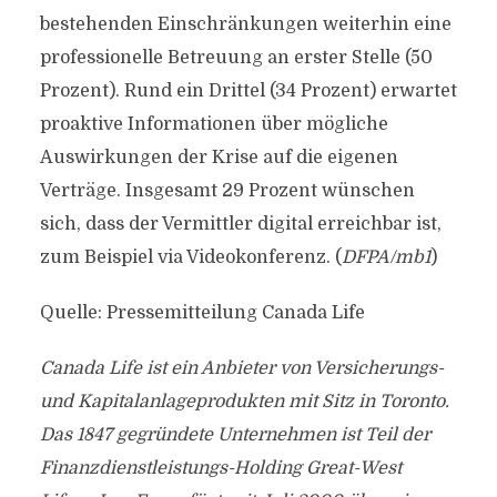
bestehenden Einschränkungen weiterhin eine
professionelle Betreuung an erster Stelle (50
Prozent). Rund ein Drittel (34 Prozent) erwartet
proaktive Informationen über mögliche
Auswirkungen der Krise auf die eigenen
Verträge. Insgesamt 29 Prozent wünschen
sich, dass der Vermittler digital erreichbar ist,
zum Beispiel via Videokonferenz. (
DFPA/mb1
)
Quelle: Pressemitteilung Canada Life
Canada Life ist ein Anbieter von Versicherungs-
und Kapitalanlageprodukten mit Sitz in Toronto.
Das 1847 gegründete Unternehmen ist Teil der
Finanzdienstleistungs-Holding Great-West