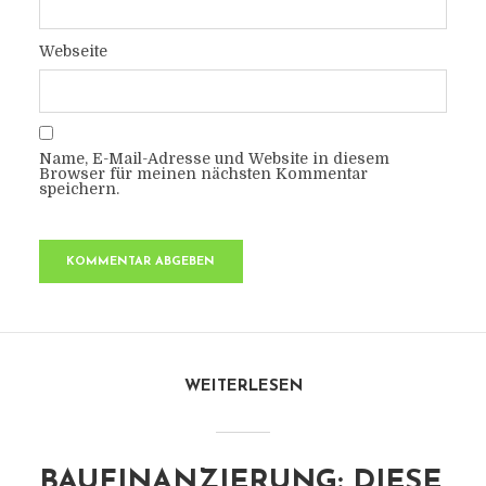
Webseite
Name, E-Mail-Adresse und Website in diesem
Browser für meinen nächsten Kommentar
speichern.
WEITERLESEN
BAUFINANZIERUNG: DIESE