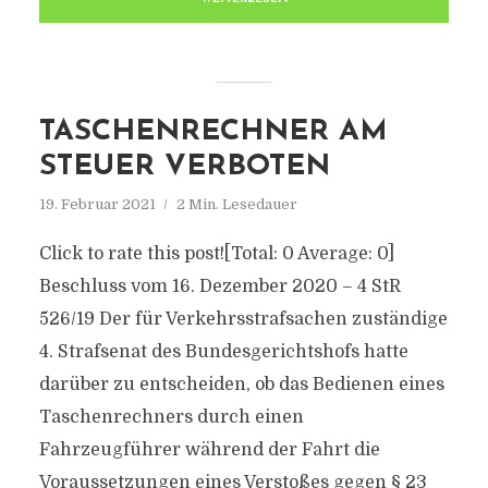
TASCHENRECHNER AM
STEUER VERBOTEN
19. Februar 2021
2 Min. Lesedauer
Click to rate this post![Total: 0 Average: 0]
Beschluss vom 16. Dezember 2020 – 4 StR
526/19 Der für Verkehrsstrafsachen zuständige
4. Strafsenat des Bundesgerichtshofs hatte
darüber zu entscheiden, ob das Bedienen eines
Taschenrechners durch einen
Fahrzeugführer während der Fahrt die
Voraussetzungen eines Verstoßes gegen § 23