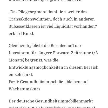
um sich frühzeitig Objekte zu sichern.
„Das Pflegesegment dominiert weiter das
Transaktionsvolumen, doch auch in anderen
Subassetklassen ist viel Liquidität vorhanden,“
erklärt Knod.
Gleichzeitig bleibt die Bereitschaft der
Investoren für längere Forward-Zeiträume (>6
Monate) begrenzt, was die
Entwicklungsmöglichkeiten in diesem Bereich
einschränkt.
Fazit: Gesundheitsimmobilien bleiben auf
Wachstumskurs
Der deutsche Gesundheitsimmobilienmarkt