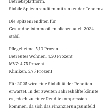
Betriebsplattform.
Stabile Spitzenrenditen mit sinkender Tendenz
Die Spitzenrenditen für
Gesundheitsimmobilien blieben auch 2024
stabil:
Pflegeheime: 5,10 Prozent
Betreutes Wohnen: 4,50 Prozent
MVZ: 4,75 Prozent
Kliniken: 5,75 Prozent
Für 2025 wird eine Stabilität der Renditen
erwartet. In der zweiten Jahreshälfte könnte
es jedoch zu einer Renditekompression
kommen, da sich das Finanzierungsumfeld