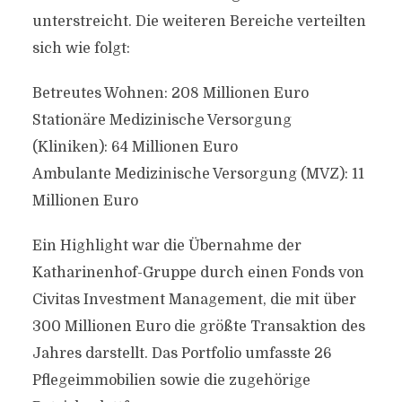
unterstreicht. Die weiteren Bereiche verteilten
sich wie folgt:
Betreutes Wohnen: 208 Millionen Euro
Stationäre Medizinische Versorgung
(Kliniken): 64 Millionen Euro
Ambulante Medizinische Versorgung (MVZ): 11
Millionen Euro
Ein Highlight war die Übernahme der
Katharinenhof-Gruppe durch einen Fonds von
Civitas Investment Management, die mit über
300 Millionen Euro die größte Transaktion des
Jahres darstellt. Das Portfolio umfasste 26
Pflegeimmobilien sowie die zugehörige