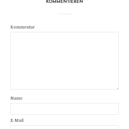
KOMMENTIEREN
Kommentar
Name
E-Mail