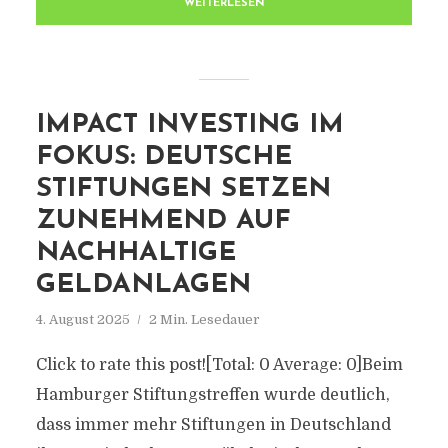
WEITERLESEN
IMPACT INVESTING IM
FOKUS: DEUTSCHE
STIFTUNGEN SETZEN
ZUNEHMEND AUF
NACHHALTIGE
GELDANLAGEN
4. August 2025
2 Min. Lesedauer
Click to rate this post![Total: 0 Average: 0]Beim
Hamburger Stiftungstreffen wurde deutlich,
dass immer mehr Stiftungen in Deutschland