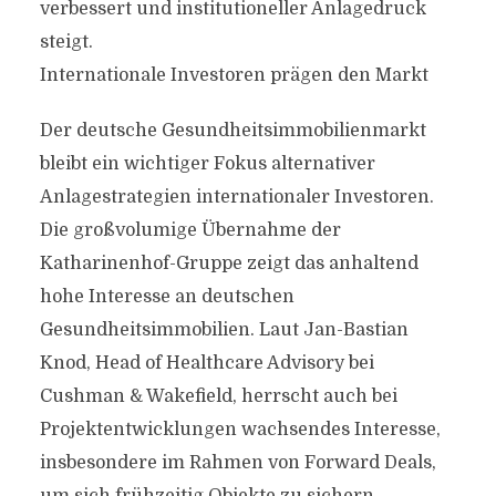
verbessert und institutioneller Anlagedruck
steigt.
Internationale Investoren prägen den Markt
Der deutsche Gesundheitsimmobilienmarkt
bleibt ein wichtiger Fokus alternativer
Anlagestrategien internationaler Investoren.
Die großvolumige Übernahme der
Katharinenhof-Gruppe zeigt das anhaltend
hohe Interesse an deutschen
Gesundheitsimmobilien. Laut Jan-Bastian
Knod, Head of Healthcare Advisory bei
Cushman & Wakefield, herrscht auch bei
Projektentwicklungen wachsendes Interesse,
insbesondere im Rahmen von Forward Deals,