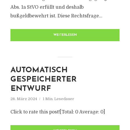
Abs. 1a StVO erfüllt und deshalb
bußgeldbewehrt ist. Diese Rechtsfrage...
WEITERLESEN
AUTOMATISCH
GESPEICHERTER
ENTWURF
26. März 2024
1 Min. Lesedauer
Click to rate this post![Total: 0 Average: 0]