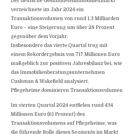
Der deutsche Gesundheitsimmobilienmarkt
verzeichnete im Jahr 2024 ein
Transaktionsvolumen von rund 1,3 Milliarden
Euro – eine Steigerung um über 28 Prozent
gegenüber dem Vorjahr.
Insbesondere das vierte Quartal trug mit
einem Rekordergebnis von 717 Millionen Euro
maßgeblich zur positiven Jahresbilanz bei, wie
das Immobilienberatungsunternehmen
Cushman & Wakefield analysiert.
Pflegeheime dominieren Transaktionsvolumen
Im vierten Quartal 2024 entfielen rund 434
Millionen Euro (61 Prozent) des
Transaktionsvolumens auf Pflegeheime, was
die führende Rolle dieses Segments im Markt