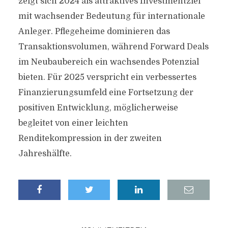
zeigt sich 2024 als attraktives Investmentziel
mit wachsender Bedeutung für internationale
Anleger. Pflegeheime dominieren das
Transaktionsvolumen, während Forward Deals
im Neubaubereich ein wachsendes Potenzial
bieten. Für 2025 verspricht ein verbessertes
Finanzierungsumfeld eine Fortsetzung der
positiven Entwicklung, möglicherweise
begleitet von einer leichten
Renditekompression in der zweiten
Jahreshälfte.