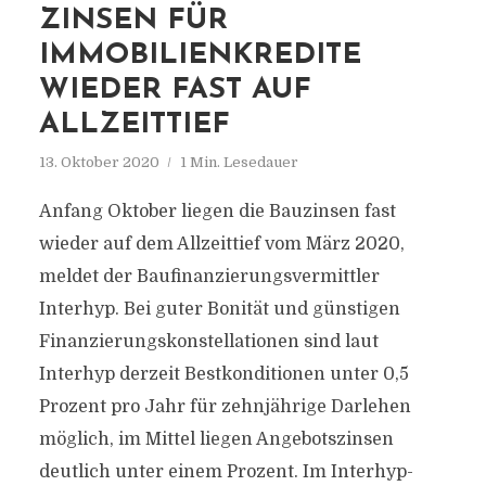
ZINSEN FÜR
IMMOBILIENKREDITE
WIEDER FAST AUF
ALLZEITTIEF
13. Oktober 2020
1 Min. Lesedauer
Anfang Oktober liegen die Bauzinsen fast
wieder auf dem Allzeittief vom März 2020,
meldet der Baufinanzierungsvermittler
Interhyp. Bei guter Bonität und günstigen
Finanzierungskonstellationen sind laut
Interhyp derzeit Bestkonditionen unter 0,5
Prozent pro Jahr für zehnjährige Darlehen
möglich, im Mittel liegen Angebotszinsen
deutlich unter einem Prozent. Im Interhyp-