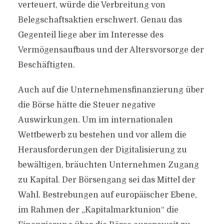
verteuert, würde die Verbreitung von
Belegschaftsaktien erschwert. Genau das
Gegenteil liege aber im Interesse des
Vermögensaufbaus und der Altersvorsorge der
Beschäftigten.
Auch auf die Unternehmensfinanzierung über
die Börse hätte die Steuer negative
Auswirkungen. Um im internationalen
Wettbewerb zu bestehen und vor allem die
Herausforderungen der Digitalisierung zu
bewältigen, bräuchten Unternehmen Zugang
zu Kapital. Der Börsengang sei das Mittel der
Wahl. Bestrebungen auf europäischer Ebene,
im Rahmen der „Kapitalmarktunion“ die