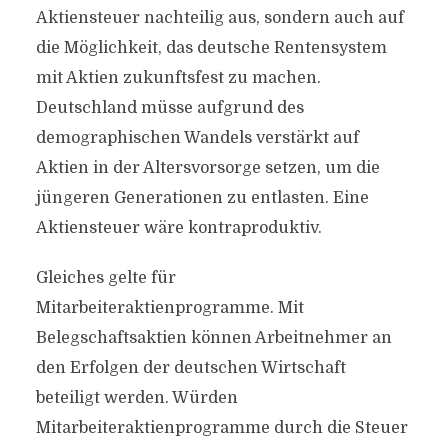
Aktiensteuer nachteilig aus, sondern auch auf
die Möglichkeit, das deutsche Rentensystem
mit Aktien zukunftsfest zu machen.
Deutschland müsse aufgrund des
demographischen Wandels verstärkt auf
Aktien in der Altersvorsorge setzen, um die
jüngeren Generationen zu entlasten. Eine
Aktiensteuer wäre kontraproduktiv.
Gleiches gelte für
Mitarbeiteraktienprogramme. Mit
Belegschaftsaktien können Arbeitnehmer an
den Erfolgen der deutschen Wirtschaft
beteiligt werden. Würden
Mitarbeiteraktienprogramme durch die Steuer