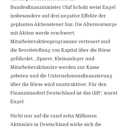
Bundesfinanzminister Olaf Scholz weist Engel
insbesondere auf drei negative Effekte der
geplanten Aktiensteuer hin: Die Altersvorsorge
mit Aktien werde erschwert,
Mitarbeiteraktienprogramme verteuert und
die Bereitstellung von Kapital über die Börse
gefährdet. „Sparer, Kleinanleger und
Mitarbeiteraktionäre werden zur Kasse
gebeten und die Unternehmensfinanzierung
über die Börse wird unattraktiver. Für den
Finanzstandort Deutschland ist das Gift“, warnt
Engel.
Nicht nur auf die rund zehn Millionen
Aktionäre in Deutschland wirke sich die