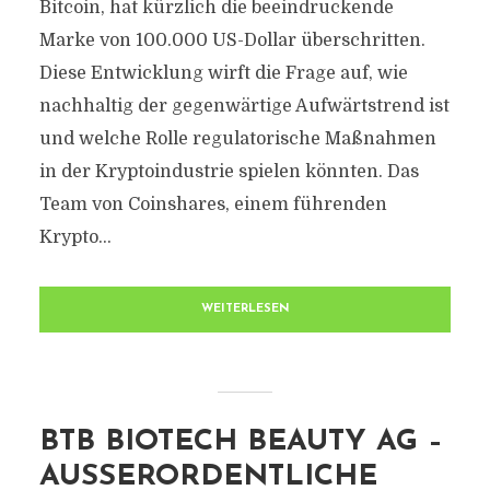
Bitcoin, hat kürzlich die beeindruckende
Marke von 100.000 US-Dollar überschritten.
Diese Entwicklung wirft die Frage auf, wie
nachhaltig der gegenwärtige Aufwärtstrend ist
und welche Rolle regulatorische Maßnahmen
in der Kryptoindustrie spielen könnten. Das
Team von Coinshares, einem führenden
Krypto...
WEITERLESEN
BTB BIOTECH BEAUTY AG –
AUSSERORDENTLICHE H