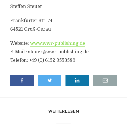
Steffen Steuer
Frankfurter Str. 74
64521 Groß-Gerau
Website:
www.wwr-publishing.de
E-Mail :
steuer@wwr-publishing.de
Telefon: +49 (0) 6152 9553589
WEITERLESEN