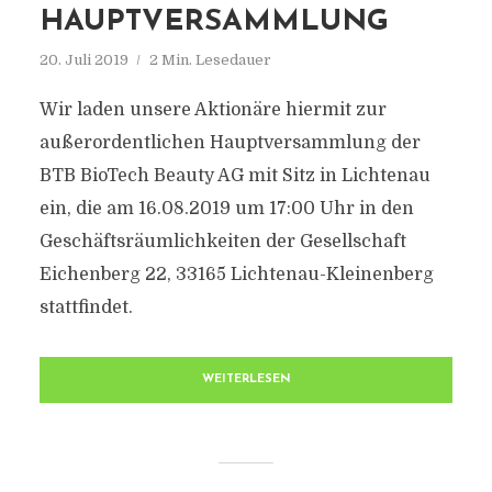
AUPTVERSAMMLUNG
20. Juli 2019
2 Min. Lesedauer
Wir laden unsere Aktionäre hiermit zur
außerordentlichen Hauptversammlung der
BTB BioTech Beauty AG mit Sitz in Lichtenau
ein, die am 16.08.2019 um 17:00 Uhr in den
Geschäftsräumlichkeiten der Gesellschaft
Eichenberg 22, 33165 Lichtenau-Kleinenberg
stattfindet.
WEITERLESEN