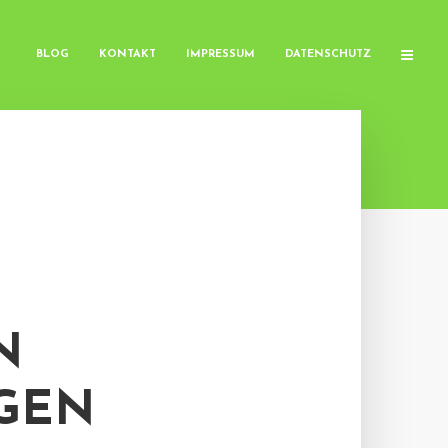
BLOG
KONTAKT
IMPRESSUM
DATENSCHUTZ
N
GEN