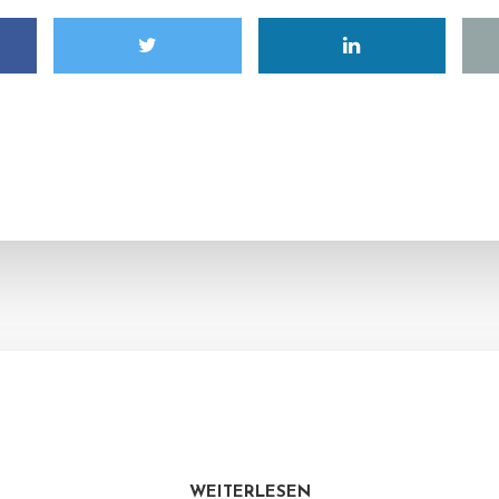
WEITERLESEN