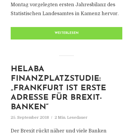
Montag vorgelegten ersten Jahresbilanz des
Statistischen Landesamtes in Kamenz hervor.
WEITERLESEN
HELABA
FINANZPLATZSTUDIE:
„FRANKFURT IST ERSTE
ADRESSE FÜR BREXIT-
BANKEN“
25. September 2018
2 Min. Lesedauer
Der Brexit rückt näher und viele Banken