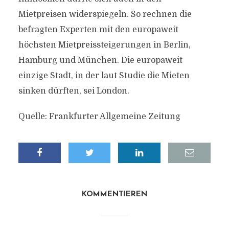
Mietpreisen widerspiegeln. So rechnen die
befragten Experten mit den europaweit
höchsten Mietpreissteigerungen in Berlin,
Hamburg und München. Die europaweit
einzige Stadt, in der laut Studie die Mieten
sinken dürften, sei London.
Quelle: Frankfurter Allgemeine Zeitung
KOMMENTIEREN