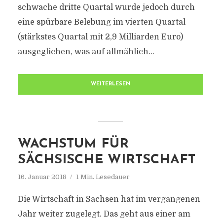
schwache dritte Quartal wurde jedoch durch
eine spürbare Belebung im vierten Quartal
(stärkstes Quartal mit 2,9 Milliarden Euro)
ausgeglichen, was auf allmählich...
WEITERLESEN
WACHSTUM FÜR
SÄCHSISCHE WIRTSCHAFT
16. Januar 2018
1 Min. Lesedauer
Die Wirtschaft in Sachsen hat im vergangenen
Jahr weiter zugelegt. Das geht aus einer am