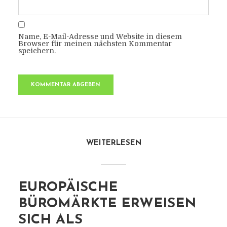
Name, E-Mail-Adresse und Website in diesem
Browser für meinen nächsten Kommentar
speichern.
WEITERLESEN
EUROPÄISCHE
BÜROMÄRKTE ERWEISEN
SICH ALS