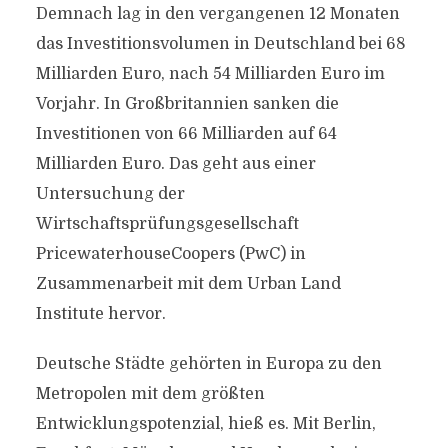
Demnach lag in den vergangenen 12 Monaten
das Investitionsvolumen in Deutschland bei 68
Milliarden Euro, nach 54 Milliarden Euro im
Vorjahr. In Großbritannien sanken die
Investitionen von 66 Milliarden auf 64
Milliarden Euro. Das geht aus einer
Untersuchung der
Wirtschaftsprüfungsgesellschaft
PricewaterhouseCoopers (PwC) in
Zusammenarbeit mit dem Urban Land
Institute hervor.
Deutsche Städte gehörten in Europa zu den
Metropolen mit dem größten
Entwicklungspotenzial, hieß es. Mit Berlin,