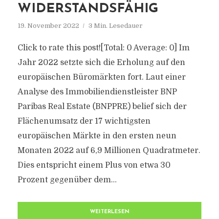
WIDERSTANDSFÄHIG
19. November 2022
3 Min. Lesedauer
Click to rate this post![Total: 0 Average: 0] Im
Jahr 2022 setzte sich die Erholung auf den
europäischen Büromärkten fort. Laut einer
Analyse des Immobiliendienstleister BNP
Paribas Real Estate (BNPPRE) belief sich der
Flächenumsatz der 17 wichtigsten
europäischen Märkte in den ersten neun
Monaten 2022 auf 6,9 Millionen Quadratmeter.
Dies entspricht einem Plus von etwa 30
Prozent gegenüber dem...
WEITERLESEN