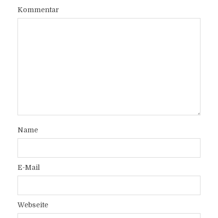
Kommentar
Name
E-Mail
Webseite