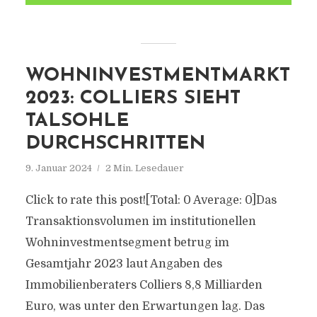
WOHNINVESTMENTMARKT
2023: COLLIERS SIEHT
TALSOHLE
DURCHSCHRITTEN
9. Januar 2024
2 Min. Lesedauer
Click to rate this post![Total: 0 Average: 0]Das
Transaktionsvolumen im institutionellen
Wohninvestmentsegment betrug im
Gesamtjahr 2023 laut Angaben des
Immobilienberaters Colliers 8,8 Milliarden
Euro, was unter den Erwartungen lag. Das