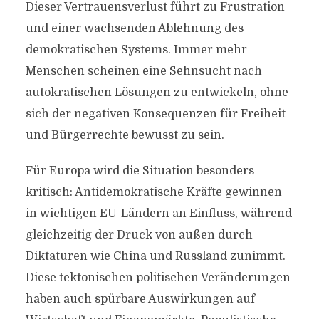
Dieser Vertrauensverlust führt zu Frustration
und einer wachsenden Ablehnung des
demokratischen Systems. Immer mehr
Menschen scheinen eine Sehnsucht nach
autokratischen Lösungen zu entwickeln, ohne
sich der negativen Konsequenzen für Freiheit
und Bürgerrechte bewusst zu sein.
Für Europa wird die Situation besonders
kritisch: Antidemokratische Kräfte gewinnen
in wichtigen EU-Ländern an Einfluss, während
gleichzeitig der Druck von außen durch
Diktaturen wie China und Russland zunimmt.
Diese tektonischen politischen Veränderungen
haben auch spürbare Auswirkungen auf