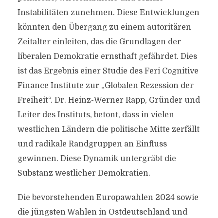
Instabilitäten zunehmen. Diese Entwicklungen
könnten den Übergang zu einem autoritären
Zeitalter einleiten, das die Grundlagen der
liberalen Demokratie ernsthaft gefährdet. Dies
ist das Ergebnis einer Studie des Feri Cognitive
Finance Institute zur „Globalen Rezession der
Freiheit“. Dr. Heinz-Werner Rapp, Gründer und
Leiter des Instituts, betont, dass in vielen
westlichen Ländern die politische Mitte zerfällt
und radikale Randgruppen an Einfluss
gewinnen. Diese Dynamik untergräbt die
Substanz westlicher Demokratien.
Die bevorstehenden Europawahlen 2024 sowie
die jüngsten Wahlen in Ostdeutschland und