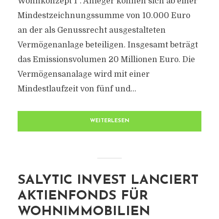
Wohnkonzept 1“. Anleger können sich ab einer
Mindestzeichnungssumme von 10.000 Euro
an der als Genussrecht ausgestalteten
Vermögenanlage beteiligen. Insgesamt beträgt
das Emissionsvolumen 20 Millionen Euro. Die
Vermögensanalage wird mit einer
Mindestlaufzeit von fünf und...
WEITERLESEN
SALYTIC INVEST LANCIERT
AKTIENFONDS FÜR
WOHNIMMOBILIEN