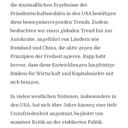
die mutmaßlichen Ergebnisse der
Präsidentschaftswahlen in den USA bestätigen
diese besorgniserregenden Trends. Zudem
beobachten wir einen globalen Trend hin zur
Autokratie, angeführt von Ländern wie
Russland und China, die aktiv gegen die
Prinzipien der Freiheit agieren. Rapp hebt
hervor, dass diese Entwicklungen langfristige
Risiken für Wirtschaft und Kapitalmärkte mit
sich bringen.
In vielen westlichen Nationen, insbesondere in
den USA, hat sich über Jahre hinweg eine tiefe
Unzufriedenheit angestaut, begleitet von
massiver Kritik an der etablierten Politik.