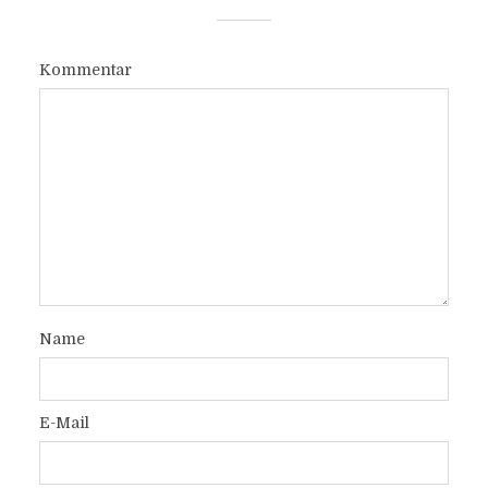
Kommentar
Name
E-Mail