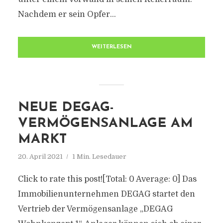
Nachdem er sein Opfer...
WEITERLESEN
NEUE DEGAG-
VERMÖGENSANLAGE AM
MARKT
20. April 2021
1 Min. Lesedauer
Click to rate this post![Total: 0 Average: 0] Das
Immobilienunternehmen DEGAG startet den
Vertrieb der Vermögensanlage „DEGAG