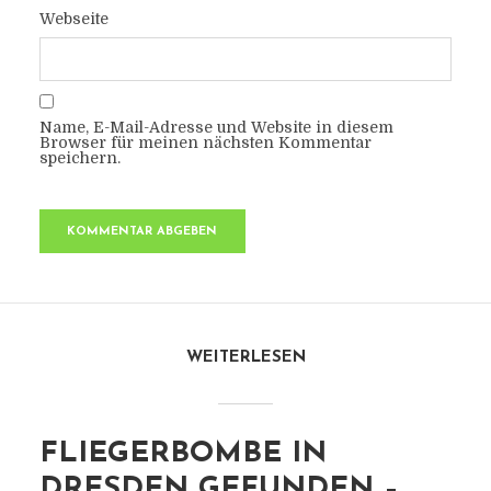
Webseite
Name, E-Mail-Adresse und Website in diesem
Browser für meinen nächsten Kommentar
speichern.
WEITERLESEN
FLIEGERBOMBE IN
DRESDEN GEFUNDEN –