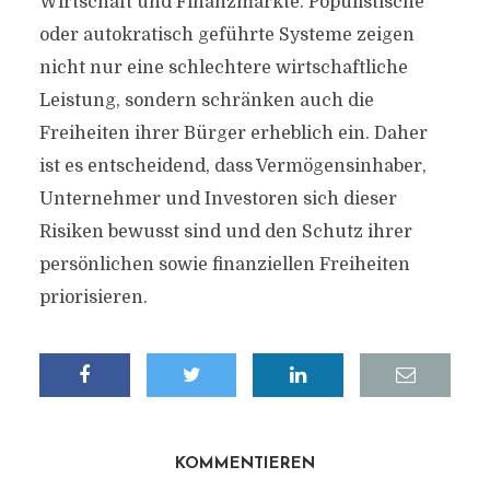
Wirtschaft und Finanzmärkte. Populistische
oder autokratisch geführte Systeme zeigen
nicht nur eine schlechtere wirtschaftliche
Leistung, sondern schränken auch die
Freiheiten ihrer Bürger erheblich ein. Daher
ist es entscheidend, dass Vermögensinhaber,
Unternehmer und Investoren sich dieser
Risiken bewusst sind und den Schutz ihrer
persönlichen sowie finanziellen Freiheiten
priorisieren.
KOMMENTIEREN