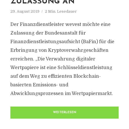
ZULASSUNG AN
29. August 2019
2 Min. Lesedauer
Der Finanzdienstleister wevest möchte eine
Zulassung der Bundesanstalt für
Finanzdienstleistungsaufsicht (BaFin) für die
Erbringung von Kryptoverwahrgeschäften
erreichen. „Die Verwahrung digitaler
Wertpapiere ist eine Schlüsseldienstleistung
auf dem Weg zu effizienten Blockchain-
basierten Emissions- und
Abwicklungsprozessen im Wertpapiermarkt.
WEITERLESEN