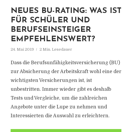
NEUES BU-RATING: WAS IST
FÜR SCHÜLER UND
BERUFSEINSTEIGER
EMPFEHLENSWERT?
24. Mai 2019
2 Min. Lesedauer
Dass die Berufsunfähigkeitsversicherung (BU)
zur Absicherung der Arbeitskraft wohl eine der
wichtigsten Versicherungen ist, ist
unbestritten. Immer wieder gibt es deshalb
Tests und Vergleiche, um die zahlreichen
Angebote unter die Lupe zu nehmen und
Interessierten die Auswahl zu erleichtern.