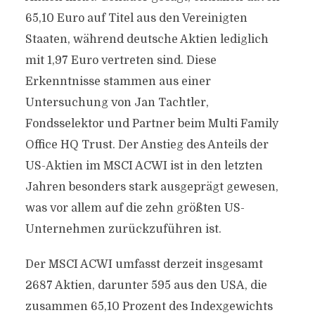
65,10 Euro auf Titel aus den Vereinigten
Staaten, während deutsche Aktien lediglich
mit 1,97 Euro vertreten sind. Diese
Erkenntnisse stammen aus einer
Untersuchung von Jan Tachtler,
Fondsselektor und Partner beim Multi Family
Office HQ Trust. Der Anstieg des Anteils der
US-Aktien im MSCI ACWI ist in den letzten
Jahren besonders stark ausgeprägt gewesen,
was vor allem auf die zehn größten US-
Unternehmen zurückzuführen ist.
Der MSCI ACWI umfasst derzeit insgesamt
2687 Aktien, darunter 595 aus den USA, die
zusammen 65,10 Prozent des Indexgewichts