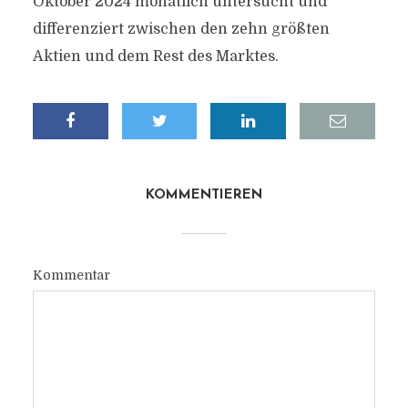
Oktober 2024 monatlich untersucht und
differenziert zwischen den zehn größten
Aktien und dem Rest des Marktes.
KOMMENTIEREN
Kommentar