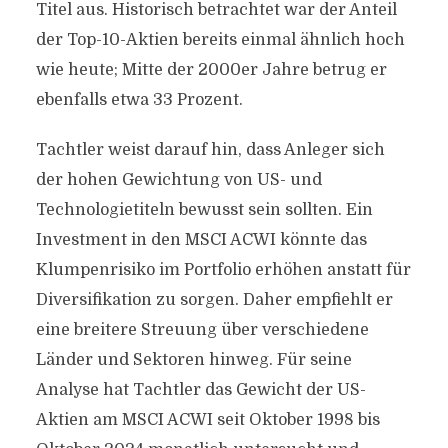
Titel aus. Historisch betrachtet war der Anteil
der Top-10-Aktien bereits einmal ähnlich hoch
wie heute; Mitte der 2000er Jahre betrug er
ebenfalls etwa 33 Prozent.
Tachtler weist darauf hin, dass Anleger sich
der hohen Gewichtung von US- und
Technologietiteln bewusst sein sollten. Ein
Investment in den MSCI ACWI könnte das
Klumpenrisiko im Portfolio erhöhen anstatt für
Diversifikation zu sorgen. Daher empfiehlt er
eine breitere Streuung über verschiedene
Länder und Sektoren hinweg. Für seine
Analyse hat Tachtler das Gewicht der US-
Aktien am MSCI ACWI seit Oktober 1998 bis