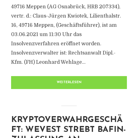
49716 Meppen (AG Osnabrück, HRB 207334),
vertr. d.: Claus-Jürgen Kwiotek, Lilienthalstr.
16, 49716 Meppen, (Geschäftsführer), ist am
03.06.2021 um 11:30 Uhr das
Insolvenzverfahren eröffnet worden.
Insolvenzverwalter ist: Rechtsanwalt Dipl.-
Kfm. (FH) Leonhard Wehlage...
WEITERLESEN
KRYPTOVERWAHRGESCHÄ
FT: WEVEST STREBT BAFIN-