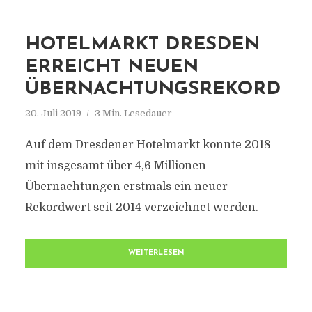
HOTELMARKT DRESDEN
ERREICHT NEUEN
ÜBERNACHTUNGSREKORD
20. Juli 2019
3 Min. Lesedauer
Auf dem Dresdener Hotelmarkt konnte 2018
mit insgesamt über 4,6 Millionen
Übernachtungen erstmals ein neuer
Rekordwert seit 2014 verzeichnet werden.
WEITERLESEN