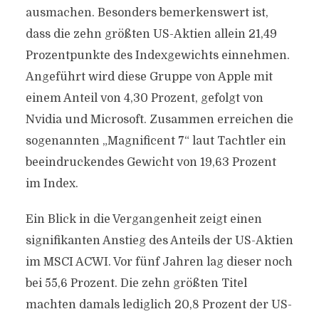
ausmachen. Besonders bemerkenswert ist,
dass die zehn größten US-Aktien allein 21,49
Prozentpunkte des Indexgewichts einnehmen.
Angeführt wird diese Gruppe von Apple mit
einem Anteil von 4,30 Prozent, gefolgt von
Nvidia und Microsoft. Zusammen erreichen die
sogenannten „Magnificent 7“ laut Tachtler ein
beeindruckendes Gewicht von 19,63 Prozent
im Index.
Ein Blick in die Vergangenheit zeigt einen
signifikanten Anstieg des Anteils der US-Aktien
im MSCI ACWI. Vor fünf Jahren lag dieser noch
bei 55,6 Prozent. Die zehn größten Titel
machten damals lediglich 20,8 Prozent der US-