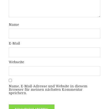
Name
E-Mail
Webseite
Name, E-Mail-Adresse und Website in diesem
Browser für meinen nächsten Kommentar
speichern.